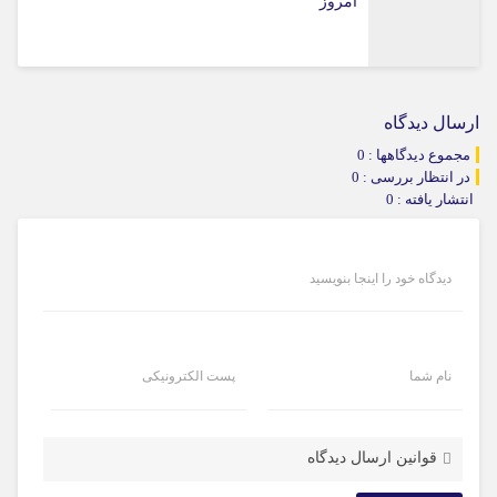
امروز
ارسال دیدگاه
مجموع دیدگاهها : 0
در انتظار بررسی : 0
انتشار یافته : 0
دیدگاه خود را اینجا بنویسید
نام شما
پست الکترونیکی
قوانین ارسال دیدگاه