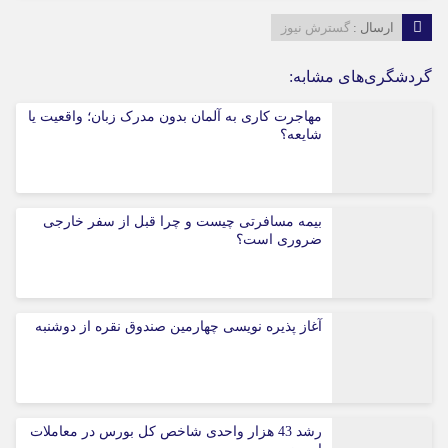
ارسال :
گسترش نیوز
گردشگری‌های مشابه:
مهاجرت کاری به آلمان بدون مدرک زبان؛ واقعیت یا
شایعه؟
بیمه مسافرتی چیست و چرا قبل از سفر خارجی
ضروری است؟
آغاز پذیره نویسی چهارمین صندوق نقره از دوشنبه
رشد 43 هزار واحدی شاخص کل بورس در معاملات