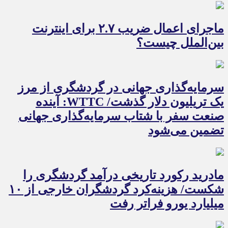
ماجرای اعمال ضریب ۲.۷ برای اینترنت
بین‌الملل چیست؟
سرمایه‌گذاری جهانی در گردشگری از مرز
یک تریلیون دلار گذشت/ WTTC: آینده
صنعت سفر با شتاب سرمایه‌گذاری جهانی
تضمین می‌شود
مادرید رکورد تاریخی درآمد گردشگری را
شکست/ هزینه‌کرد گردشگران خارجی از ۱۰
میلیارد یورو فراتر رفت