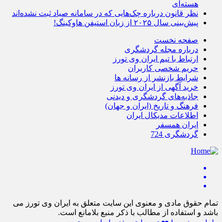
هسته‌ای
نظر قانون درباره چک‌هایی که در سامانه صیاد ثبت نشده‌اند
پیش‌بینی سال ۲۰۲۵ از زبان استیفن هاوکینگ!
صفحه نخست
درباره مجله گردشگری
ارتباط با تیم ایران وی تورز
حریم شخصی کاربران
شرایط بازنشر از رسانه ها
خرید آگهی از ایران وی تورز
جاذبه‌های گردشگری و دیدنی
فرهنگ و تاریخ (ایران و جهان)
اطلاعات مدیکال ایران
ایران همسفر
گردشگری 724
تمام حقوق مادی و معنوی این سایت متعلق به ایران وی تورز می
باشد و استفاده از مطالب با ذکر منبع بلامانع است.