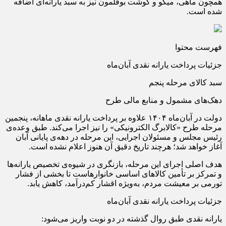
همچون ماهی، میگو و گوشت بوقلمون نیز به سبد یارانه‌ای اضافه
شده است.
فهرست محتوا
جزئیات پرداخت یارانه نقدی آبان‌ماه
سبد کالای مرحله پنجم
دهک‌های مشمول و منابع مالی طرح
دولت در آبان‌ماه ۱۴۰۴ علاوه بر پرداخت یارانه نقدی ماهانه، پنجمین
مرحله طرح «کالابرگ الکترونیکی» را نیز اجرا می‌کند. طبق وعده‌ی
رئیس مجلس و مسئولان اجرایی، این مرحله در دهه‌ی پایانی آبان
آغاز خواهد شد؛ هرچند تاریخ دقیق آن هنوز اعلام نشده است.
هدف اصلی اجرای این مرحله، بازنگری در شیوه‌ی تخصیص یارانه‌ها
و تمرکز بر تأمین کالاهای اساسی خانوارهاست تا بخشی از فشار
تورمی بر معیشت مردم، به‌ویژه اقشار کم‌درآمد، کاهش یابد.
جزئیات پرداخت یارانه نقدی آبان‌ماه
یارانه نقدی طبق روال گذشته در دو نوبت واریز می‌شود: