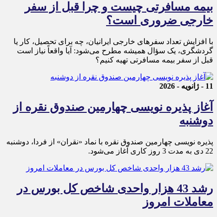
بیمه مسافرتی چیست و چرا قبل از سفر
خارجی ضروری است؟
با افزایش تعداد سفرهای خارجی ایرانیان، چه برای تحصیل، کار یا
گردشگری، یک سؤال همیشه مطرح می‌شود: آیا واقعاً نیاز است
قبل از سفر بیمه مسافرتی تهیه کنیم؟
11 - ژانویه - 2026
آغاز پذیره نویسی چهارمین صندوق نقره از
دوشنبه
پذیره‌ نویسی چهارمین صندوق نقره با نماد «نقران» از فردا، دوشنبه
22 دی به مدت 3 روز کاری آغاز می‌شود.
رشد 43 هزار واحدی شاخص کل بورس در
معاملات امروز