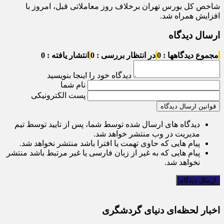
شاخص کل بورس تهران برخلاف روز معاملاتی قبل، امروز با
افزایش همراه شد.
ارسال دیدگاه
مجموع دیدگاهها : 0
در انتظار بررسی : 0
انتشار یافته : 0
دیدگاه خود را اینجا بنویسید
نام شما
پست الکترونیکی
قوانین ارسال دیدگاه
دیدگاه های ارسال شده توسط شما، پس از تایید توسط تیم
مدیریت در وب منتشر خواهد شد.
پیام هایی که حاوی تهمت یا افترا باشد منتشر نخواهد شد.
پیام هایی که به غیر از زبان فارسی یا غیر مرتبط باشد منتشر
نخواهد شد.
اخبار لحظه‌ای دنیای گردشگری