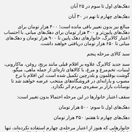
دهک‌های اول تا سوم در ۲۵ آبان
دهک‌های چهارم تا نهم در ۳۰ آبان
مبالغ نیز بدون تغییر باقی مانده است؛ ۴۰۰ هزار تومان برای
دهک‌های پایین‌تر و ۳۰۰ هزار تومان برای دهک‌های میانی. با احتساب
اعتبار کالابرگ، خانوارهای دهک پایین تا ۹۰۰ هزار تومان و دهک‌های
میانی تا ۶۵۰ هزار تومان دریافتی خواهند داشت.
سبد کالای مرحله پنجم
سبد جدید کالابرگ علاوه بر اقلام قبلی مانند برنج، روغن، ماکارونی،
لبنیات، تخم‌مرغ و مرغ، با کالاهای تازه‌ای از جمله ماهی، میگو،
گوشت بوقلمون و بلدرچین تکمیل شده است. این اقلام با نرخ
مصوب و یارانه‌ای در فروشگاه‌های منتخب عرضه خواهند شد تا
نوسانات بازار بر سفره‌ی مردم اثر نگذارد.
سقف اعتبار خانوارها در این مرحله احتمالا بدون تغییر است:
دهک‌های اول تا سوم: ۵۰۰ هزار تومان
دهک‌های چهارم تا هفتم: ۳۵۰ هزار تومان
خانوارهایی که هنوز از اعتبار مرحله‌ی چهارم استفاده نکرده‌اند، تنها