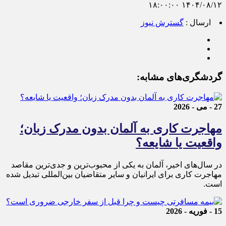
۱۴۰۴/۰۸/۱۲ ۱۸:۰۰:۰۰
ارسال :
گسترش نیوز
گردشگری‌های مشابه:
27 - می - 2026
مهاجرت کاری به آلمان بدون مدرک زبان؛
واقعیت یا شایعه؟
در سال‌های اخیر، آلمان به یکی از محبوب‌ترین و جدی‌ترین مقاصد
مهاجرت کاری برای ایرانیان و سایر متقاضیان بین‌المللی تبدیل شده
است.
15 - فوریه - 2026