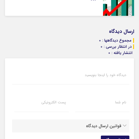
ارسال دیدگاه
مجموع دیدگاهها : 0
در انتظار بررسی : 0
انتشار یافته : 0
دیدگاه خود را اینجا بنویسید
نام شما
پست الکترونیکی
قوانین ارسال دیدگاه