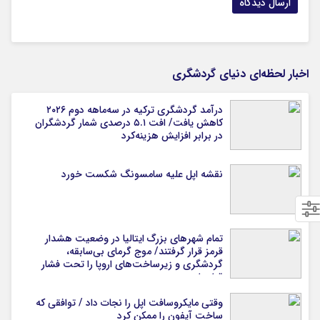
اخبار لحظه‌ای دنیای گردشگری
درآمد گردشگری ترکیه در سه‌ماهه دوم ۲۰۲۶
کاهش یافت/ افت ۵.۱ درصدی شمار گردشگران
در برابر افزایش هزینه‌کرد
نقشه اپل علیه سامسونگ شکست خورد
تمام شهرهای بزرگ ایتالیا در وضعیت هشدار
قرمز قرار گرفتند/ موج گرمای بی‌سابقه،
گردشگری و زیرساخت‌های اروپا را تحت فشار
قرار داد
وقتی مایکروسافت اپل را نجات داد / توافقی که
ساخت آیفون را ممکن کرد