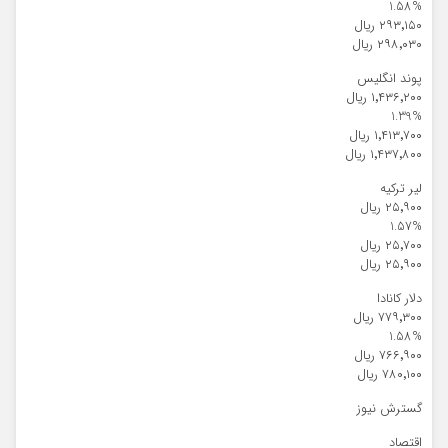
1.58%
۲۹۳٬۱۵۰ ریال
۲۹۸٬۰۳۰ ریال
پوند انگلیس
۱٬۴۳۶٬۲۰۰ ریال
1.39%
۱٬۴۱۳٬۷۰۰ ریال
۱٬۴۳۷٬۸۰۰ ریال
لیر ترکیه
۲۵٬۹۰۰ ریال
1.57%
۲۵٬۷۰۰ ریال
۲۵٬۹۰۰ ریال
دلار کانادا
۷۷۹٬۳۰۰ ریال
1.58%
۷۶۶٬۹۰۰ ریال
۷۸۰٬۱۰۰ ریال
گسترش نیوز
اقتصاد