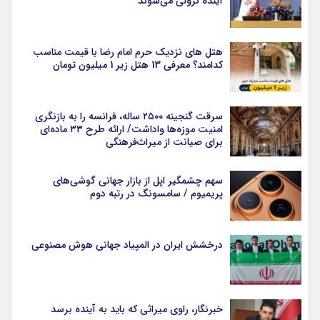
آینده نزولی می‌شوند
هتل های نزدیک حرم امام رضا با قیمت مناسب
کدامند؟ معرفی 13 هتل زیر 1 میلیون تومان
سرقت گنجینه ۲۵۰۰ ساله، فرانسه را به بازنگری
امنیت موزه‌ها واداشت/ ارائه طرح ۳۳ ماده‌ای
برای صیانت از میراث‌فرهنگی
سهم چشمگیر اپل از بازار جهانی گوشی‌های
پریمیوم / سامسونگ در رتبه دوم
درخشش ایران در المپیاد جهانی هوش مصنوعی
خبرنگار، راوی میراثی که باید به آینده برسد