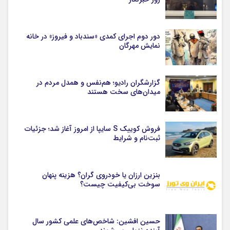
دور دوم اجرای کمدی «سندباد و فیروز» در خانه
نمایش مهرگان
گزارشگران رادیو؛ هم‌نفس و همدل مردم در
میدان‌های سخت هستند
فروش کوییک S سایپا از امروز آغاز شد؛ جزئیات
ثبت‌نام و شرایط
بنزین ارزان یا خودروی گران؟ هزینه پنهان
سوخت بی‌کیفیت چیست؟
حسین افشین: شاخص‌های علمی کشور سال