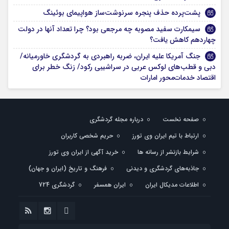
پشت‌پرده حذف پنجره سرنوشت‌ساز هواپیمای بوئینگ
سیمکارت سفید مصوبه چه مرجعی بود؟ چرا تعداد آنها در دولت
چهاردهم کاهش یافت؟
جنگ آمریکا علیه ایران، ضربه راهبردی به گردشگری خاورمیانه/
دبی و قطب‌های لوکس عربی در سراشیبی رکود/ زنگ خطر برای
اقتصاد خدمات‌محور امارات
صفحه نخست
درباره مجله گردشگری
ارتباط با تیم ایران وی تورز
حریم شخصی کاربران
شرایط بازنشر از رسانه ها
خرید آگهی از ایران وی تورز
جاذبه‌های گردشگری و دیدنی
فرهنگ و تاریخ (ایران و جهان)
اطلاعات مدیکال ایران
ایران همسفر
گردشگری 724