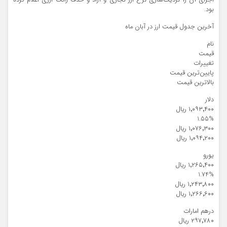
بود.
آخرین جدول قیمت ارز در آبان ماه
نام
قیمت
تغییرات
پایین‌ترین قیمت
بالاترین قیمت
دلار
۱٬۰۹۳٬۴۰۰ ریال
1.55%
۱٬۰۷۶٬۳۰۰ ریال
۱٬۰۹۴٬۲۰۰ ریال
یورو
۱٬۲۶۵٬۴۰۰ ریال
1.74%
۱٬۲۴۳٬۸۰۰ ریال
۱٬۲۶۶٬۶۰۰ ریال
درهم امارات
۲۹۷٬۷۸۰ ریال