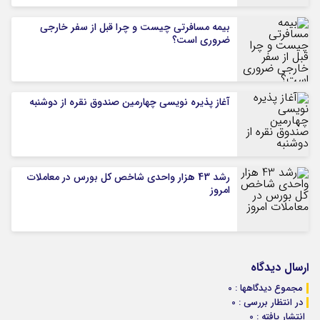
بیمه مسافرتی چیست و چرا قبل از سفر خارجی
ضروری است؟
آغاز پذیره نویسی چهارمین صندوق نقره از دوشنبه
رشد 43 هزار واحدی شاخص کل بورس در معاملات
امروز
ارسال دیدگاه
مجموع دیدگاهها : 0
در انتظار بررسی : 0
انتشار یافته : 0