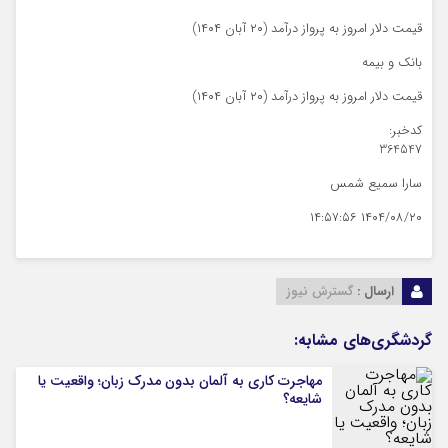
قیمت دلار امروز به پرواز درآمد (۲۰ آبان ۱۴۰۴)
بانک و بیمه
قیمت دلار امروز به پرواز درآمد (۲۰ آبان ۱۴۰۴)
کدخبر:
364547
سارا سمیع شمس
۱۴۰۴/۰۸/۲۰ ۱۴:۵۷:۵۶
ارسال :
گسترش نیوز
گردشگری‌های مشابه:
مهاجرت کاری به آلمان بدون مدرک زبان؛ واقعیت یا
شایعه؟