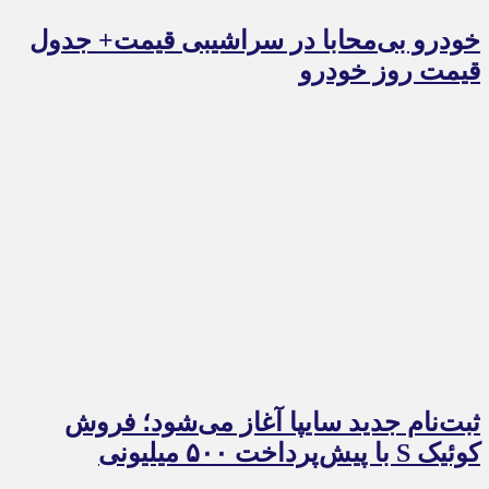
خودرو بی‌محابا در سراشیبی قیمت+ جدول
قیمت روز خودرو
ثبت‌نام جدید سایپا آغاز می‌شود؛ فروش
کوئیک S با پیش‌پرداخت ۵۰۰ میلیونی