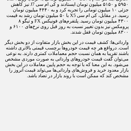
۵۹۵۰ و ۵۱۵۰ میلیون تومان ایستادند و کی ام سی J7 نیز کاهش
جزئی ۱۰ میلیون تومانی را تجربه کرد و به ۴۴۴۰ میلیون تومان
رسید. در مقابل، کی ام سی X5 با ۵۰ میلیون تومان رشد به قیمت
۴۳۰۰ میلیون تومان رسید. پلتفرم‌های فونیکس FX و تیگو ۸
پرومکس نیز بدون تغییر نسبت به روز قبل روی نرخ‌های ۶۱۰۰ و
۸۳۰۰ میلیون تومان قفل شدند.
وارداتی‌ها: کشف قیمت در این بخش بازار متفاوت از دو بخش دیگر
است. درواقع هر چه قیمت خودروها برچسب قیمتی بالاتری داشته
باشند تقریبا به همان نسبت حجم معماملات کمتری دارند. به نوعی
می‌توان گفت قیمت خودروهای وارداتی به صورت موردی مشخص
می‌شود. به این معنا که با توجه به حجم پایین معاملات در این بخش
بازار معدود خرید و فروش‌های وارداتی‌ها می‌تواند قیمت آنروز را
مشخص کند که ممکن است با روند بازار در تضاد باشد.