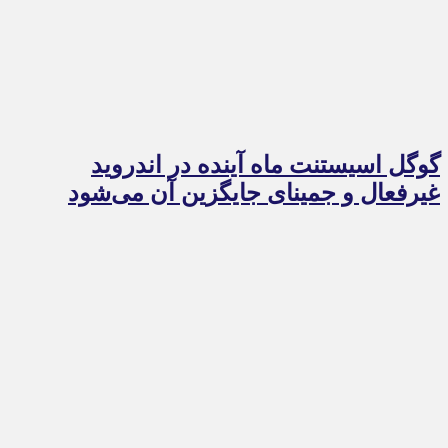
گوگل اسیستنت ماه آینده در اندروید
غیرفعال و جمینای جایگزین آن می‌شود