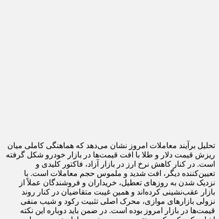
تحلیل برآیند معاملات امروز نشان می‌دهد که هماهنگی کاملی میان
ریزش قیمت دلار و طلا با افت قیمت‌ها در بازار خودرو شکل گرفته
است. در کنار کاهش نرخ ارز در بازار آزاد، فاکتور کلیدی و
تعیین‌کننده دیگر، افت شدید و ملموس حجم معاملات است. با
نزدیک شدن به روزهای تعطیل، خریداران و فروشندگان عملاً از
بازار عقب‌نشینی کرده‌اند و همین غیبت متقاضیان در کنار روند
نزولی بازارهای موازی، محرک اصلی تثبیت رکود و شیب منفی
قیمت‌ها در بازار امروز بوده است. در ضمن باید دوباره این نکته