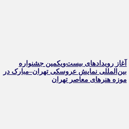
آغاز رویدادهای بیست‌ویکمین جشنواره
بین‌المللی نمایش عروسکی تهران–مبارک در
موزه هنرهای معاصر تهران