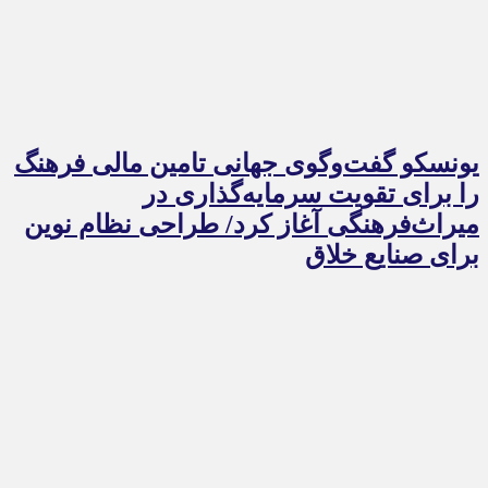
یونسکو گفت‌وگوی جهانی تامین مالی فرهنگ
را برای تقویت سرمایه‌گذاری در
میراث‌فرهنگی آغاز کرد/ طراحی نظام نوین
برای صنایع خلاق