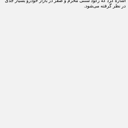
اشاره کرد که رکود سنتی محرم و صفر در بازار خودرو بسیار جدی
در نظر گرفته می‌شود.