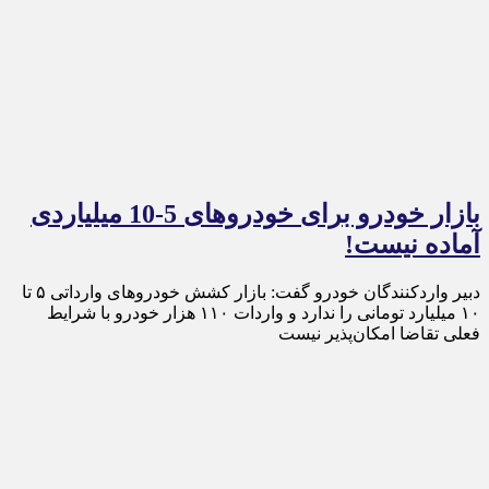
بازار خودرو برای خودروهای 5-10 میلیاردی
آماده نیست!
دبیر واردکنندگان خودرو گفت: بازار کشش خودرو‌های وارداتی ۵ تا
۱۰ میلیارد تومانی را ندارد و واردات ۱۱۰ هزار خودرو با شرایط
فعلی تقاضا امکان‌پذیر نیست