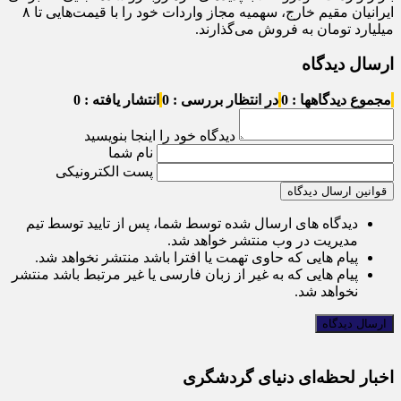
ایرانیان مقیم خارج، سهمیه مجاز واردات خود را با قیمت‌هایی تا ۸
میلیارد تومان به فروش می‌گذارند.
ارسال دیدگاه
مجموع دیدگاهها : 0
در انتظار بررسی : 0
انتشار یافته : 0
دیدگاه خود را اینجا بنویسید
نام شما
پست الکترونیکی
قوانین ارسال دیدگاه
دیدگاه های ارسال شده توسط شما، پس از تایید توسط تیم
مدیریت در وب منتشر خواهد شد.
پیام هایی که حاوی تهمت یا افترا باشد منتشر نخواهد شد.
پیام هایی که به غیر از زبان فارسی یا غیر مرتبط باشد منتشر
نخواهد شد.
اخبار لحظه‌ای دنیای گردشگری