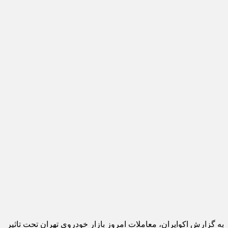
به گزارش اکوایران، معاملات امروز بازار خودروی تهران تحت تاثیر