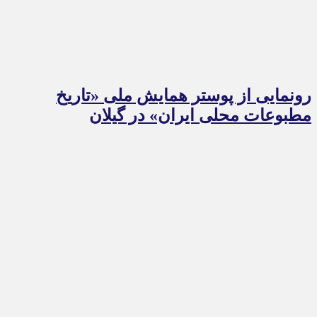
رونمایی از پوستر همایش ملی «تاریخ
مطبوعات محلی ایران» در گیلان