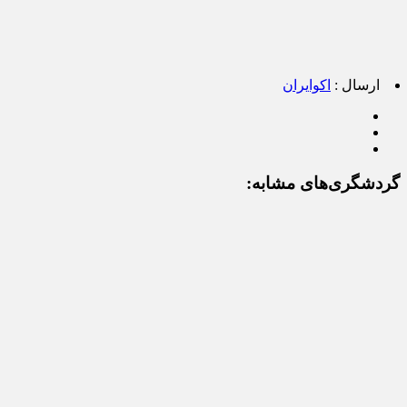
ارسال :
اکوایران
گردشگری‌های مشابه: