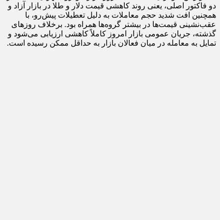
دو فاکتور اصلی، یعنی روند کاهشی قیمت دلار و طلا در بازار آزاد و
همچنین افت شدید حجم معاملات به دلیل تعطیلات پیش‌رو، با
عقب‌نشینی قیمت‌ها در بیشتر گروه‌ها همراه بود. برخلاف روزهای
گذشته، جریان عمومی بازار امروز کاملاً کاهشی ارزیابی می‌شود و
تمایل به معامله در میان فعالان بازار به حداقل ممکن رسیده است.