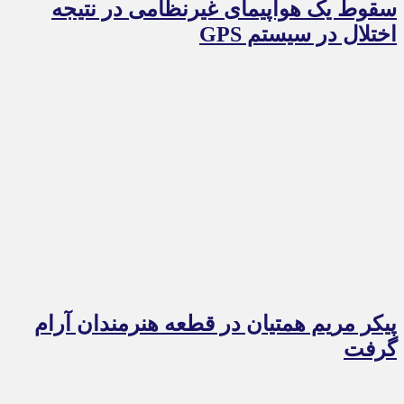
سقوط یک هواپیمای غیرنظامی در نتیجه
اختلال در سیستم‌ GPS
پیکر مریم همتیان در قطعه هنرمندان آرام
گرفت