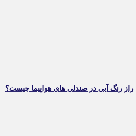
راز رنگ آبی در صندلی های هواپیما چیست؟