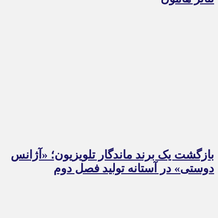
بازگشت یک برند ماندگار تلویزیون؛ «آژانس
دوستی» در آستانه تولید فصل دوم