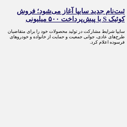
ثبت‌نام جدید سایپا آغاز می‌شود؛ فروش
کوئیک S با پیش‌پرداخت ۵۰۰ میلیونی
سایپا شرایط مشارکت در تولید محصولات خود را برای متقاضیان
طرح‌های عادی، جوانی جمعیت و حمایت از خانواده و خودروهای
فرسوده اعلام کرد.