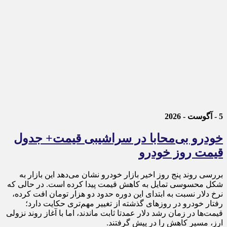
5 - آگوست - 2026
خودرو بی‌محابا در سراشیبی قیمت+ جدول
قیمت روز خودرو
بررسی روند پنج روز اخیر بازار خودرو نشان می‌دهد این بازار به
شکل محسوسی تمایل به کاهش قیمت پیدا کرده است. در حالی که
نرخ دلار نسبت به ابتدای این دوره حدود دو هزار تومان افت کرده،
رفتار خودرو در روزهای گذشته از تغییر مهم‌تری حکایت دارد؛
قیمت‌ها در زمان رشد دلار عمدتا ثابت ماندند، اما با آغاز روند نزولی
ارز، مسیر کاهش را در پیش گرفتند.