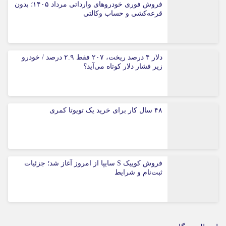
فروش فوری خودروهای وارداتی مرداد ۱۴۰۵؛ بدون
قرعه‌کشی و حساب وکالتی
دلار ۴ درصد ریخت، ۲۰۷ فقط ۲.۹ درصد / خودرو
زیر فشار دلار کوتاه می‌آید؟
۴۸ سال کار برای خرید یک تویوتا کمری
فروش کوییک S سایپا از امروز آغاز شد؛ جزئیات
ثبت‌نام و شرایط