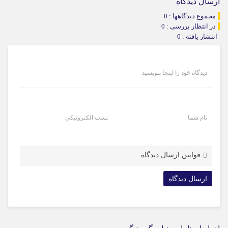
ارسال دیدگاه
مجموع دیدگاهها : 0
در انتظار بررسی : 0
انتشار یافته : 0
دیدگاه خود را اینجا بنویسید
نام شما
پست الکترونیکی
قوانین ارسال دیدگاه