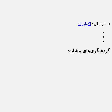
ارسال :
اکوایران
گردشگری‌های مشابه: