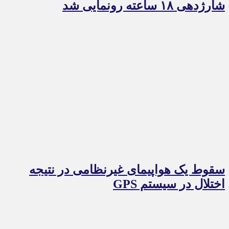
شارژدهی ۱۸ ساعته رونمایی شد
سقوط یک هواپیمای غیرنظامی در نتیجه
اختلال در سیستم‌ GPS