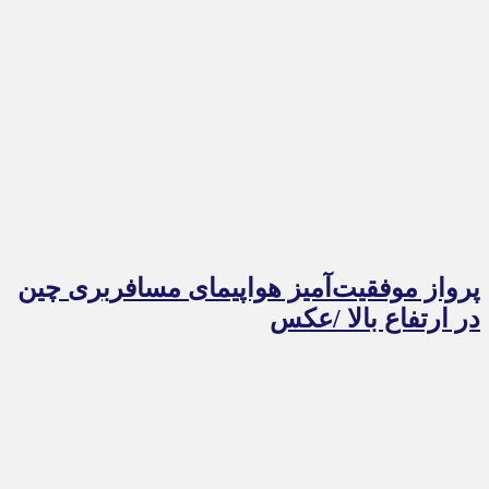
پرواز موفقیت‌آمیز هواپیمای مسافربری چین
در ارتفاع بالا /عکس