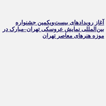
آغاز رویدادهای بیست‌ویکمین جشنواره
بین‌المللی نمایش عروسکی تهران–مبارک در
موزه هنرهای معاصر تهران