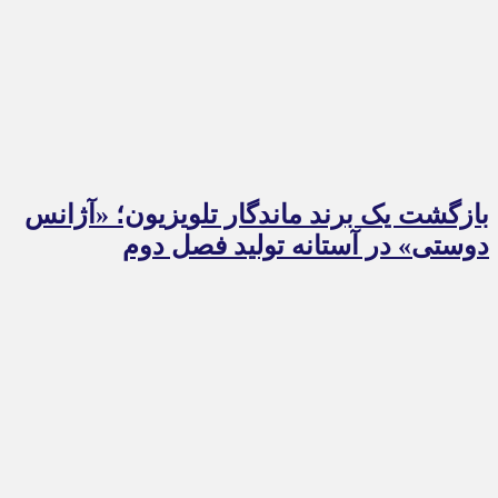
بازگشت یک برند ماندگار تلویزیون؛ «آژانس
دوستی» در آستانه تولید فصل دوم