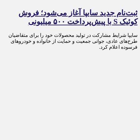
ثبت‌نام جدید سایپا آغاز می‌شود؛ فروش
کوئیک S با پیش‌پرداخت ۵۰۰ میلیونی
سایپا شرایط مشارکت در تولید محصولات خود را برای متقاضیان
طرح‌های عادی، جوانی جمعیت و حمایت از خانواده و خودروهای
فرسوده اعلام کرد.