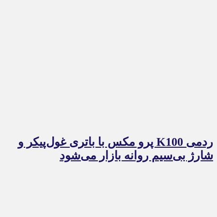
ردمی K100 پرو مکس با باتری غول‌پیکر و
شارژ بی‌سیم روانه بازار می‌شود