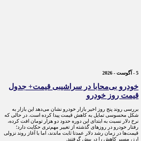
5 - آگوست - 2026
خودرو بی‌محابا در سراشیبی قیمت+ جدول
قیمت روز خودرو
بررسی روند پنج روز اخیر بازار خودرو نشان می‌دهد این بازار به
شکل محسوسی تمایل به کاهش قیمت پیدا کرده است. در حالی که
نرخ دلار نسبت به ابتدای این دوره حدود دو هزار تومان افت کرده،
رفتار خودرو در روزهای گذشته از تغییر مهم‌تری حکایت دارد؛
قیمت‌ها در زمان رشد دلار عمدتا ثابت ماندند، اما با آغاز روند نزولی
ارز، مسیر کاهش را در پیش گرفتند.