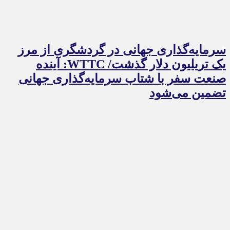
سرمایه‌گذاری جهانی در گردشگری از مرز
یک تریلیون دلار گذشت/ WTTC: آینده
صنعت سفر با شتاب سرمایه‌گذاری جهانی
تضمین می‌شود