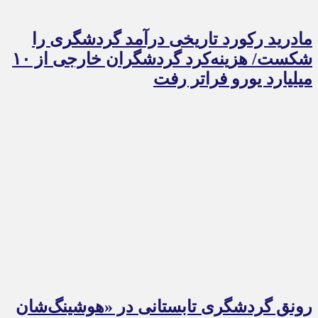
مادرید رکورد تاریخی درآمد گردشگری را
شکست/ هزینه‌کرد گردشگران خارجی از ۱۰
میلیارد یورو فراتر رفت
رونق گردشگری تابستانی در «هوشینگ‌شان