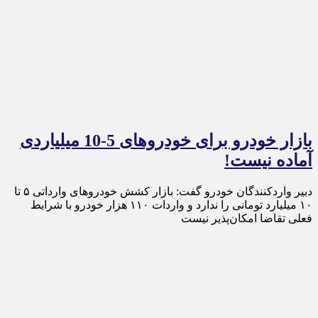
بازار خودرو برای خودروهای 5-10 میلیاردی
آماده نیست!
دبیر واردکنندگان خودرو گفت: بازار کشش خودرو‌های وارداتی ۵ تا
۱۰ میلیارد تومانی را ندارد و واردات ۱۱۰ هزار خودرو با شرایط
فعلی تقاضا امکان‌پذیر نیست