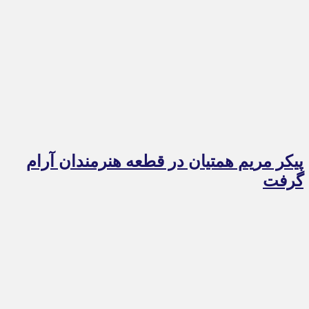
پیکر مریم همتیان در قطعه هنرمندان آرام
گرفت