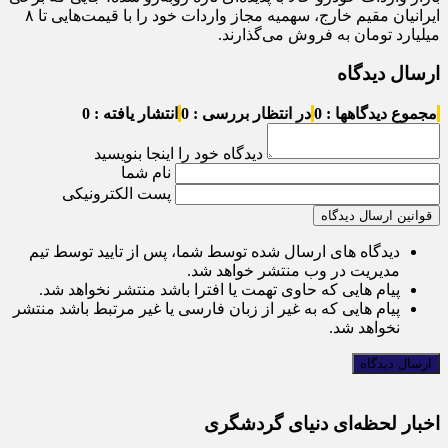
ایرانیان مقیم خارج، سهمیه مجاز واردات خود را با قیمت‌هایی تا ۸
میلیارد تومان به فروش می‌گذارند.
ارسال دیدگاه
مجموع دیدگاهها : 0
در انتظار بررسی : 0
انتشار یافته : 0
دیدگاه خود را اینجا بنویسید
نام شما
پست الکترونیکی
قوانین ارسال دیدگاه
دیدگاه های ارسال شده توسط شما، پس از تایید توسط تیم
مدیریت در وب منتشر خواهد شد.
پیام هایی که حاوی تهمت یا افترا باشد منتشر نخواهد شد.
پیام هایی که به غیر از زبان فارسی یا غیر مرتبط باشد منتشر
نخواهد شد.
اخبار لحظه‌ای دنیای گردشگری