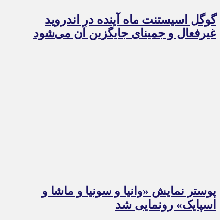
گوگل اسیستنت ماه آینده در اندروید
غیرفعال و جمینای جایگزین آن می‌شود
پوستر نمایش «وانیا و سونیا و ماشا و
اسپایک» رونمایی شد