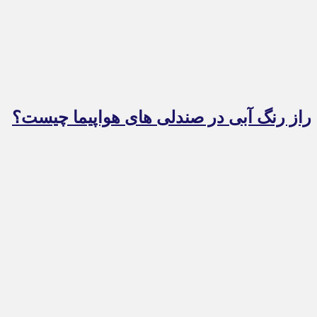
راز رنگ آبی در صندلی های هواپیما چیست؟