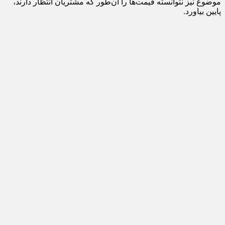
موضوع نیز نتوانسته قیمت‌ها را آن‌طور که مشتریان انتظار دارند،
پایین بیاورد.