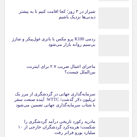
شیراز در ۳ روز؛ کجا اقامت کنیم تا به بیشتر
دیدنی‌ها نزدیک باشیم
ردمی K100 پرو مکس با باتری غول‌پیکر و شارژ
بی‌سیم روانه بازار می‌شود
ماجرای اعمال ضریب ۲.۷ برای اینترنت
بین‌الملل چیست؟
سرمایه‌گذاری جهانی در گردشگری از مرز یک
تریلیون دلار گذشت/ WTTC: آینده صنعت سفر
با شتاب سرمایه‌گذاری جهانی تضمین می‌شود
مادرید رکورد تاریخی درآمد گردشگری را
شکست/ هزینه‌کرد گردشگران خارجی از ۱۰
میلیارد یورو فراتر رفت