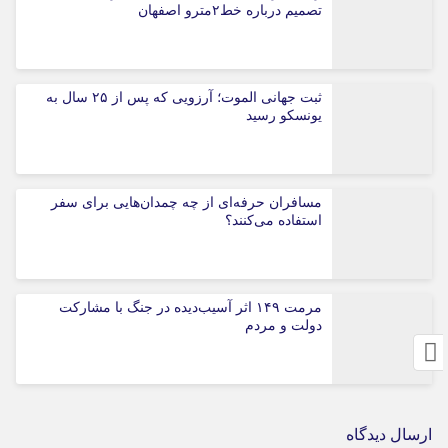
تصمیم درباره خط۲مترو اصفهان
ثبت جهانی الموت؛ آرزویی که پس از ۲۵ سال به
یونسکو رسید
مسافران حرفه‌ای از چه چمدان‌هایی برای سفر
استفاده می‌کنند؟
مرمت ۱۴۹ اثر آسیب‌دیده در جنگ با مشارکت
دولت و مردم
ارسال دیدگاه