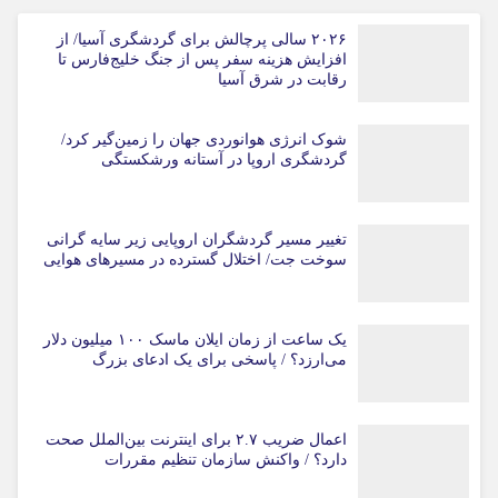
۲۰۲۶ سالی پرچالش برای گردشگری آسیا/ از
افزایش هزینه سفر پس از جنگ خلیج‌فارس تا
رقابت در شرق آسیا
شوک انرژی هوانوردی جهان را زمین‌گیر کرد/
گردشگری اروپا در آستانه ورشکستگی
تغییر مسیر گردشگران اروپایی زیر سایه گرانی
سوخت جت/ اختلال گسترده در مسیرهای هوایی
یک ساعت از زمان ایلان ماسک ۱۰۰ میلیون دلار
می‌ارزد؟ / پاسخی برای یک ادعای بزرگ
اعمال ضریب ۲.۷ برای اینترنت بین‌الملل صحت
دارد؟ / واکنش سازمان تنظیم مقررات