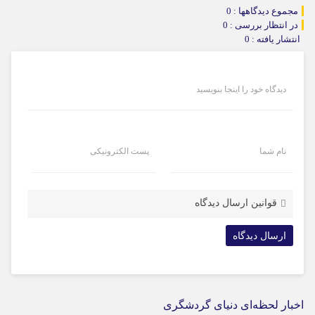
مجموع دیدگاهها : 0
در انتظار بررسی : 0
انتشار یافته : 0
دیدگاه خود را اینجا بنویسید
نام شما
پست الکترونیکی
قوانین ارسال دیدگاه
اخبار لحظه‌ای دنیای گردشگری