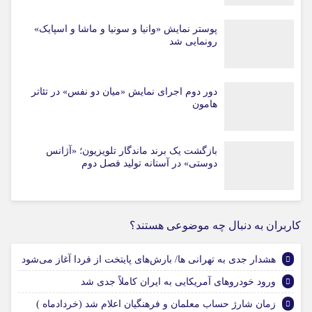
پوستر نمایش «وانیا و سونیا و ماشا و اسپایک»
رونمایی شد
دور دوم اجرای نمایش «میان دو نفس» در تئاتر
هامون
بازگشت یک برند ماندگار تلویزیون؛ «آژانس
دوستی» در آستانه تولید فصل دوم
کاربران به دنبال چه موضوعی هستند؟
هشدار جدی به تهرانی ها/ بارش‌های پایتخت از فردا آغاز می‌شود
ورود خودروهای آمریکایی به ایران کاملاً جدی شد
زمان شارژ حساب معلمان و فرهنگیان اعلام شد (خردادماه )