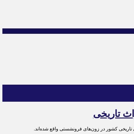
اث تاریخی
 تاریخی کشور در زون‌های فرونشستی واقع شده‌اند.