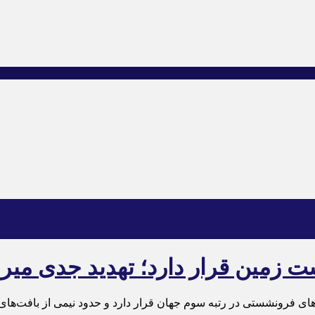
 زمین قرار دارد؛ تهدید جدی میر
ای فرونشستی در رتبه سوم جهان قرار دارد و حدود نیمی از بافت‌های