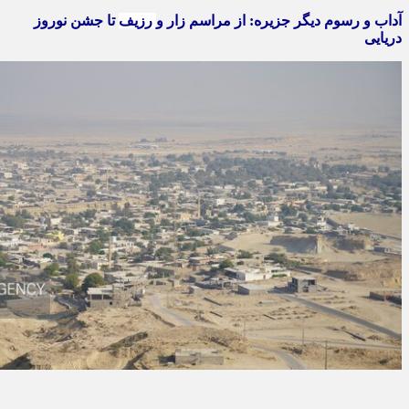
آداب و رسوم دیگر جزیره: از مراسم زار و
رزیف
تا جشن نوروز
دریایی