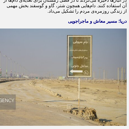
در انبارها ذخیره می‌کردند تا در فصل زمستان برای تغذیه‌ی دام‌ها از
آن استفاده کنند. دام‌هایی همچون شتر، گاو و گوسفند بخش مهمی
از زندگی روزمره‌ی مردم را تشکیل می‌داد.
دریا؛ مسیر معاش و ماجراجویی