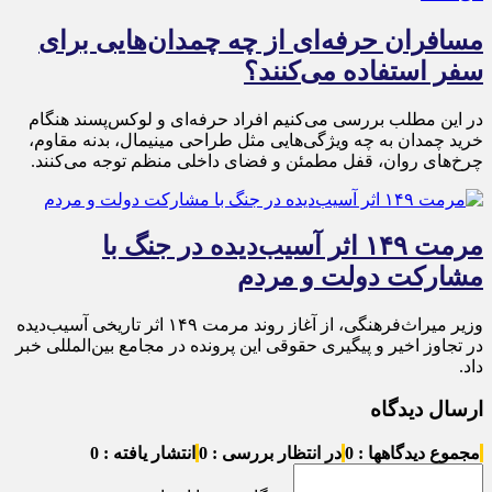
مسافران حرفه‌ای از چه چمدان‌هایی برای
سفر استفاده می‌کنند؟
در این مطلب بررسی می‌کنیم افراد حرفه‌ای و لوکس‌پسند هنگام
خرید چمدان به چه ویژگی‌هایی مثل طراحی مینیمال، بدنه مقاوم،
چرخ‌های روان، قفل مطمئن و فضای داخلی منظم توجه می‌کنند.
مرمت ۱۴۹ اثر آسیب‌دیده در جنگ با
مشارکت دولت و مردم
وزیر میراث‌فرهنگی، از آغاز روند مرمت ۱۴۹ اثر تاریخی آسیب‌دیده
در تجاوز اخیر و پیگیری حقوقی این پرونده در مجامع بین‌المللی خبر
داد.
ارسال دیدگاه
مجموع دیدگاهها : 0
در انتظار بررسی : 0
انتشار یافته : 0