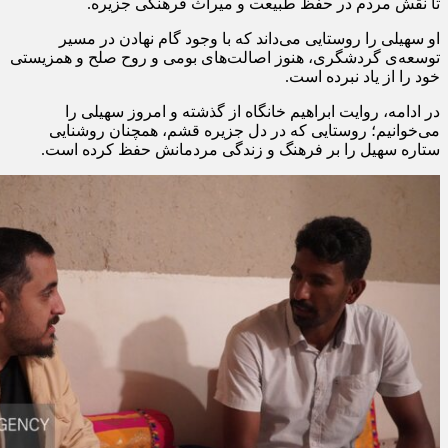
تا نقش مردم در حفظ طبیعت و میراث فرهنگی جزیره.
او سهیلی را روستایی می‌داند که با وجود گام نهادن در مسیر
توسعه‌ی گردشگری، هنوز اصالت‌های بومی و روح صلح و همزیستی
خود را از یاد نبرده است.
در ادامه، روایت ابراهیم
خانگاه
از گذشته و امروز سهیلی را
می‌خوانیم؛ روستایی که در دل جزیره قشم، همچنان روشنایی
ستاره سهیل را بر فرهنگ و زندگی مردمانش حفظ کرده است.