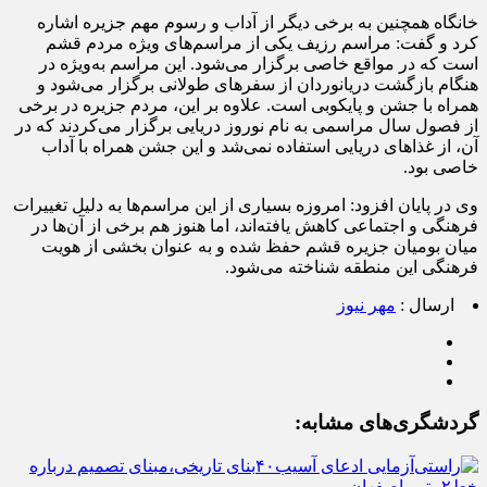
خانگاه
همچنین به برخی دیگر از آداب و رسوم مهم جزیره اشاره
کرد و گفت: مراسم
رزیف
یکی از مراسم‌های ویژه مردم قشم
است که در مواقع خاصی برگزار می‌شود. این مراسم به‌ویژه در
هنگام بازگشت دریانوردان از سفرهای طولانی برگزار می‌شود و
همراه با جشن و پایکوبی است. علاوه بر این، مردم جزیره در برخی
از فصول سال مراسمی به نام نوروز دریایی برگزار می‌کردند که در
آن، از غذاهای دریایی استفاده نمی‌شد و این جشن همراه با آداب
خاصی بود.
وی در پایان افزود: امروزه بسیاری از این مراسم‌ها به دلیل تغییرات
فرهنگی و اجتماعی کاهش یافته‌اند، اما هنوز هم برخی از آن‌ها در
میان بومیان جزیره قشم حفظ شده و به عنوان بخشی از هویت
فرهنگی این منطقه شناخته می‌شود.
ارسال :
مهر نیوز
گردشگری‌های مشابه: