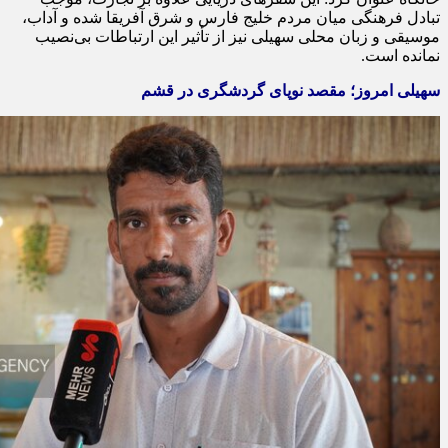
تبادل فرهنگی میان مردم خلیج فارس و شرق آفریقا شده و آداب،
موسیقی و زبان محلی سهیلی نیز از تأثیر این ارتباطات بی‌نصیب
نمانده است.
سهیلی امروز؛ مقصد نوپای گردشگری در قشم