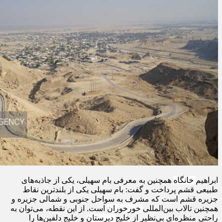
ابراهیم
خانگاه
همچنین به معرفی بام سهیلی، یکی از جاذبه‌های
طبیعی قشم پرداخت و گفت: بام سهیلی یکی از بلندترین نقاط
جزیره قشم است که مشرف به سواحل جنوبی و شمالی جزیره و
همچنین تالاب بین‌المللی
خورخوران
است. از این نقطه، می‌توان به
راحتی منظره‌ای بی‌نظیر از خلیج
دیرستان
و خلیج دلفین‌ها را