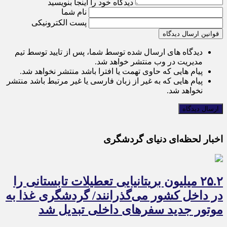
دیدگاه خود را اینجا بنویسید
نام شما
پست الکترونیکی
قوانین ارسال دیدگاه
دیدگاه های ارسال شده توسط شما، پس از تایید توسط تیم
مدیریت در وب منتشر خواهد شد.
پیام هایی که حاوی تهمت یا افترا باشد منتشر نخواهد شد.
پیام هایی که به غیر از زبان فارسی یا غیر مرتبط باشد منتشر
نخواهد شد.
اخبار لحظه‌ای دنیای گردشگری
۲۵.۲ میلیون بریتانیایی تعطیلات تابستانی را
در داخل کشور می‌گذرانند/ گردشگری غذا به
موتور جدید سفرهای داخلی تبدیل شد