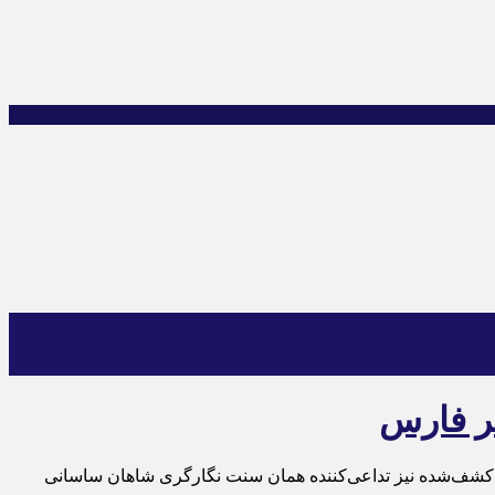
ر فارس
‌کشف‌شده نیز تداعی‌کننده‌ همان سنت نگارگری شاهان ساسانی