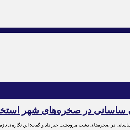
ن ساسانی در صخره‌های شهر استخ
ساسانی در صخره‌های دشت مرودشت خبر داد و گفت: این نگاره‌ی تازه