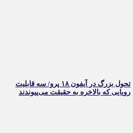
تحول بزرگ در آیفون ۱۸ پرو/ سه قابلیت
رویایی که بالاخره به حقیقت می‌پیوندند