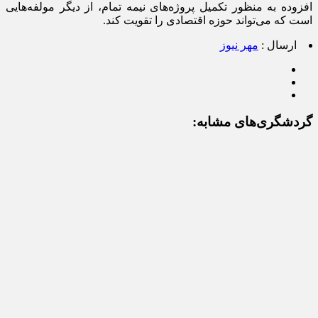
افزوده به منظور تکمیل پروژه‌های نیمه تمام، از دیگر مولفه‌هایی
است که می‌تواند حوزه اقتصادی را تقویت کند.
ارسال :
مهر نیوز
گردشگری‌های مشابه: