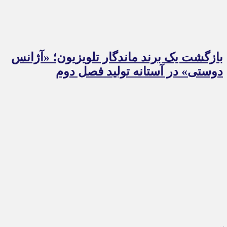
بازگشت یک برند ماندگار تلویزیون؛ «آژانس
دوستی» در آستانه تولید فصل دوم