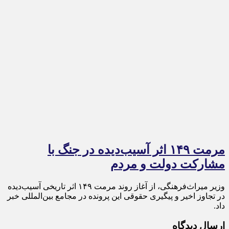
مرمت ۱۴۹ اثر آسیب‌دیده در جنگ با
مشارکت دولت و مردم
وزیر میراث‌فرهنگی، از آغاز روند مرمت ۱۴۹ اثر تاریخی آسیب‌دیده
در تجاوز اخیر و پیگیری حقوقی این پرونده در مجامع بین‌المللی خبر
داد.
ارسال دیدگاه