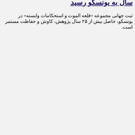
سال به یونسکو رسید
ثبت جهانی مجموعه «قلعه الموت و استحکامات وابسته» در
یونسکو، حاصل بیش از ۲۵ سال پژوهش، کاوش و حفاظت مستمر
است.