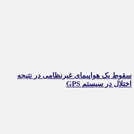
سقوط یک هواپیمای غیرنظامی در نتیجه
اختلال در سیستم‌ GPS