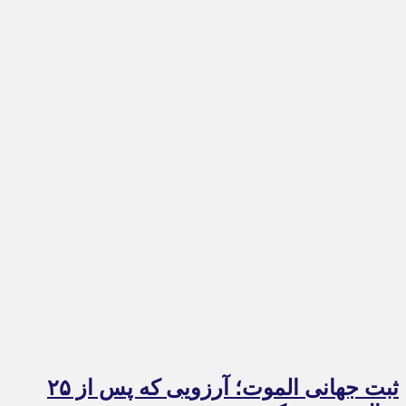
ثبت جهانی الموت؛ آرزویی که پس از ۲۵