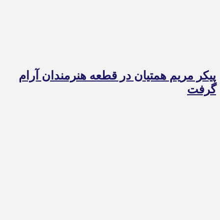
پیکر مریم همتیان در قطعه هنرمندان آرام
گرفت