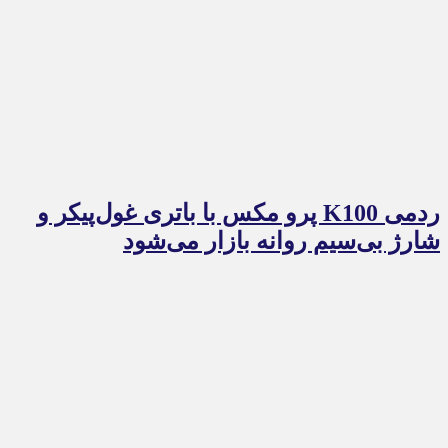
ردمی K100 پرو مکس با باتری غول‌پیکر و
شارژ بی‌سیم روانه بازار می‌شود