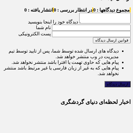
مجموع دیدگاهها : 0
در انتظار بررسی : 0
انتشار یافته : 0
دیدگاه خود را اینجا بنویسید
نام شما
پست الکترونیکی
قوانین ارسال دیدگاه
دیدگاه های ارسال شده توسط شما، پس از تایید توسط تیم
مدیریت در وب منتشر خواهد شد.
پیام هایی که حاوی تهمت یا افترا باشد منتشر نخواهد شد.
پیام هایی که به غیر از زبان فارسی یا غیر مرتبط باشد منتشر
نخواهد شد.
اخبار لحظه‌ای دنیای گردشگری