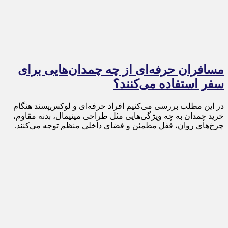
مسافران حرفه‌ای از چه چمدان‌هایی برای
سفر استفاده می‌کنند؟
در این مطلب بررسی می‌کنیم افراد حرفه‌ای و لوکس‌پسند هنگام
خرید چمدان به چه ویژگی‌هایی مثل طراحی مینیمال، بدنه مقاوم،
چرخ‌های روان، قفل مطمئن و فضای داخلی منظم توجه می‌کنند.