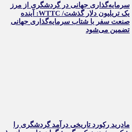
سرمایه‌گذاری جهانی در گردشگری از مرز
یک تریلیون دلار گذشت/ WTTC: آینده
صنعت سفر با شتاب سرمایه‌گذاری جهانی
تضمین می‌شود
مادرید رکورد تاریخی درآمد گردشگری را