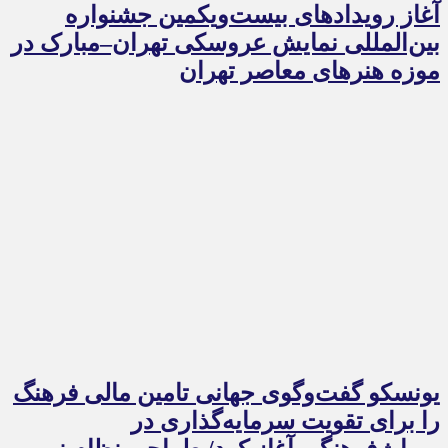
آغاز رویدادهای بیست‌ویکمین جشنواره
بین‌المللی نمایش عروسکی تهران–مبارک در
موزه هنرهای معاصر تهران
یونسکو گفت‌وگوی جهانی تامین مالی فرهنگ
را برای تقویت سرمایه‌گذاری در