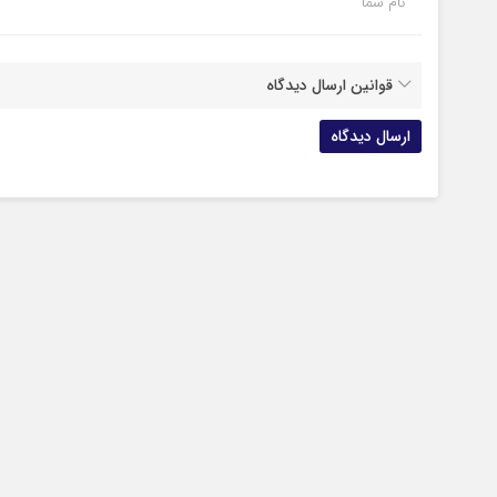
نام شما
قوانین ارسال دیدگاه