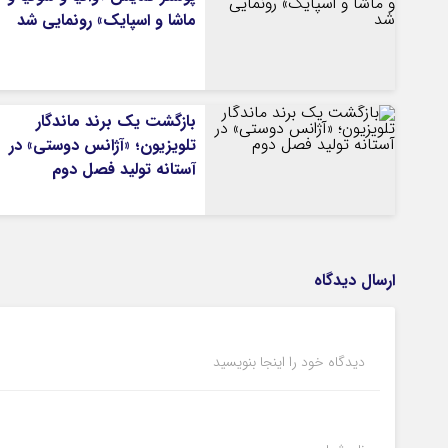
ماشا و اسپایک» رونمایی شد
بازگشت یک برند ماندگار
تلویزیون؛ «آژانس دوستی» در
آستانه تولید فصل دوم
ارسال دیدگاه
دیدگاه خود را اینجا بنویسید