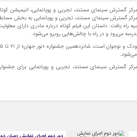
 مرکز گسترش سینمای مستند، تجربی و پویانمایی، انیمیشن کوتا
 مرکز گسترش سینمای مستند، تجربی و پویانمایی به بخش مسابق
 راه یافت. داستان این فیلم کوتاه درباره مادری دارای معلولی
سه می‌رود و در راه با چالش‌هایی روبرو می‌شود.
تمرکز این جشنواره بر آثار مرتبط با مخاطب کودک و نوجوان 
رکز گسترش سینمای مستند، تجربی و پویانمایی برای جشنوار
دور دوم اجرای نمایش «میان دو