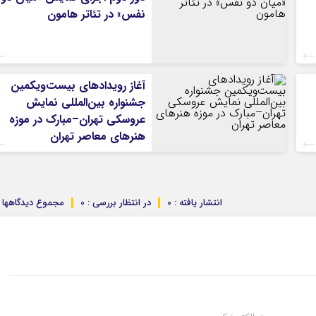
نفس» در تئاتر هامون
آغاز رویدادهای بیست‌ویکمین
جشنواره بین‌المللی نمایش
عروسکی تهران–مبارک در موزه
هنرهای معاصر تهران
انتشار یافته : 0
در انتظار بررسی : 0
مجموع دیدگاهها : 