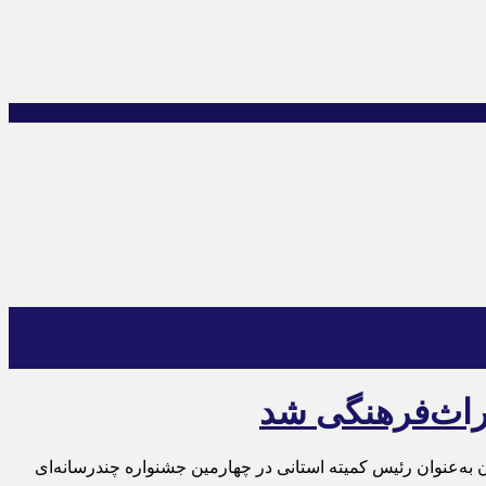
راث‌فرهنگی شد
ه‌عنوان رئیس کمیته استانی در چهارمین جشنواره چندرسانه‌ای