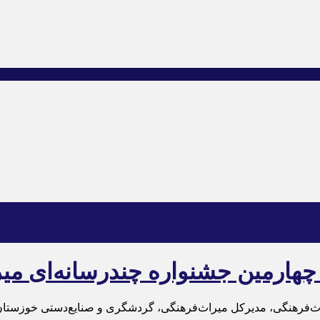
چهارمین جشنواره چندرسانه‌ای می
ث‌فرهنگی، مدیرکل میراث‌فرهنگی، گردشگری و صنایع‌دستی خوزستان ب