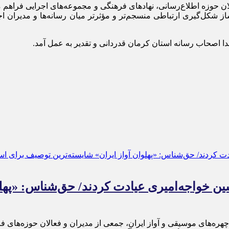
ن حوزه اطلاع‌رسانی، نهادهای فرهنگی و مجموعه‌های اجرایی فراهم م
ز شکل‌گیری ارتباطی منسجم‌تر و مؤثرتر میان رسانه‌ها و مدیران اجر
دا اصحاب رسانه استان کرمان قدردانی و تقدیر به عمل آمد.
ن خواجه‌امیری عیادت کردند/ حق‌شناس: «پهلو
هره‌های موسیقی و آواز ایران، جمعی از مدیران و فعالان حوزه‌های ف