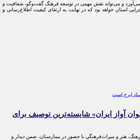
ی‌آورد و می‌تواند نقش مهمی در توسعه فرهنگ گفت‌وگو، شفافیت و
ایی استان خواهد بود که در نهایت به ارتقای کیفیت اطلاع‌رسانی و
ان آواز ایران» شایسته‌ترین توصیف برای
رهنگ، هنر و میراث‌فرهنگی با حضور در بیمارستان، ضمن دیدار و