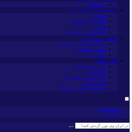
ارزدیجیتال
صنعت و تجارت و خدمات
فناوری
اقتصاد گردشگری
خودرو
کارآفرینی و بازاریابی
عمومی و سرگرمی
پزشکی، سلامت و زیبایی
حقوق و قضایی
ورزشی
سایر راه‌ها
تور و سفر ایرانی
کارا دیلی
اخبار بانکی و اقتصادی
بلیط اتوبوس
مسیرهای نجف به کربلا
اینستاگرام
تلگرام