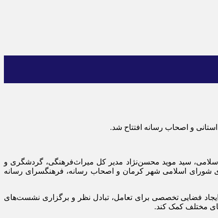
ستانی و اصحاب رسانه افتتاح شد.
کرمان و راور در مجلس شورای اسلامی، سید موید محسن‌نژاد مدیر کل میراث‌فرهنگی، گردشگری و
ای شورای اسلامی شهر کرمان و اصحاب رسانه، فرهنگسرای رسانه
 ایجاد فضایی تخصصی برای تعامل، تبادل نظر و برگزاری نشست‌های
های مختلف کمک کند.