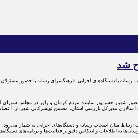
ح شد
 رسانه با دستگاه‌های اجرایی، فرهنگسرای رسانه با حضور مسئولان ا
رش خبرنگار میراث آریا، شامگاه دوشنبه ۱۷ خرداد ۱۴۰۵ با حضور شهباز حسن‌پور نماینده مردم 
دا سالاری مدیرکل بازرسی استان، محسن تویسرکانی شهردار، اعض
ت ارتباط میان اصحاب رسانه و دستگاه‌های اجرایی به شمار می‌رود،
نه‌ها به اطلاعات و انعکاس دقیق‌تر فعالیت‌ها و برنامه‌های دستگاه‌