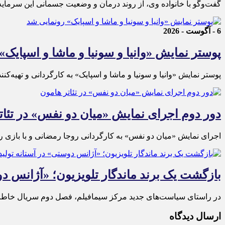
گفت‌وگو با خانواده وی، از روند درمان و وضعیت جسمانی این سرمایه 
6 - آگوست - 2026
پوستر نمایش «وانیا و سونیا و ماشا و اسپایک
پوستر نمایش «وانیا و سونیا و ماشا و اسپایک» به کارگردانی و تهیه‌کن
دور دوم اجرای نمایش «میان دو نفس» در تئات
اجرای نمایش «میان دو نفس» به کارگردانی روجا رمضانی و با بازی ر
بازگشت یک برند ماندگار تلویزیون؛ «آژانس د
در راستای سیاست‌های جدید مرکز سیمافیلم، فصل دوم سریال خاطره‌
ارسال دیدگاه