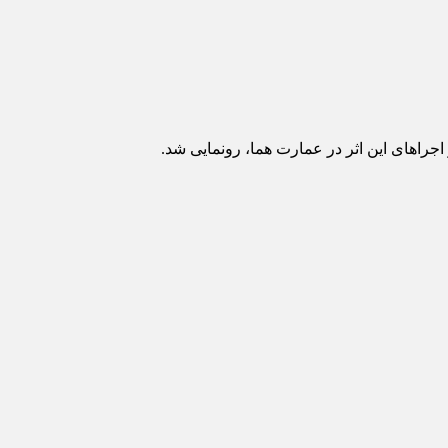
 اجراهای این اثر در عمارت هما، رونمایی شد.