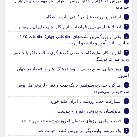
ریزش ۱۲ هزار واحدی بورس | اظهار نظر مهم صیدی در بازار
سرمایه
استخراج ارز دیجیتال در کافی‌شاپ دانشگاه!
انعقاد عملیاتی‌ترین قرارداد ساز و کار تجارت ایران و روسیه
یکی از بزرگ‌ترین نشت‌های اطلاعاتی جهان؛ اطلاعات ۲۷۵
میلیون دانش‌آموز و دانشجو لو رفت
آغاز به کار نمایشگاه تخصصی گردشگری سلامت اکو با حضور
وزیر میراث فرهنگی
روز جهانی صنایع دستی، پیوند فرهنگ، هنر و اقتصاد در جهان
امروز
مذاکره جدی پرسپولیس با یک بمب واقعی/ لژیونر ملی‌پوش،
سرخ پوش می‌شود؟
مشارکت جدید روسیه با ایران کلید خورد
مغولستان به پرونده «نوروز» پیوست
قیمت تمامی ارز‌های دیجیتال امروز دوشنبه ۱۴ مهر ۱۴۰۴
یک عرضه اولیه دیگر در بورس کشف قیمت شد