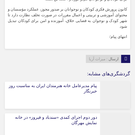
کانون پرورش فکری کودکان و نوجوانان بر صدور مجوز، عملکرد مؤسسان و
محتوای آموزشی و تربیتی و اعمال مقررات در صورت تخلف نظارت دارد تا
شهر کودک و نوجوان به فضایی خلاق، آموزنده و امن برای کودکان تبدیل
شود.
انتهای پیام/
ارسال :
میراث آریا
گردشگری‌های مشابه:
پیام مدیرعامل خانه هنرمندان ایران به مناسبت روز
خبرنگار
دور دوم اجرای کمدی «سندباد و فیروز» در خانه
نمایش مهرگان