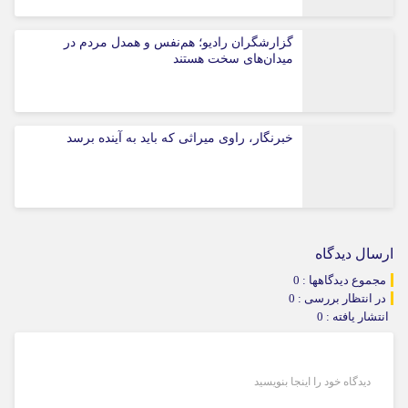
گزارشگران رادیو؛ هم‌نفس و همدل مردم در
میدان‌های سخت هستند
خبرنگار، راوی میراثی که باید به آینده برسد
ارسال دیدگاه
مجموع دیدگاهها : 0
در انتظار بررسی : 0
انتشار یافته : 0
دیدگاه خود را اینجا بنویسید