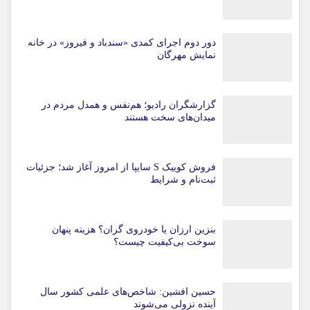
دور دوم اجرای کمدی «سندباد و فیروز» در خانه
نمایش مهرگان
گزارشگران رادیو؛ هم‌نفس و همدل مردم در
میدان‌های سخت هستند
فروش کوییک S سایپا از امروز آغاز شد؛ جزئیات
ثبت‌نام و شرایط
بنزین ارزان یا خودروی گران؟ هزینه پنهان
سوخت بی‌کیفیت چیست؟
حسین افشین: شاخص‌های علمی کشور سال
آینده نزولی می‌شوند