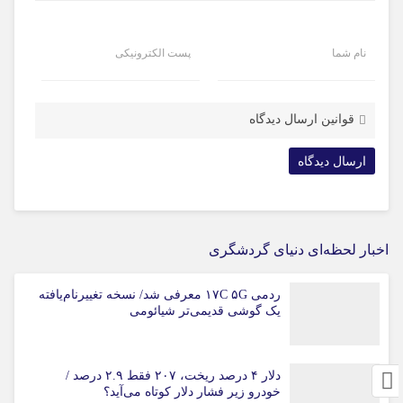
نام شما
پست الکترونیکی
قوانین ارسال دیدگاه
اخبار لحظه‌ای دنیای گردشگری
ردمی ۱۷C ۵G معرفی شد/ نسخه تغییرنام‌یافته
یک گوشی قدیمی‌تر شیائومی
دلار ۴ درصد ریخت، ۲۰۷ فقط ۲.۹ درصد /
خودرو زیر فشار دلار کوتاه می‌آید؟