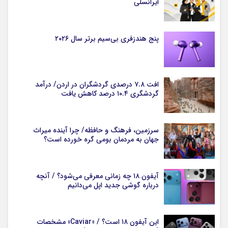
ایرانسلی
پنج هندزفری بی‌سیم برتر سال ۲۰۲۶
افت ۷.۸ درصدی گردشگران در اردن/ درآمد
گردشگری ۱۰.۴ درصد کاهش یافت
سرزمین، فرهنگ و حافظه/ چرا آینده میراث
جهان به مردمان بومی گره خورده است؟
آیفون ۱۸ چه زمانی معرفی می‌شود؟ / آنچه
درباره گوشی جدید اپل می‌دانیم
این آیفون ۱۸ است؟ / «Caviar» مشخصات