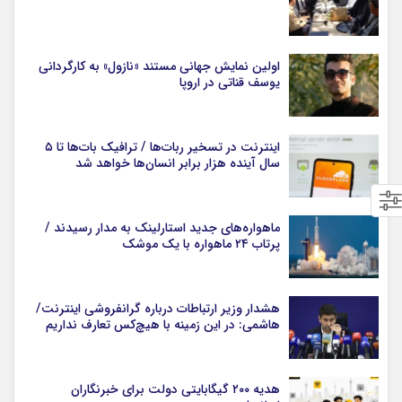
اولین نمایش جهانی مستند «نازول» به کارگردانی
یوسف قناتی در اروپا
اینترنت در تسخیر ربات‌ها / ترافیک بات‌ها تا ۵
سال آینده هزار برابر انسان‌ها خواهد شد
ماهواره‌های جدید استارلینک به مدار رسیدند /
پرتاب ۲۴ ماهواره با یک موشک
هشدار وزیر ارتباطات درباره گرانفروشی اینترنت/
هاشمی: در این زمینه با هیچ‌کس تعارف نداریم
هدیه ۲۰۰ گیگابایتی دولت برای خبرنگاران