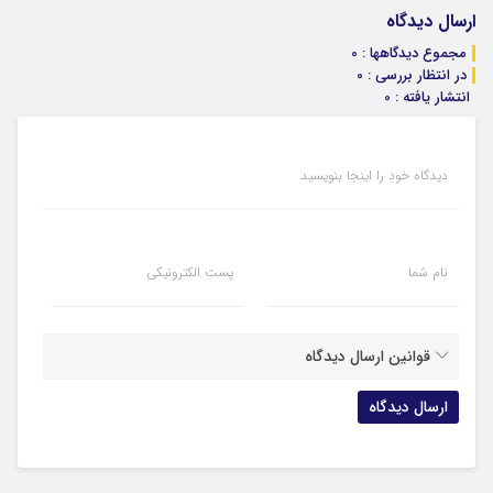
ارسال دیدگاه
مجموع دیدگاهها : 0
در انتظار بررسی : 0
انتشار یافته : 0
دیدگاه خود را اینجا بنویسید
نام شما
پست الکترونیکی
قوانین ارسال دیدگاه