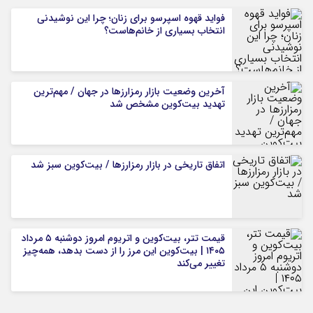
فواید قهوه اسپرسو برای زنان؛ چرا این نوشیدنی
انتخاب بسیاری از خانم‌هاست؟
آخرین وضعیت بازار رمزارزها در جهان / مهم‌ترین
تهدید بیت‌کوین مشخص شد
اتفاق تاریخی در بازار رمزارزها / بیت‌کوین سبز شد
قیمت تتر، بیت‌کوین و اتریوم امروز دوشنبه ۵ مرداد
۱۴۰۵ | بیت‌کوین این مرز را از دست بدهد، همه‌چیز
تغییر می‌کند