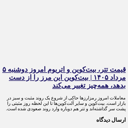
قیمت تتر، بیت‌کوین و اتریوم امروز دوشنبه ۵
مرداد ۱۴۰۵ | بیت‌کوین این مرز را از دست
بدهد، همه‌چیز تغییر می‌کند
معاملات امروز رمزارز‌ها حاکی از شروع یک روند مثبت و سبز در
بازار است. بیت‌کوین و سایر آلت‌کوین‌ها تا این لحظه روز مثبتی را
پشت سر گذاشته‌اند و تتر هم دوباره وارد روند صعودی شده است.
ارسال دیدگاه