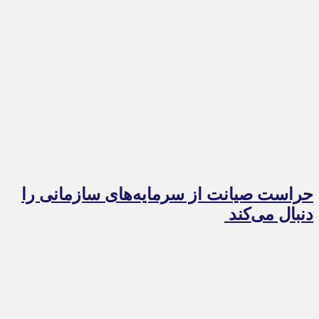
حراست صیانت از سرمایه‌های سازمانی را
دنبال می‌کند