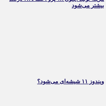
بیشتر می‌شود
ویندوز ۱۱ شیشه‌ای می‌شود؟