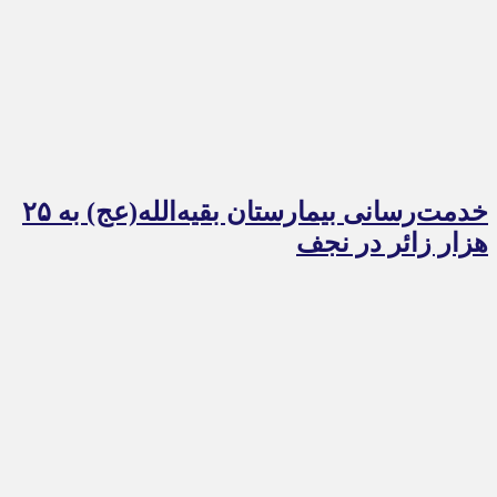
خدمت‌رسانی بیمارستان بقیه‌الله(عج) به ۲۵
هزار زائر در نجف