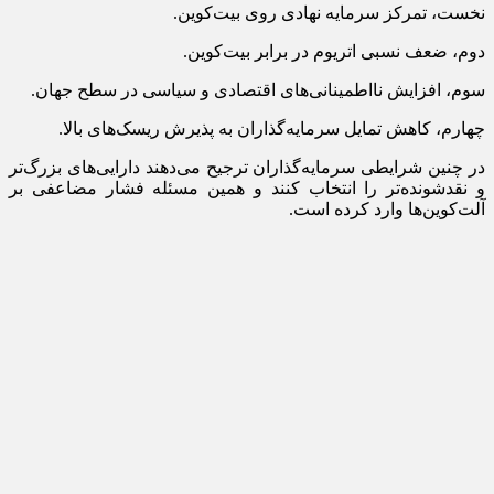
نخست، تمرکز سرمایه نهادی روی بیت‌کوین.
دوم، ضعف نسبی اتریوم در برابر بیت‌کوین.
سوم، افزایش نااطمینانی‌های اقتصادی و سیاسی در سطح جهان.
چهارم، کاهش تمایل سرمایه‌گذاران به پذیرش ریسک‌های بالا.
در چنین شرایطی سرمایه‌گذاران ترجیح می‌دهند دارایی‌های بزرگ‌تر
و نقدشونده‌تر را انتخاب کنند و همین مسئله فشار مضاعفی بر
آلت‌کوین‌ها وارد کرده است.