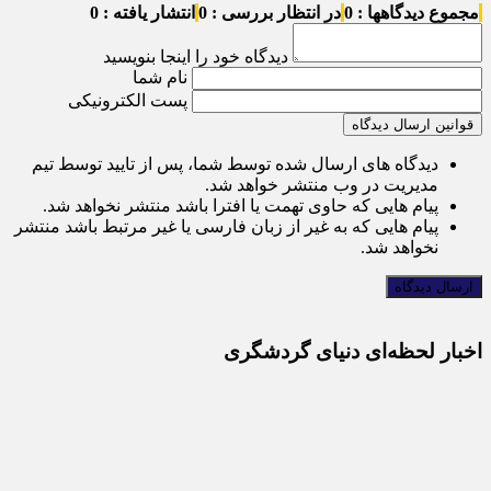
مجموع دیدگاهها : 0
در انتظار بررسی : 0
انتشار یافته : 0
دیدگاه خود را اینجا بنویسید
نام شما
پست الکترونیکی
قوانین ارسال دیدگاه
دیدگاه های ارسال شده توسط شما، پس از تایید توسط تیم
مدیریت در وب منتشر خواهد شد.
پیام هایی که حاوی تهمت یا افترا باشد منتشر نخواهد شد.
پیام هایی که به غیر از زبان فارسی یا غیر مرتبط باشد منتشر
نخواهد شد.
اخبار لحظه‌ای دنیای گردشگری