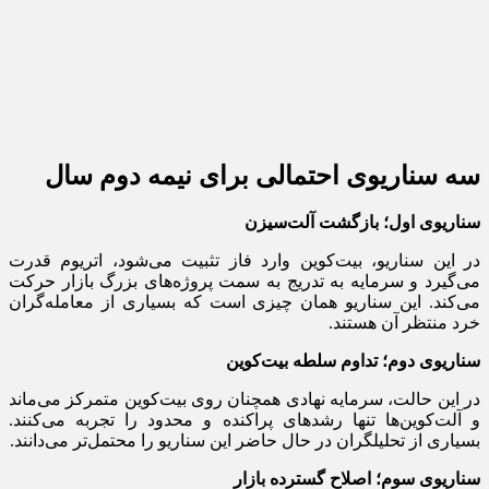
سه سناریوی احتمالی برای نیمه دوم سال
سناریوی اول؛ بازگشت آلت‌سیزن
در این سناریو، بیت‌کوین وارد فاز تثبیت می‌شود، اتریوم قدرت
می‌گیرد و سرمایه به تدریج به سمت پروژه‌های بزرگ بازار حرکت
می‌کند. این سناریو همان چیزی است که بسیاری از معامله‌گران
خرد منتظر آن هستند.
سناریوی دوم؛ تداوم سلطه بیت‌کوین
در این حالت، سرمایه نهادی همچنان روی بیت‌کوین متمرکز می‌ماند
و آلت‌کوین‌ها تنها رشدهای پراکنده و محدود را تجربه می‌کنند.
بسیاری از تحلیلگران در حال حاضر این سناریو را محتمل‌تر می‌دانند.
سناریوی سوم؛ اصلاح گسترده بازار