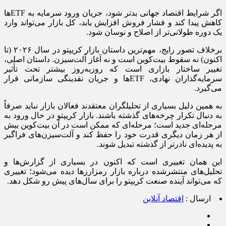
اگر شرایط اقتصاد جهانی بدتر شود، جریان ورود سرمایه به ETFها
کاهش پیدا کند و فشار فروش افزایش یابد، کل بازار می‌تواند وارد
یک دوره طولانی‌تر از اصلاح و نوسان شود.
برخلاف تصور رایج، مهم‌ترین داستان بازار کریپتو در سال ۲۰۲۶ (تا
اکنون) نه سقوط بیت‌کوین است و نه آغاز آلت‌سیزن. داستان اصلی،
تغییر ساختار بازاری است که روزبه‌روز بیشتر تحت تأثیر
سرمایه‌گذاران نهادی، ETFها و جریان نقدینگی سازمانی قرار
می‌گیرد.
به همین دلیل بسیاری از تحلیلگران معتقدند فعالان بازار نباید صرفاً
به دنبال تکرار چرخه‌های گذشته باشند. بازار کریپتو در حال ورود به
مرحله‌ای جدید است؛ مرحله‌ای که ممکن است در آن بیت‌کوین بیش
از هر زمان دیگری قدرت خود را حفظ کند و آلت‌سیزن‌های فراگیر
به پدیده‌ای نادرتر از گذشته تبدیل شوند.
این همان تغییری است که اکنون در بسیاری از گزارش‌ها و
تحلیل‌های منتشرشده درباره بازار رمزارزها دیده می‌شود؛ تغییری
که می‌تواند آینده صنعت کریپتو را برای سال‌های پیش رو شکل دهد.
ارسال :
اقتصاد آنلاین