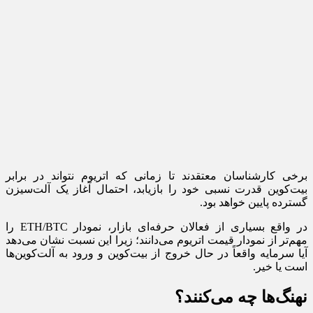
برخی کارشناسان معتقدند تا زمانی که اتریوم نتواند در برابر
بیت‌کوین قدرت نسبی خود را بازیابد، احتمال آغاز یک آلت‌سیزن
گسترده پایین خواهد بود.
در واقع بسیاری از فعالان حرفه‌ای بازار، نمودار ETH/BTC را
مهم‌تر از نمودار قیمت اتریوم می‌دانند؛ زیرا این نسبت نشان می‌دهد
آیا سرمایه واقعاً در حال خروج از بیت‌کوین و ورود به آلت‌کوین‌ها
است یا خیر.
نهنگ‌ها چه می‌کنند؟