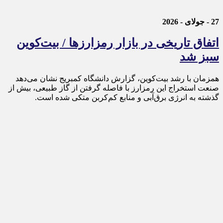
27 - جولای - 2026
اتفاق تاریخی در بازار رمزارزها / بیت‌کوین
سبز شد
همزمان با رشد بیت‌کوین، گزارش دانشگاه کمبریج نشان می‌دهد
صنعت استخراج این رمزارز با فاصله گرفتن از گاز طبیعی، بیش از
گذشته به انرژی برق‌آبی و منابع کم‌کربن متکی شده است.