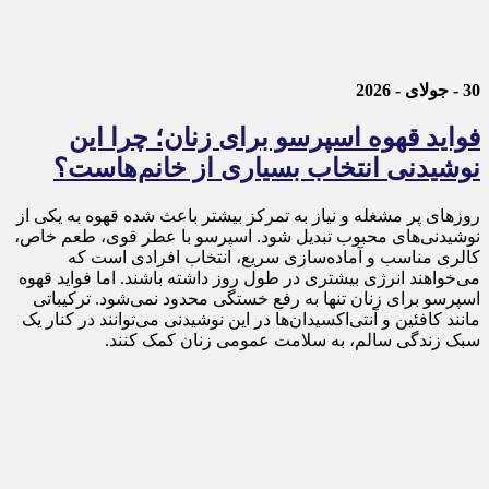
30 - جولای - 2026
فواید قهوه اسپرسو برای زنان؛ چرا این
نوشیدنی انتخاب بسیاری از خانم‌هاست؟
روزهای پر مشغله و نیاز به تمرکز بیشتر باعث شده قهوه به یکی از
نوشیدنی‌های محبوب تبدیل شود. اسپرسو با عطر قوی، طعم خاص،
کالری مناسب و آماده‌سازی سریع، انتخاب افرادی است که
می‌خواهند انرژی بیشتری در طول روز داشته باشند. اما فواید قهوه
اسپرسو برای زنان تنها به رفع خستگی محدود نمی‌شود. ترکیباتی
مانند کافئین و آنتی‌اکسیدان‌ها در این نوشیدنی می‌توانند در کنار یک
سبک زندگی سالم، به سلامت عمومی زنان کمک کنند.