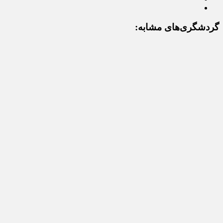
گردشگری‌های مشابه: