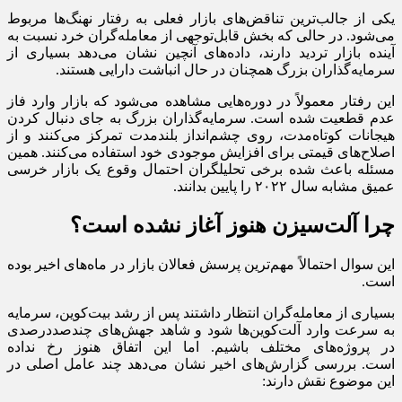
یکی از جالب‌ترین تناقض‌های بازار فعلی به رفتار نهنگ‌ها مربوط
می‌شود. در حالی که بخش قابل‌توجهی از معامله‌گران خرد نسبت به
آینده بازار تردید دارند، داده‌های آنچین نشان می‌دهد بسیاری از
سرمایه‌گذاران بزرگ همچنان در حال انباشت دارایی هستند.
این رفتار معمولاً در دوره‌هایی مشاهده می‌شود که بازار وارد فاز
عدم قطعیت شده است. سرمایه‌گذاران بزرگ به جای دنبال کردن
هیجانات کوتاه‌مدت، روی چشم‌انداز بلندمدت تمرکز می‌کنند و از
اصلاح‌های قیمتی برای افزایش موجودی خود استفاده می‌کنند. همین
مسئله باعث شده برخی تحلیلگران احتمال وقوع یک بازار خرسی
عمیق مشابه سال ۲۰۲۲ را پایین بدانند.
چرا آلت‌سیزن هنوز آغاز نشده است؟
این سوال احتمالاً مهم‌ترین پرسش فعالان بازار در ماه‌های اخیر بوده
است.
بسیاری از معامله‌گران انتظار داشتند پس از رشد بیت‌کوین، سرمایه
به سرعت وارد آلت‌کوین‌ها شود و شاهد جهش‌های چندصددرصدی
در پروژه‌های مختلف باشیم. اما این اتفاق هنوز رخ نداده
است. بررسی گزارش‌های اخیر نشان می‌دهد چند عامل اصلی در
این موضوع نقش دارند: