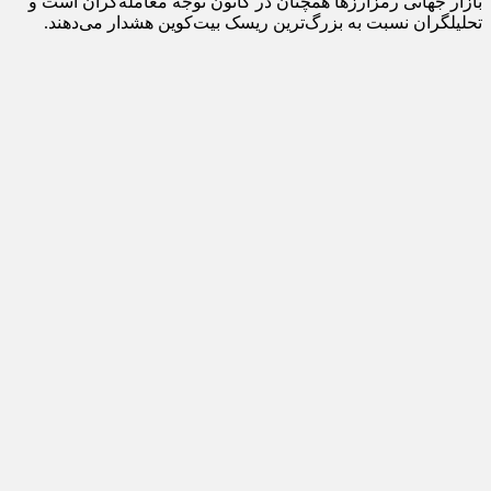
بازار جهانی رمزارزها همچنان در کانون توجه معامله‌گران است و
تحلیلگران نسبت به بزرگ‌ترین ریسک بیت‌کوین هشدار می‌دهند.