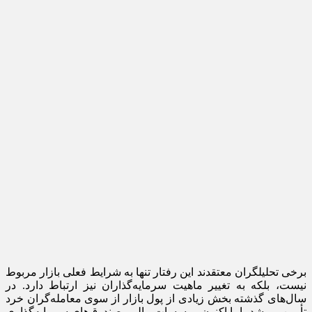
برخی تحلیلگران معتقدند این رفتار تنها به شرایط فعلی بازار مربوط
نیست، بلکه به تغییر ماهیت سرمایه‌گذاران نیز ارتباط دارد. در
سال‌های گذشته بخش زیادی از پول بازار از سوی معامله‌گران خرد
تأمین می‌شد، اما اکنون موسسات مالی، صندوق‌های سرمایه‌گذاری