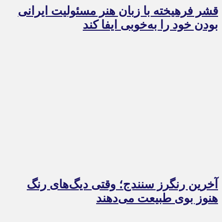
قشر فرهیخته با زبان هنر مسئولیت ایرانی
بودن خود را به‌خوبی ایفا کند
آخرین رنگرز سنندج؛ وقتی دیگ‌های رنگ
هنوز بوی طبیعت می‌دهند