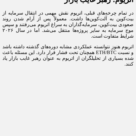
در تمام چرخه‌های قبلی، اتریوم نقش مهمی در انتقال سرمایه از
بیت‌کوین به آلت‌کوین‌ها داشت. معمولاً پس از آرام شدن روند
صعودی بیت‌کوین، سرمایه‌گذاران به سراغ اتریوم می‌رفتند و سپس
موج سرمایه به سایر پروژه‌ها منتقل می‌شد. اما در سال ۲۰۲۶
شرایط متفاوت است.
اتریوم هنوز نتوانسته عملکردی مشابه دوره‌های گذشته داشته باشد
و نسبت ETH/BTC همچنان تحت فشار قرار دارد. این مسئله باعث
شده بسیاری از تحلیلگران از اتریوم به عنوان رهبر غایب بازار یاد
کنند.