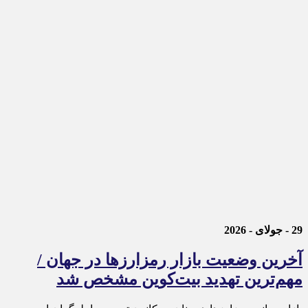
29 - جولای - 2026
آخرین وضعیت بازار رمزارزها در جهان /
مهم‌ترین تهدید بیت‌کوین مشخص شد