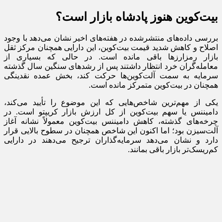
بیت‌کوین هنوز پادشاه بازار است؟
بررسی داده‌های منتشرشده در هفته‌های اخیر نشان می‌دهد با وجود
اصلاح و کاهش شدید قیمت بیت‌کوین، این دارایی همچنان مرکز ثقل
بازار رمزارزها باقی مانده است. در حالی که بسیاری از
معامله‌گران خرد انتظار داشتند پس از رشدهای سنگین سال گذشته
سرمایه به سمت آلت‌کوین‌ها حرکت کند، بخش عمده نقدینگی
همچنان در بیت‌کوین متمرکز مانده است.
یکی از مهم‌ترین شاخص‌هایی که این موضوع را تأیید می‌کند،
دامیننس یا سهم بیت‌کوین از کل ارزش بازار کریپتو است. در
چرخه‌های گذشته، کاهش دامیننس بیت‌کوین معمولاً نشانه آغاز
آلت‌سیزن بود؛ اما اکنون این شاخص همچنان در سطوح بالایی قرار
دارد و نشان می‌دهد سرمایه‌گذاران ترجیح می‌دهند در دارایی
کم‌ریسک‌تر بازار باقی بمانند.