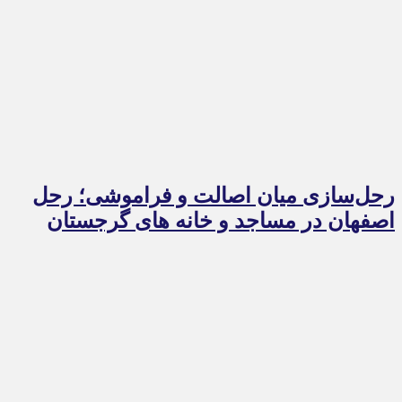
رحل‌سازی میان اصالت و فراموشی؛ رحل
اصفهان در مساجد و خانه های گرجستان