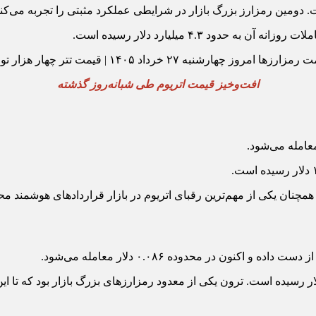
افت‌وخیز قیمت اتریوم طی شبانه‌روز گذشته