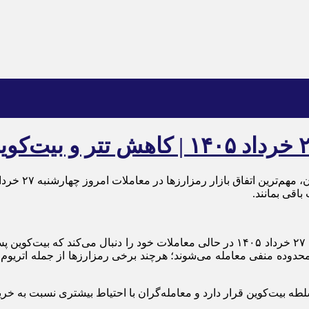
باقی بمانند.
حدوده منفی معامله می‌شوند؛ هرچند برخی رمزارزها از جمله اتریوم، تر
ه بیت‌کوین قرار دارد و معامله‌گران با احتیاط بیشتری نسبت به خرید