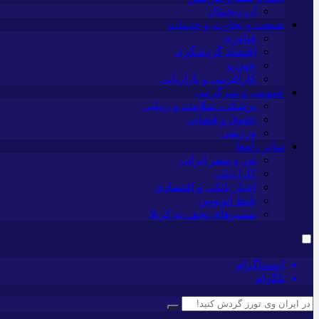
ارزدیجیتال
صنعت و تجارت و خدمات
فناوری
اقتصاد گردشگری
خودرو
کارآفرینی و بازاریابی
عمومی و سرگرمی
پزشکی، سلامت و زیبایی
حقوق و قضایی
ورزشی
سایر راه‌ها
تور و سفر ایرانی
کارا دیلی
اخبار بانکی و اقتصادی
بلیط اتوبوس
مسیرهای نجف به کربلا
اینستاگرام
تلگرام