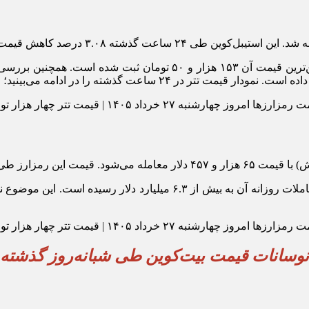
بالاترین قیمت تتر در شبانه‌روز گذشته ۱۵۹ هزار و ۸۴۰ تومان و پایین‌ت
۱.۲ درصد کاهش یافته است.
ارزش بازار بیت‌کوین اکنون از ۱.۳ تریلیون دلار فراتر رفته و حجم معاملا
نوسانات قیمت بیت‌کوین طی شبانه‌روز گذشته