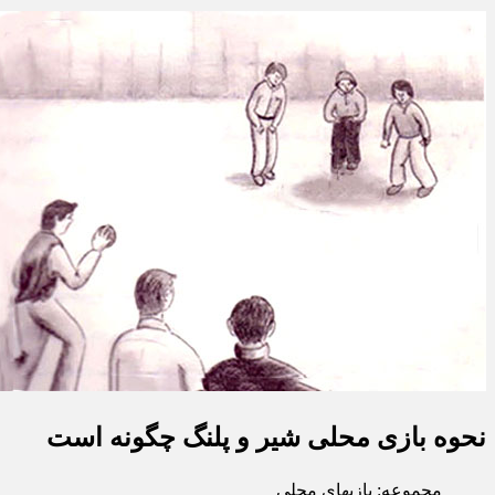
نحوه بازی محلی شیر و پلنگ چگونه است
مجموعه: بازیهای محلی