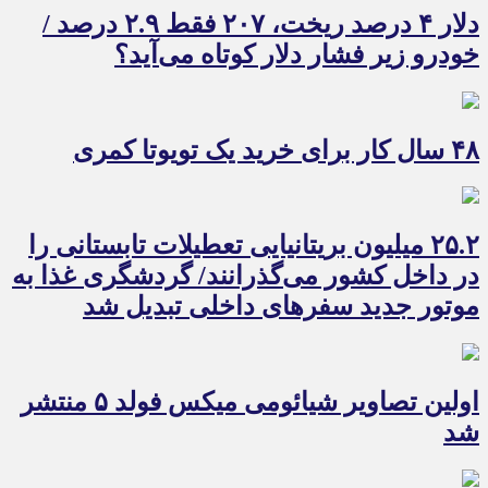
دلار ۴ درصد ریخت، ۲۰۷ فقط ۲.۹ درصد /
خودرو زیر فشار دلار کوتاه می‌آید؟
۴۸ سال کار برای خرید یک تویوتا کمری
۲۵.۲ میلیون بریتانیایی تعطیلات تابستانی را
در داخل کشور می‌گذرانند/ گردشگری غذا به
موتور جدید سفرهای داخلی تبدیل شد
اولین تصاویر شیائومی میکس فولد ۵ منتشر
شد