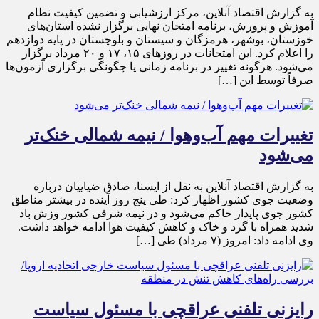
به گزارش اقتصاد آنلاین، مرکز ارزشیابی و تضمین کیفیت نظام
آموزش و پرورش، برنامه امتحان نهایی برگزار نشده استان‌های
خوزستان، بوشهر، هرمزگان و سیستان و بلوچستان در پایه دوازدهم
را اعلام کرد. این امتحانات در روز‌های ۱۵، ۱۷ و ۲۰ مرداد برگزار
می‌شود. هرگونه تغییر در برنامه زمانی یا چگونگی برگزاری آزمون‌ها
صرفاً توسط این […]
تغییرات مهم آب‌وهوا / نیمه شمالی خنک‌تر
می‌شود
به گزارش اقتصاد آنلاین به نقل از ایسنا، صادق ضیاییان درباره
وضعیت جوی کشور اظهار کرد: طی پنج روز آینده در بیشتر مناطق
کشور جوی پایدار حاکم می‌شود و در نیمه شرقی کشور وزش باد
شدید همراه با گرد و خاک و کاهش کیفیت هوا ادامه خواهد داشت.
وی ادامه داد: امروز (۷ مرداد) طی […]
رایزنی تلفنی عراقچی با مسئول سیاست