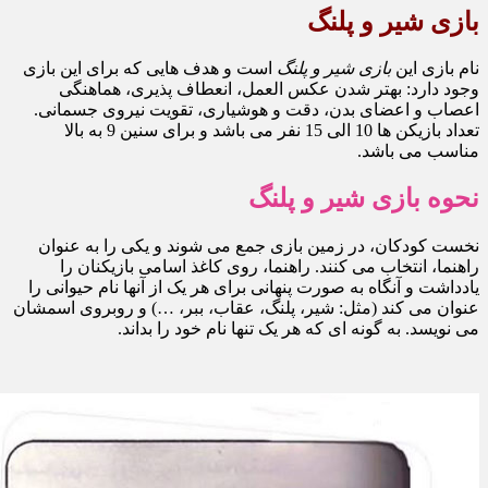
بازی شیر و پلنگ
نام بازی این
بازی شیر و پلنگ
است و هدف هایی که برای این بازی
وجود دارد: بهتر شدن عکس العمل، انعطاف پذیری، هماهنگی
اعصاب و اعضای بدن، دقت و هوشیاری، تقویت نیروی جسمانی.
تعداد بازیکن ها 10 الی 15 نفر می باشد و برای سنین 9 به بالا
مناسب می باشد.
نحوه بازی شیر و پلنگ
نخست کودکان، در زمین بازی جمع می شوند و یکی را به عنوان
راهنما، انتخاب می کنند. راهنما، روی کاغذ اسامی بازیکنان را
یادداشت و آنگاه به صورت پنهانی برای هر یک از آنها نام حیوانی را
عنوان می کند (مثل: شیر، پلنگ، عقاب، ببر، …) و روبروی اسمشان
می نویسد. به گونه ای که هر یک تنها نام خود را بداند.