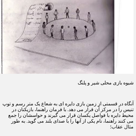
شیوه بازی محلی شیر و پلنگ
آنگاه در قسمتی از زمین بازی دایره ای به شعاع یک متر رسم و توپ
تنیس را در مرکز آن قرار می دهد. با فرمان راهنما، بازیکنان در
محیط دایره با فواصل یکسان قرار می گیرند و حواسشان را جمع
می کنند راهنما، نام یکی از آنها را با صدای بلند می گوید. به طور
مثال عقاب؛