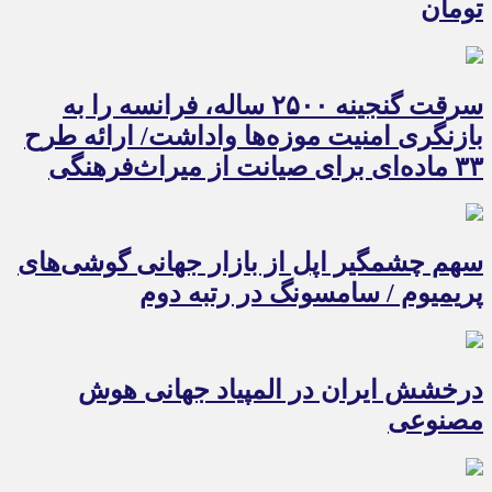
تومان
سرقت گنجینه ۲۵۰۰ ساله، فرانسه را به
بازنگری امنیت موزه‌ها واداشت/ ارائه طرح
۳۳ ماده‌ای برای صیانت از میراث‌فرهنگی
سهم چشمگیر اپل از بازار جهانی گوشی‌های
پریمیوم / سامسونگ در رتبه دوم
درخشش ایران در المپیاد جهانی هوش
مصنوعی