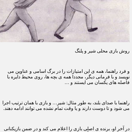
روش بازی محلی شیر و پلنگ
و فرد راهنما، همه ی این امتیازات را در برگ اسامی و عناوین می
نویسد و با فرمانی دیگر، مجددا همه ی بچه ها، روی محیط دایره با
فاصله های یکسان می ایستند و …
راهنما با صدای بلند، به طور مثال: شیر… و بازی با همان ترتیب اجرا
می شود و تا دوست دارند و یا وقت تمام نشده می توانند ادامه دهند.
در آخر او، برنده ی اصلی بازی را اعلام می کند و در ضمن بازیکنانی