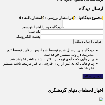
ارسال دیدگاه
مجموع دیدگاهها : 0
در انتظار بررسی : 0
انتشار یافته : 0
دیدگاه خود را اینجا بنویسید
نام شما
پست الکترونیکی
قوانین ارسال دیدگاه
دیدگاه های ارسال شده توسط شما، پس از تایید توسط تیم
مدیریت در وب منتشر خواهد شد.
پیام هایی که حاوی تهمت یا افترا باشد منتشر نخواهد شد.
پیام هایی که به غیر از زبان فارسی یا غیر مرتبط باشد منتشر
نخواهد شد.
اخبار لحظه‌ای دنیای گردشگری