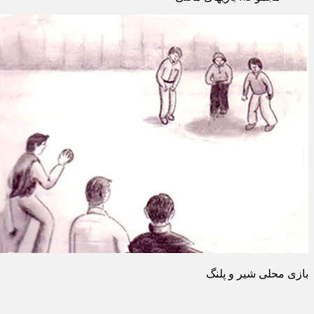
بازی محلی شیر و پلنگ