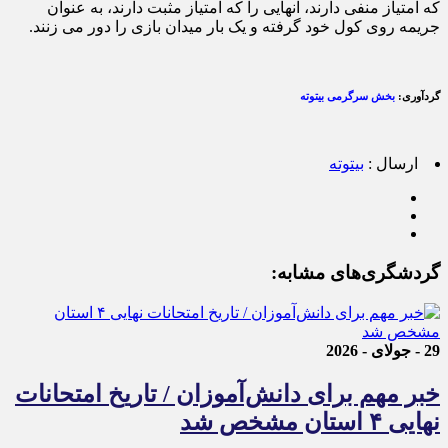
که امتیاز منفی دارند، آنهایی را که امتیاز مثبت دارند، به عنوان
جریمه روی کول خود گرفته و یک بار میدان بازی را دور می زنند.
گردآوری:
بخش سرگرمی بیتوته
ارسال :
بیتوته
گردشگری‌های مشابه:
29 - جولای - 2026
خبر مهم برای دانش‌آموزان / تاریخ امتحانات
نهایی ۴ استان مشخص شد