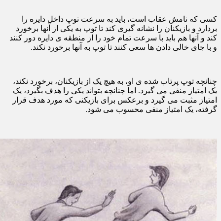
کسی که نامش عقاب است، باید به سرعت توپ داخل دایره را
بردارد و بازیکنان را نشانه گیری کند تا توپ به یکی از آنها برخورد
کند و آنها هم باید با سرعت تمام خود را از منطقه ی دایره دور کنند
و با جای خالی دادن ها سعی کنند تا توپ به آنها برخورد نکند.
چنانچه توپ پرتاب شده ی او، به هیچ یک از بازیکنان، برخورد نکند،
یک امتیاز منفی می گیرد. اما چنانچه بتواند یکی را هدف بگیرد، یک
امتیاز مثبت می گیرد و برعکس برای بازیکنی که مورد هدف قرار
گرفته، یک امتیاز منفی محسوب می شود.