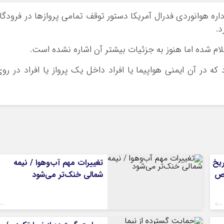
اداره هوانوردی فدرال آمریکا دستور توقف تمامی پروازها در فرودگا
د.
لام شده اما هنوز به جزئیات بیشتر آن اشاره نشده است.
ه در آن ایمنی هواپیما یا افراد داخل یک پرواز یا افراد در رو
ریخ
تغییرات مهم آب‌وهوا / نیمه
 مشخص
شمالی خنک‌تر می‌شود