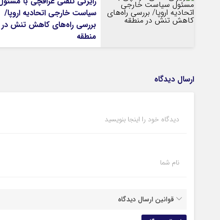
رایزنی تلفنی عراقچی با مسئول
سیاست خارجی اتحادیه اروپا/
بررسی راه‌های کاهش تنش در
منطقه
ارسال دیدگاه
دیدگاه خود را اینجا بنویسید
نام شما
قوانین ارسال دیدگاه