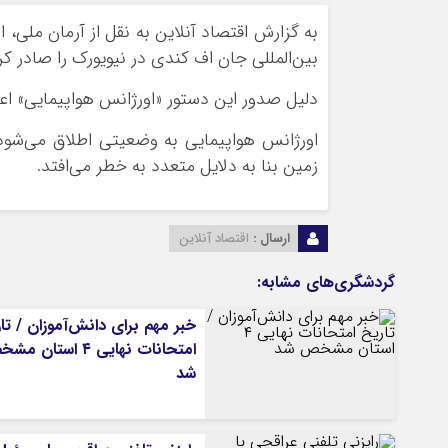
به گزارش اقتصاد آنلاین به نقل از آرمان ملی، 
بین‌المللی جان اف کندی در نیویورک را صادر کر
دلیل صدور این دستور «اورژانس هواپیمایی» اع
اورژانس هواپیمایی به وضعیتی اطلاق می‌شود ک
زمین بنا به دلایل متعدد به خطر می‌افتد.
ارسال :
اقتصاد آنلاین
گردشگری‌های مشابه:
خبر مهم برای دانش‌آموزان / تا
امتحانات نهایی ۴ استان
شد