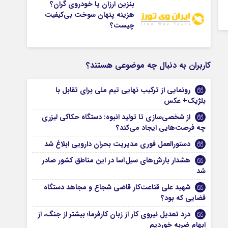
بنزین ارزان یا خودروی گران؟
هزینه پنهان سوخت بی‌کیفیت
چیست؟
کاربران به دنبال چه موضوعی هستند؟
رونمایی از ترکیب نهایی تیم ملی برای تقابل با
بلژیک+ عکس
از شخصی‌سازی تا تولید انبوه: دستگاه حکاکی لیزری
چه فرصت‌هایی ایجاد می‌کند؟
دستورالعمل فوری مدیریت بحران دارویی ابلاغ شد
هشدار بارش‌های سیل‌آسا در این مناطق کشور صادر
شد
شهید علی قناعت‌کار‌ قاضی شجاع و مجاهد دستگاه
قضایی که بود؟
درد تعدیل نیروی کار از زبان کارفرما؛ بیشتر از جنگ، از
ابهام ضربه خوردیم