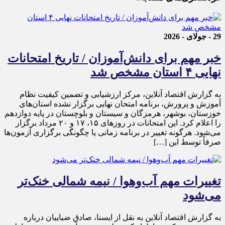
29 - جولای - 2026
خبر مهم برای دانش‌آموزان / تاریخ امتحانات
نهایی ۴ استان مشخص شد
به گزارش اقتصاد آنلاین، مرکز ارزشیابی و تضمین کیفیت نظام
آموزش و پرورش، برنامه امتحان نهایی برگزار نشده استان‌های
خوزستان، بوشهر، هرمزگان و سیستان و بلوچستان در پایه دوازدهم
را اعلام کرد. این امتحانات در روز‌های ۱۵، ۱۷ و ۲۰ مرداد برگزار
می‌شود. هرگونه تغییر در برنامه زمانی یا چگونگی برگزاری آزمون‌ها
صرفاً توسط این […]
تغییرات مهم آب‌وهوا / نیمه شمالی خنک‌تر
می‌شود
به گزارش اقتصاد آنلاین به نقل از ایسنا، صادق ضیاییان درباره