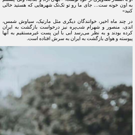
به اون خونه ست… جای ما رو تو تک‌تک شهر‌هایی که هستید خالی
کنید»
در چند ماه اخیر، خوانندگان دیگری مثل مارتیک، سیاوش شمس،
اندی، منصور و شهرام شب‌پره نیز درخواست بازگشت به ایران
کرده بودند و به نظر می‌رسد ابی با این پست غیرمستقیم به آنها
پیوسته و هوای بازگشت به ایران به سرش افتاده است.