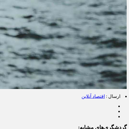
ارسال :
اقتصاد آنلاین
گردشگری‌های مشابه: