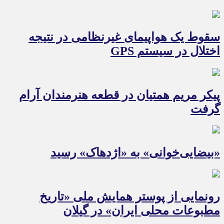
سقوط یک هواپیمای غیرنظامی در نتیجه
اختلال در سیستم‌ GPS
پیکر مریم همتیان در قطعه هنرمندان آرام
گرفت
«بیضایی‌خوانی» به «اژدهاک» رسید
رونمایی از پوستر همایش ملی «تاریخ
مطبوعات محلی ایران» در گیلان