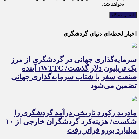
نخواهد شد.
اخبار لحظه‌ای دنیای گردشگری
سرمایه‌گذاری جهانی در گردشگری از مرز
یک تریلیون دلار گذشت/ WTTC: آینده
صنعت سفر با شتاب سرمایه‌گذاری جهانی
تضمین می‌شود
مادرید رکورد تاریخی درآمد گردشگری را
شکست/ هزینه‌کرد گردشگران خارجی از ۱۰
میلیارد یورو فراتر رفت