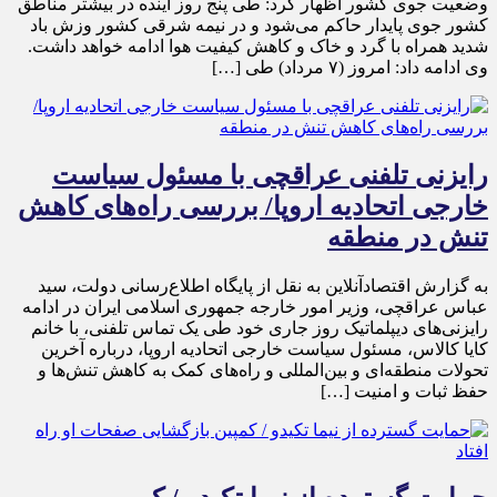
وضعیت جوی کشور اظهار کرد: طی پنج روز آینده در بیشتر مناطق
کشور جوی پایدار حاکم می‌شود و در نیمه شرقی کشور وزش باد
شدید همراه با گرد و خاک و کاهش کیفیت هوا ادامه خواهد داشت.
وی ادامه داد: امروز (۷ مرداد) طی […]
رایزنی تلفنی عراقچی با مسئول سیاست
خارجی اتحادیه اروپا/ بررسی راه‌های کاهش
تنش در منطقه
به گزارش اقتصادآنلاین به نقل از پایگاه اطلاع‌رسانی دولت، سید
عباس عراقچی، وزیر امور خارجه جمهوری اسلامی ایران در ادامه
رایزنی‌های دیپلماتیک روز جاری خود طی یک تماس تلفنی، با خانم
کایا کالاس، مسئول سیاست خارجی اتحادیه اروپا، درباره آخرین
تحولات منطقه‌ای و بین‌المللی و راه‌های کمک به کاهش تنش‌ها و
حفظ ثبات و امنیت […]