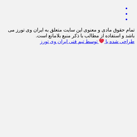
تمام حقوق مادی و معنوی این سایت متعلق به ایران وی تورز می
باشد و استفاده از مطالب با ذکر منبع بلامانع است.
طراحی شده با
توسط تیم فنی ایران وی تورز