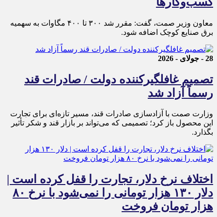
کسب‌وکار‌ها
معاون وزیر صمت، گفت: مقرر شد ۳۰۰ تا ۴۰۰ مگاوات به سهمیه
برق صنایع کوچک اضافه شود.
28 - جولای - 2026
تصمیم غافلگیرکننده دولت / صادرات قند
رسماً آزاد شد
وزارت صمت با آزادسازی صادرات قند، مسیر تازه‌ای برای تجارت
این محصول باز کرد؛ تصمیمی که می‌تواند بر بازار قند و شکر تأثیر
بگذارد.
اختلاف نرخ دلار، تجارت را قفل کرده است |
دلار ۱۳۰ هزار تومانی را نمی‌شود با نرخ ۸۰
هزار تومان فروخت