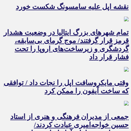
نقشه اپل علیه سامسونگ شکست خورد
تمام شهرهای بزرگ ایتالیا در وضعیت هشدار
قرمز قرار گرفتند/ موج گرمای بی‌سابقه،
گردشگری و زیرساخت‌های اروپا را تحت
فشار قرار داد
وقتی مایکروسافت اپل را نجات داد / توافقی
که ساخت آیفون را ممکن کرد
جمعی از مدیران فرهنگی و هنری از استاد
حسین خواجه‌امیری عیادت کردند/