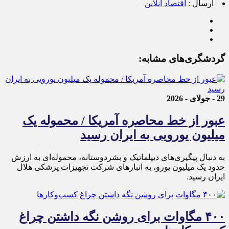
ارسال :
اقتصاد آنلاین
گردشگری‌های مشابه:
29 - جولای - 2026
عبور از خط محاصره آمریکا / محموله یک
میلیون یورویی به ایران رسید
به دنبال پیگیری‌های دیپلماتیک و بشردوستانه، محموله‌ای به ارزش
حدود یک میلیون یورو، به انبارهای شرکت تجهیزات پزشکی هلال
ایران رسید.
۴۰۰ مگاوات برای روشن نگه داشتن چراغ