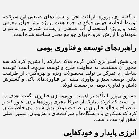
به گفته وی، پروژه بازیافت لجن و پسماندهای صنعتی این شرکت،
توسط اتحادیه جهانی فولاد در جمع هفت پروژه برتر جهان معرفی
شده و پروژه استحصال آب صنعتی از پساب شهری نیز به‌عنوان
نمونه‌ای با ارزش افزوده برای جوامع محلی شناخته شده است.
راهبردهای توسعه و فناوری بومی
وی شش استراتژی کلان گروه فولاد مبارکه را تشریح کرد که سه
محور آن مستقیماً به معاونت طرح و توسعه مربوط است: توسعه
ساحلی با تمرکز بر تولید محصولات ویژه و بهره‌گیری از ظرفیت
بنادر، توسعه سبز و نوآوری مبتنی بر فناوری‌های پاک، و گسترش
دانش و فناوری بومی در صنعت فولاد.
خسروانی‌پور با تأکید بر اهمیت بومی‌سازی فناوری، گفت: هدف ما
این است که فولاد مبارکه از صرفاً مجری پروژه‌ها بودن عبور کند و
به طراح و خالق فناوری در صنعت فولاد تبدیل شود. وی خاطرنشان
کرد که همکاری با دانشگاه‌ها و شرکت‌های دانش‌بنیان، مسیر اصلی
تحقق این هدف است.
انرژی پایدار و خودکفایی