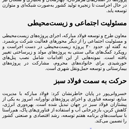
در حال اجراست تا زنجیره تولید کشور به‌صورت شبکه‌ای و متوازن
توسعه یابد.
مسئولیت اجتماعی و زیست‌محیطی
معاون طرح و توسعه فولاد مبارکه، اجرای پروژه‌های زیست‌محیطی
و مسئولیت اجتماعی را از دیگر محورهای فعالیت شرکت برشمرد.
به گفته او، حدود ۳۰ پروژه زیست‌محیطی در دست اجراست و
رویکرد کمک‌های مالی سنتی به پروژه‌های مولد و زیرساختی تغییر
یافته است. نمونه‌هایی از این اقدامات شامل نصب پنل‌های
خورشیدی برای خانواده‌های محروم، مشارکت در پروژه‌های
بیمارستانی و توسعه حمل‌ونقل شهری است.
حرکت به سمت فولاد سبز
خسروانی‌پور در پایان خاطرنشان کرد: فولاد مبارکه با مدیریت
منابع، توسعه فناوری و اجرای پروژه‌های نوآورانه، امروز به یکی از
پیشتازان فولاد سبز در جهان تبدیل شده است. بهره‌وری انرژی،
کاهش کربن، بازچرخانی آب و استفاده از فناوری‌های پاک، هم‌راستا
با سیاست‌های برنامه هفتم توسعه، رشد اقتصادی و صنعتی کشور
را تضمین می‌کند.