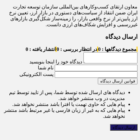
معاون ارتقای کسب‌وکارهای بین‌المللی سازمان توسعه تجارت
ایران ضمن انتقاد از سیاست‌های دستوری در بازار ارز، تعیین نرخ
ارز پایین‌تر از نرخ واقعی بازار، را زمینه‌ساز شکل‌گیری بازارهای
غیررسمی و افزایش شکاف‌های ارزی دانست.
ارسال دیدگاه
مجموع دیدگاهها : 0
در انتظار بررسی : 0
انتشار یافته : 0
دیدگاه خود را اینجا بنویسید
نام شما
پست الکترونیکی
قوانین ارسال دیدگاه
دیدگاه های ارسال شده توسط شما، پس از تایید توسط تیم
مدیریت در وب منتشر خواهد شد.
پیام هایی که حاوی تهمت یا افترا باشد منتشر نخواهد شد.
پیام هایی که به غیر از زبان فارسی یا غیر مرتبط باشد منتشر
نخواهد شد.