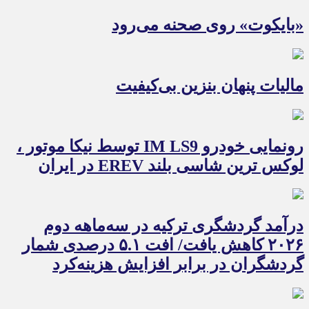
«بایکوت» روی صحنه می‌رود
مالیات پنهان بنزین بی‌کیفیت
رونمایی خودرو IM LS9 توسط نیکا موتور ،
لوکس ترین شاسی بلند EREV در ایران
درآمد گردشگری ترکیه در سه‌ماهه دوم
۲۰۲۶ کاهش یافت/ افت ۵.۱ درصدی شمار
گردشگران در برابر افزایش هزینه‌کرد