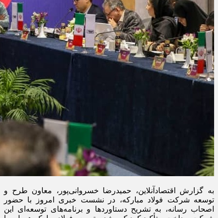
به گزارش اقتصادآنلاین، حمیدرضا خسروانی‌پور، معاون طرح و
توسعه شرکت فولاد مبارکه، در نشست خبری امروز با حضور
اصحاب رسانه، به تشریح دستاوردها و برنامه‌های توسعه‌ای این