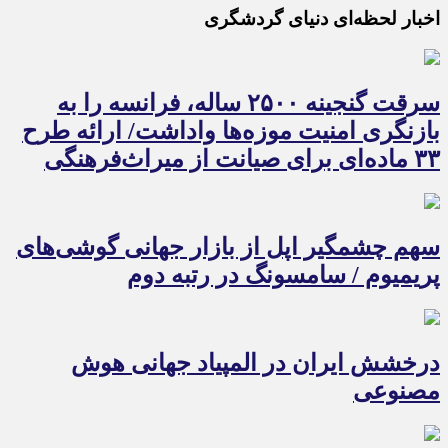
اخبار لحظه‌ای دنیای گردشگری
سرقت گنجینه ۲۵۰۰ ساله، فرانسه را به
بازنگری امنیت موزه‌ها واداشت/ ارائه طرح
۳۳ ماده‌ای برای صیانت از میراث‌فرهنگی
سهم چشمگیر اپل از بازار جهانی گوشی‌های
پریمیوم / سامسونگ در رتبه دوم
درخشش ایران در المپیاد جهانی هوش
مصنوعی