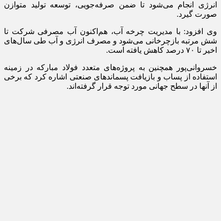
انرژی انجام می‌شود تا ضمن صرفه‌جویی، توسعه تولید متوازن
صورت گیرد.
وی افزود: با مدیریت چرخه آب، هم‌اکنون آب مصرفی شرکت تا
شش مرتبه بازچرخانی می‌شود و مصرف انرژی و آب طی سال‌های
اخیر تا ۷۰ درصد کاهش یافته است.
خسروانی‌پور همچنین به پروژه‌های متعدد فولاد مبارکه در زمینه
استفاده از پساب و بازیافت پسماندهای صنعتی اشاره کرد که برخی
از آنها در سطح جهانی مورد توجه قرار گرفته‌اند.