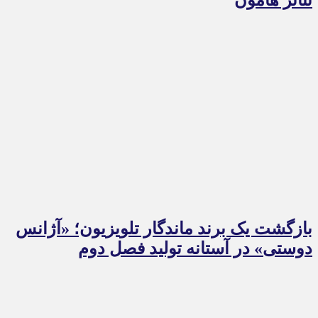
بازگشت یک برند ماندگار تلویزیون؛ «آژانس
دوستی» در آستانه تولید فصل دوم