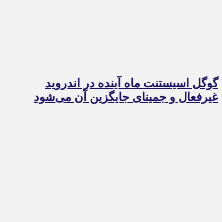
گوگل اسیستنت ماه آینده در اندروید
غیرفعال و جمینای جایگزین آن می‌شود