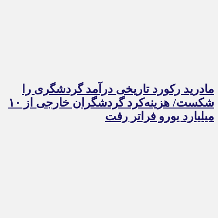
مادرید رکورد تاریخی درآمد گردشگری را
شکست/ هزینه‌کرد گردشگران خارجی از ۱۰
میلیارد یورو فراتر رفت