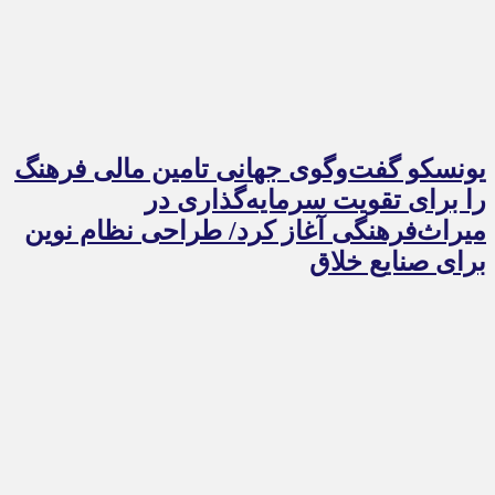
یونسکو گفت‌وگوی جهانی تامین مالی فرهنگ
را برای تقویت سرمایه‌گذاری در
میراث‌فرهنگی آغاز کرد/ طراحی نظام نوین
برای صنایع خلاق