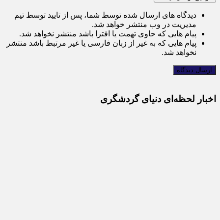
دیدگاه های ارسال شده توسط شما، پس از تایید توسط تیم
مدیریت در وب منتشر خواهد شد.
پیام هایی که حاوی تهمت یا افترا باشد منتشر نخواهد شد.
پیام هایی که به غیر از زبان فارسی یا غیر مرتبط باشد منتشر
نخواهد شد.
اخبار لحظه‌ای دنیای گردشگری