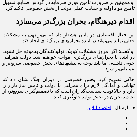
او همچنین بر ضرورت تامین فوری سرمایه در گردش صنایع، تسهیل
تامین مواد اولیه و حمایت عملی دولت از بخش خصوصی تاکید کرد.
اقدام دیرهنگام، بحران بزرگ‌تر می‌سازد
این فعال اقتصادی در پایان هشدار داد که بی‌توجهی به مشکلات
فعلی تولید می‌تواند در آینده بحران‌های بزرگ‌تری ایجاد کند.
او گفت: اگر امروز مشکلات کوچک تولیدکنندگان به‌موقع حل نشود،
در آینده با بحران‌های بزرگ‌تری مواجه خواهیم شد. دولت همراهی
خوبی داشته، اما باید توجه به پیشنهادهای بخش خصوصی سریع‌تر و
عملیاتی‌تر شود.
خاکی تصریح کرد: بخش خصوصی در دوران جنگ نشان داد که
توانایی و آمادگی لازم برای همراهی با دولت و تامین نیاز بازار را
دارد و حالا نوبت سیاست‌گذاران است که با تصمیم‌گیری سریع‌تر، از
تشدید بحران در بخش تولید جلوگیری کنند.
ارسال :
اقتصاد آنلاین