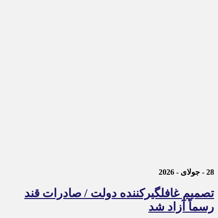
28 - جولای - 2026
تصمیم غافلگیرکننده دولت / صادرات قند
رسماً آزاد شد