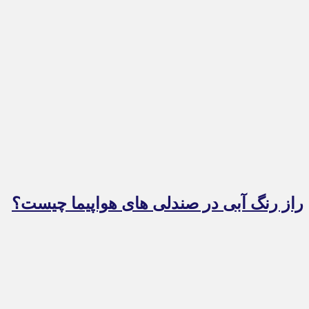
راز رنگ آبی در صندلی های هواپیما چیست؟