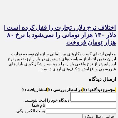
اختلاف نرخ دلار، تجارت را قفل کرده است |
دلار ۱۳۰ هزار تومانی را نمی‌شود با نرخ ۸۰
هزار تومان فروخت
معاون ارتقای کسب‌وکارهای بین‌المللی سازمان توسعه تجارت
ایران ضمن انتقاد از سیاست‌های دستوری در بازار ارز، تعیین نرخ
ارز پایین‌تر از نرخ واقعی بازار، را زمینه‌ساز شکل‌گیری بازارهای
غیررسمی و افزایش شکاف‌های ارزی دانست.
ارسال دیدگاه
مجموع دیدگاهها : 0
در انتظار بررسی : 0
انتشار یافته : 0
دیدگاه خود را اینجا بنویسید
نام شما
پست الکترونیکی
قوانین ارسال دیدگاه