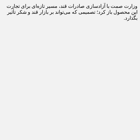
وزارت صمت با آزادسازی صادرات قند، مسیر تازه‌ای برای تجارت
این محصول باز کرد؛ تصمیمی که می‌تواند بر بازار قند و شکر تأثیر
بگذارد.