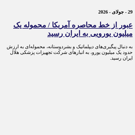
29 - جولای - 2026
عبور از خط محاصره آمریکا / محموله یک
میلیون یورویی به ایران رسید
به دنبال پیگیری‌های دیپلماتیک و بشردوستانه، محموله‌ای به ارزش
حدود یک میلیون یورو، به انبارهای شرکت تجهیزات پزشکی هلال
ایران رسید.