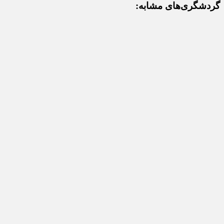
گردشگری‌های مشابه: