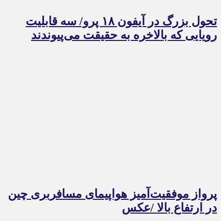
تحول بزرگ در آیفون ۱۸ پرو/ سه قابلیت
رویایی که بالاخره به حقیقت می‌پیوندند
پرواز موفقیت‌آمیز هواپیمای مسافربری چین
در ارتفاع بالا /عکس