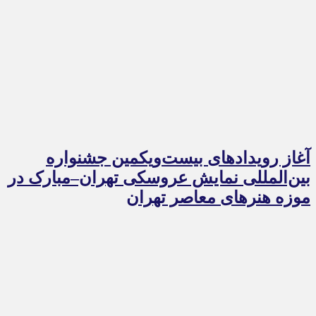
آغاز رویدادهای بیست‌ویکمین جشنواره
بین‌المللی نمایش عروسکی تهران–مبارک در
موزه هنرهای معاصر تهران