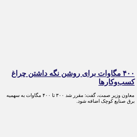
۴۰۰ مگاوات برای روشن نگه داشتن چراغ
کسب‌وکار‌ها
معاون وزیر صمت، گفت: مقرر شد ۳۰۰ تا ۴۰۰ مگاوات به سهمیه
برق صنایع کوچک اضافه شود.