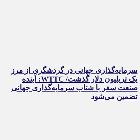
سرمایه‌گذاری جهانی در گردشگری از مرز
یک تریلیون دلار گذشت/ WTTC: آینده
صنعت سفر با شتاب سرمایه‌گذاری جهانی
تضمین می‌شود