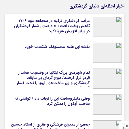
اخبار لحظه‌ای دنیای گردشگری
درآمد گردشگری ترکیه در سه‌ماهه دوم ۲۰۲۶
کاهش یافت/ افت ۵.۱ درصدی شمار گردشگران
در برابر افزایش هزینه‌کرد
نقشه اپل علیه سامسونگ شکست خورد
تمام شهرهای بزرگ ایتالیا در وضعیت هشدار
قرمز قرار گرفتند/ موج گرمای بی‌سابقه،
گردشگری و زیرساخت‌های اروپا را تحت فشار
قرار داد
وقتی مایکروسافت اپل را نجات داد / توافقی که
ساخت آیفون را ممکن کرد
جمعی از مدیران فرهنگی و هنری از استاد حسین