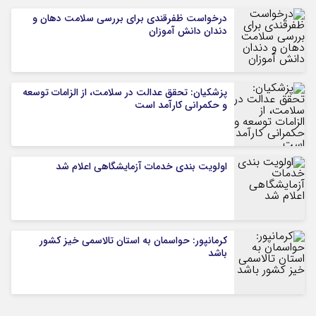
درخواست ظفرقندی برای بررسی سلامت دهان و
دندان دانش آموزان
پزشکیان: تحقق عدالت در سلامت، از الزامات توسعه
و حکمرانی کارآمد است
اولویت بندی خدمات آزمایشگاهی اعلام شد
کرمانپور: حواسمان به استان تالاسمی خیز کشور
باشد