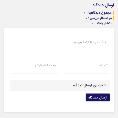
ارسال دیدگاه
مجموع دیدگاهها : 0
در انتظار بررسی : 0
انتشار یافته : 0
دیدگاه خود را اینجا بنویسید
نام شما
پست الکترونیکی
قوانین ارسال دیدگاه