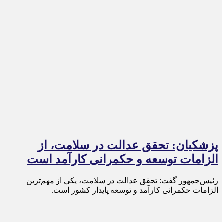
پزشکیان: تحقق عدالت در سلامت، از
الزامات توسعه و حکمرانی کارآمد است
رئیس‌جمهور گفت: تحقق عدالت در سلامت، یکی از مهم‌ترین
الزامات حکمرانی کارآمد و توسعه پایدار کشور است.