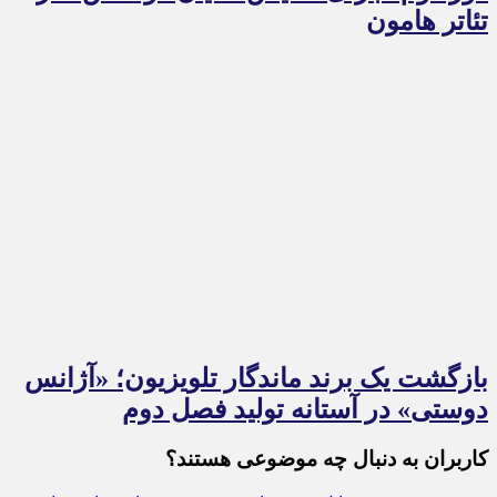
تئاتر هامون
بازگشت یک برند ماندگار تلویزیون؛ «آژانس
دوستی» در آستانه تولید فصل دوم
کاربران به دنبال چه موضوعی هستند؟