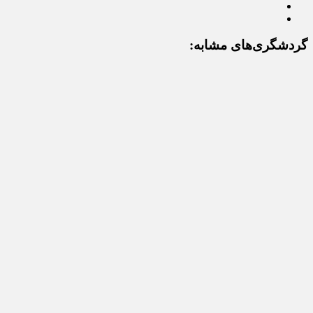
گردشگری‌های مشابه: