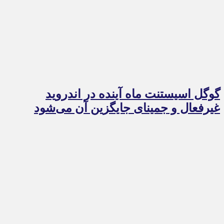
گوگل اسیستنت ماه آینده در اندروید
غیرفعال و جمینای جایگزین آن می‌شود