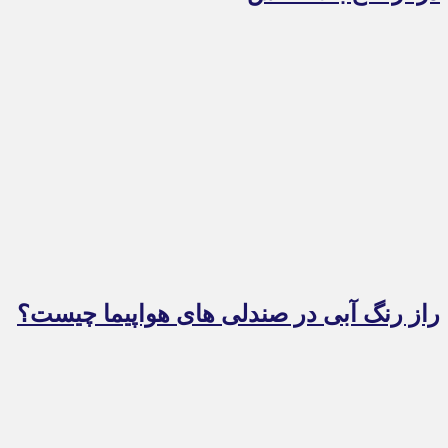
راز رنگ آبی در صندلی های هواپیما چیست؟