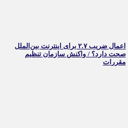
اعمال ضریب ۲.۷ برای اینترنت بین‌الملل
صحت دارد؟ / واکنش سازمان تنظیم
مقررات