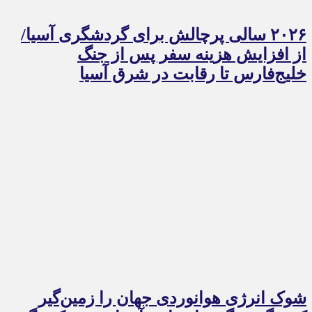
۲۰۲۶ سالی پرچالش برای گردشگری آسیا/
از افزایش هزینه سفر پس از جنگ
خلیج‌فارس تا رقابت در شرق آسیا
شوک انرژی هوانوردی جهان را زمین‌گیر