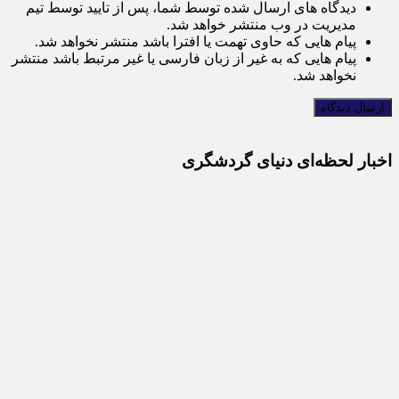
دیدگاه های ارسال شده توسط شما، پس از تایید توسط تیم
مدیریت در وب منتشر خواهد شد.
پیام هایی که حاوی تهمت یا افترا باشد منتشر نخواهد شد.
پیام هایی که به غیر از زبان فارسی یا غیر مرتبط باشد منتشر
نخواهد شد.
اخبار لحظه‌ای دنیای گردشگری