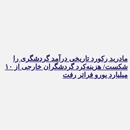
مادرید رکورد تاریخی درآمد گردشگری را
شکست/ هزینه‌کرد گردشگران خارجی از ۱۰
میلیارد یورو فراتر رفت