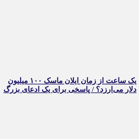
یک ساعت از زمان ایلان ماسک ۱۰۰ میلیون
دلار می‌ارزد؟ / پاسخی برای یک ادعای بزرگ