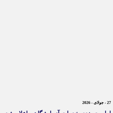
27 - جولای - 2026