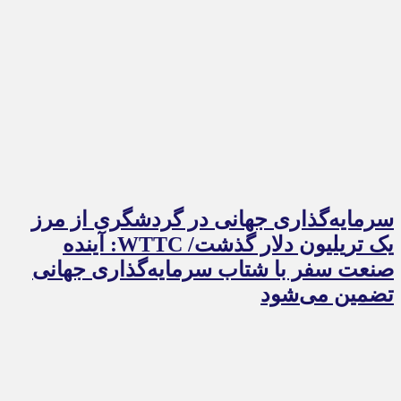
سرمایه‌گذاری جهانی در گردشگری از مرز
یک تریلیون دلار گذشت/ WTTC: آینده
صنعت سفر با شتاب سرمایه‌گذاری جهانی
تضمین می‌شود