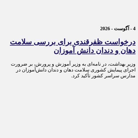
4 - آگوست - 2026
درخواست ظفرقندی برای بررسی سلامت
دهان و دندان دانش آموزان
وزیر بهداشت، در نامه‌ای به وزیر آموزش و پرورش، بر ضرورت
اجرای پیمایش کشوری سلامت دهان و دندان دانش‌آموزان در
مدارس سراسر کشور تأکید کرد.