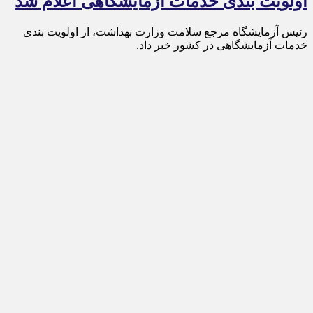
اولویت بندی خدمات آزمایشگاهی اعلام شد
رئیس آزمایشگاه مرجع سلامت وزارت بهداشت، از اولویت بندی
خدمات آزمایشگاهی در کشور خبر داد.