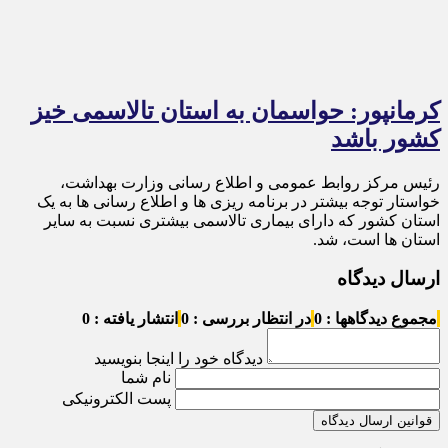
کرمانپور: حواسمان به استان تالاسمی خیز
کشور باشد
رئیس مرکز روابط عمومی و اطلاع رسانی وزارت بهداشت،
خواستار توجه بیشتر در برنامه ریزی ها و اطلاع رسانی ها به یک
استان کشور که دارای بیماری تالاسمی بیشتری نسبت به سایر
استان ها است، شد.
ارسال دیدگاه
مجموع دیدگاهها : 0
در انتظار بررسی : 0
انتشار یافته : 0
دیدگاه خود را اینجا بنویسید
نام شما
پست الکترونیکی
قوانین ارسال دیدگاه