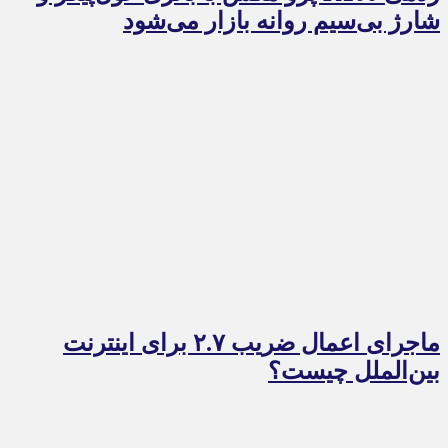
شارژ بی‌سیم روانه بازار می‌شود
ماجرای اعمال ضریب ۲.۷ برای اینترنت
بین‌الملل چیست؟