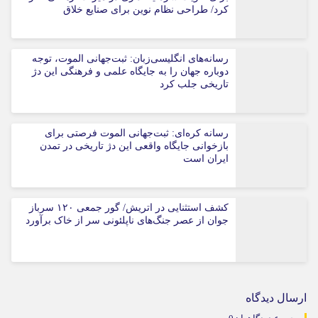
کرد/ طراحی نظام نوین برای صنایع خلاق
رسانه‌های انگلیسی‌زبان: ثبت‌جهانی الموت، توجه
دوباره جهان را به جایگاه علمی و فرهنگی این دژ
تاریخی جلب کرد
رسانه کره‌ای: ثبت‌جهانی الموت فرصتی برای
بازخوانی جایگاه واقعی این دژ تاریخی در تمدن
ایران است
کشف استثنایی در اتریش/ گور جمعی ۱۲۰ سرباز
جوان از عصر جنگ‌های ناپلئونی سر از خاک برآورد
ارسال دیدگاه