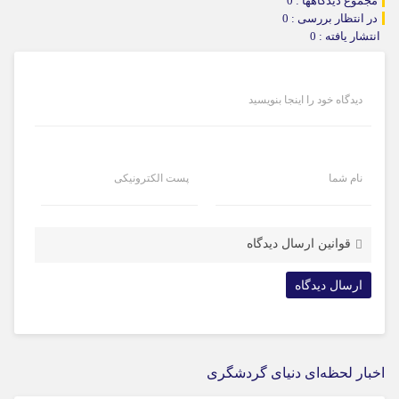
مجموع دیدگاهها : 0
در انتظار بررسی : 0
انتشار یافته : 0
دیدگاه خود را اینجا بنویسید
نام شما
پست الکترونیکی
قوانین ارسال دیدگاه
اخبار لحظه‌ای دنیای گردشگری