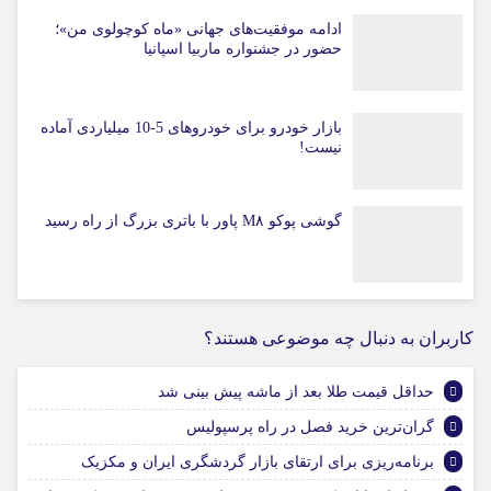
ادامه موفقیت‌های جهانی «ماه کوچولوی من»؛
حضور در جشنواره ماربیا اسپانیا
بازار خودرو برای خودروهای 5-10 میلیاردی آماده
نیست!
گوشی پوکو M۸ پاور با باتری بزرگ از راه رسید
کاربران به دنبال چه موضوعی هستند؟
حداقل قیمت طلا بعد از ماشه پیش بینی شد
گران‌ترین خرید فصل در راه پرسپولیس
برنامه‌ریزی برای ارتقای بازار گردشگری ایران و مکزیک