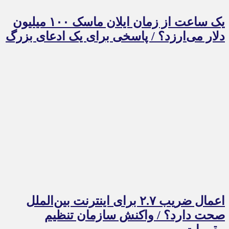
یک ساعت از زمان ایلان ماسک ۱۰۰ میلیون
دلار می‌ارزد؟ / پاسخی برای یک ادعای بزرگ
اعمال ضریب ۲.۷ برای اینترنت بین‌الملل
صحت دارد؟ / واکنش سازمان تنظیم