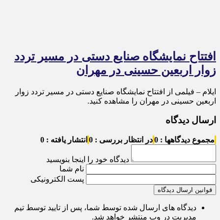
افتتاح نمایشگاه صنایع دستی در مسیر تردد
زوار اربعین حسینی در مهران
ایلام – فیلمی از افتتاح نمایشگاه صنایع دستی در مسیر تردد زوار
اربعین حسینی در مهران را مشاهده کنید.
ارسال دیدگاه
مجموع دیدگاهها : 0
در انتظار بررسی : 0
انتشار یافته : 0
دیدگاه خود را اینجا بنویسید
نام شما
پست الکترونیکی
قوانین ارسال دیدگاه
دیدگاه های ارسال شده توسط شما، پس از تایید توسط تیم
مدیریت در وب منتشر خواهد شد.