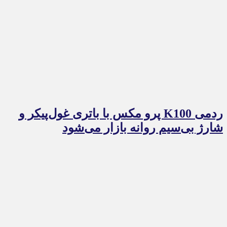
ردمی K100 پرو مکس با باتری غول‌پیکر و
شارژ بی‌سیم روانه بازار می‌شود