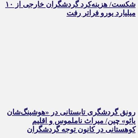
شکست/ هزینه‌کرد گردشگران خارجی از ۱۰
میلیارد یورو فراتر رفت
رونق گردشگری تابستانی در «هوشینگ‌شان
یائو» چین/ میراث ناملموس و اقلیم
کوهستانی در کانون توجه گردشگران