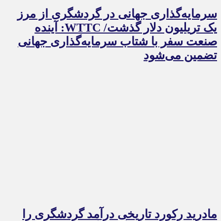
سرمایه‌گذاری جهانی در گردشگری از مرز
یک تریلیون دلار گذشت/ WTTC: آینده
صنعت سفر با شتاب سرمایه‌گذاری جهانی
تضمین می‌شود
مادرید رکورد تاریخی درآمد گردشگری را