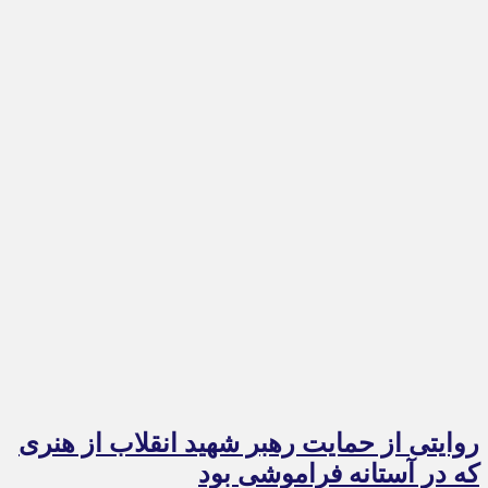
روایتی از حمایت رهبر شهید انقلاب از هنری
که در آستانه فراموشی بود