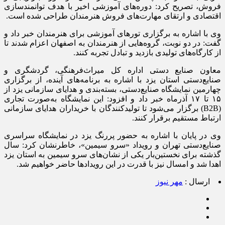
فروش، تصریح کرد: دوره‌های آموزشی اخیر با هدف توانمندسازی
اقتصادی و ارتقای مهارت‌های فروش هنرمندان طراحی شده است.
وی با اشاره به برگزاری تورهای آموزشی برای هنرمندان خبر داد و
گفت: در دو نوبت، گروه‌هایی از هنرمندان به اصفهان اعزام شدند تا
از کارگاه‌های تولیدی بازدید و تبادل تجربه کنند.
معاون صنایع دستی اداره کل میراث‌فرهنگی، گردشگری و
صنایع‌دستی استان یزد با اشاره به برنامه‌های آینده، از برگزاری
چهارمین نمایشگاه صنایع‌دستی، بسته‌بندی و هدایای سازمانی یزد از
۱۵ تا ۱۷ آذرماه خبر داد و افزود: این نمایشگاه به‌صورت تجاری
(B2B) برگزار می‌شود تا تولیدکنندگان با خریداران هدایای سازمانی
ارتباط مستقیم برقرار کنند.
وی در پایان با اشاره به حضور پررنگ یزد در نمایشگاه سراسری
صنایع‌دستی تهران و رویداد «سرو سیمین»، خاطرنشان کرد: سال
گذشته برای نخستین‌بار یکی از نشان‌های سرو سیمین به استان یزد
اهدا شد و امسال نیز با قدرت در این رویدادها حاضر خواهیم شد.
ارسال :
مهر نیوز