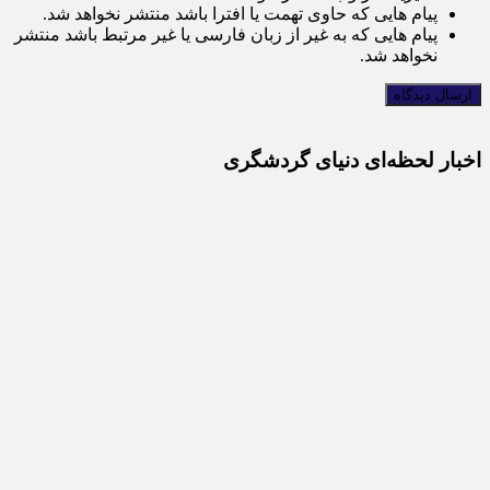
پیام هایی که حاوی تهمت یا افترا باشد منتشر نخواهد شد.
پیام هایی که به غیر از زبان فارسی یا غیر مرتبط باشد منتشر
نخواهد شد.
اخبار لحظه‌ای دنیای گردشگری