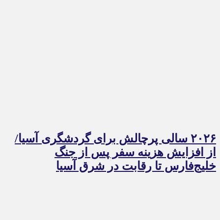
۲۰۲۶ سالی پرچالش برای گردشگری آسیا/
از افزایش هزینه سفر پس از جنگ
خلیج‌فارس تا رقابت در شرق آسیا