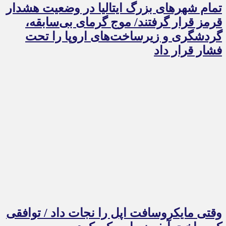
تمام شهرهای بزرگ ایتالیا در وضعیت هشدار
قرمز قرار گرفتند/ موج گرمای بی‌سابقه،
گردشگری و زیرساخت‌های اروپا را تحت
فشار قرار داد
وقتی مایکروسافت اپل را نجات داد / توافقی