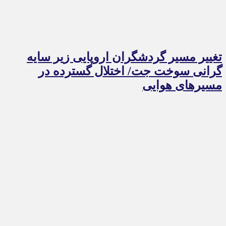
تغییر مسیر گردشگران اروپایی زیر سایه
گرانی سوخت جت/ اختلال گسترده در
مسیرهای هوایی