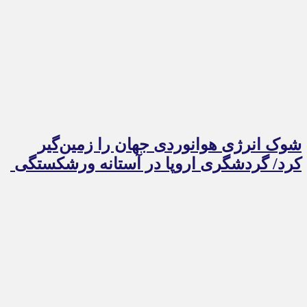
شوک انرژی هوانوردی جهان را زمین‌گیر
کرد/ گردشگری اروپا در آستانه ورشکستگی