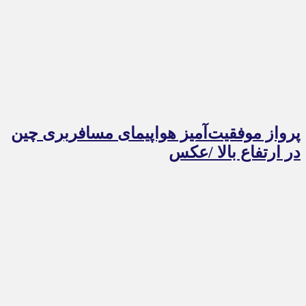
پرواز موفقیت‌آمیز هواپیمای مسافربری چین
در ارتفاع بالا /عکس