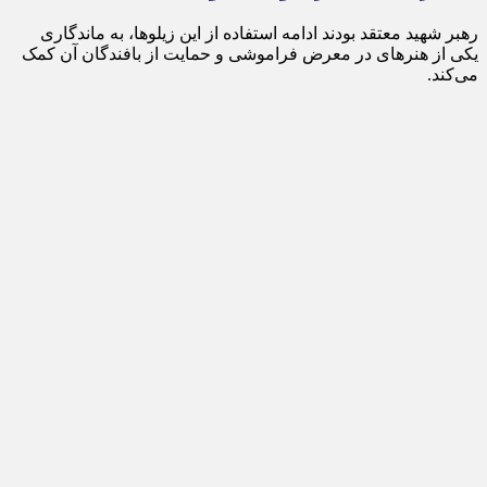
رهبر شهید معتقد بودند ادامه استفاده از این زیلوها، به ماندگاری
یکی از هنرهای در معرض فراموشی و حمایت از بافندگان آن کمک
می‌کند.