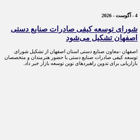
4 - آگوست - 2026
شورای توسعه کیفی صادرات صنایع دستی
اصفهان تشکیل می‌شود
اصفهان -معاون صنایع دستی استان اصفهان از تشکیل شورای
توسعه کیفی صادرات صنایع دستی با حضور هنرمندان و متخصصان
بازاریابی برای تدوین راهبردهای نوین توسعه بازار خبر داد.