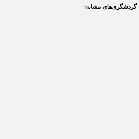
گردشگری‌های مشابه: