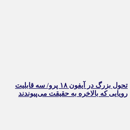
تحول بزرگ در آیفون ۱۸ پرو/ سه قابلیت
رویایی که بالاخره به حقیقت می‌پیوندند