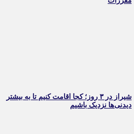
مقررات
شیراز در ۳ روز؛ کجا اقامت کنیم تا به بیشتر
دیدنی‌ها نزدیک باشیم