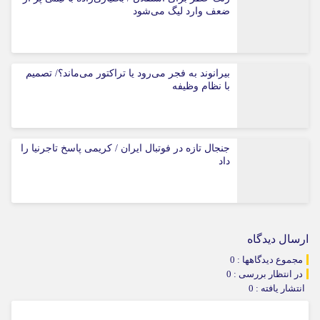
ضعف وارد لیگ می‌شود
بیرانوند به فجر می‌رود یا تراکتور می‌ماند؟/ تصمیم
با نظام وظیفه
جنجال تازه در فوتبال ایران / کریمی پاسخ تاجرنیا را
داد
ارسال دیدگاه
مجموع دیدگاهها : 0
در انتظار بررسی : 0
انتشار یافته : 0