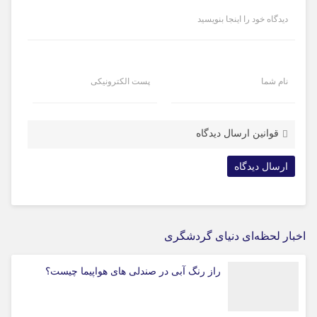
دیدگاه خود را اینجا بنویسید
نام شما
پست الکترونیکی
قوانین ارسال دیدگاه
اخبار لحظه‌ای دنیای گردشگری
راز رنگ آبی در صندلی های هواپیما چیست؟