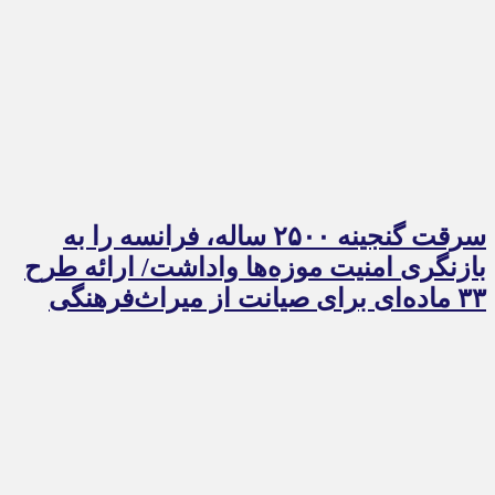
سرقت گنجینه ۲۵۰۰ ساله، فرانسه را به
بازنگری امنیت موزه‌ها واداشت/ ارائه طرح
۳۳ ماده‌ای برای صیانت از میراث‌فرهنگی