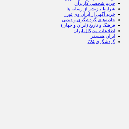
حریم شخصی کاربران
شرایط بازنشر از رسانه ها
خرید آگهی از ایران وی تورز
جاذبه‌های گردشگری و دیدنی
فرهنگ و تاریخ (ایران و جهان)
اطلاعات مدیکال ایران
ایران همسفر
گردشگری 724