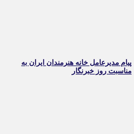
پیام مدیرعامل خانه هنرمندان ایران به
مناسبت روز خبرنگار