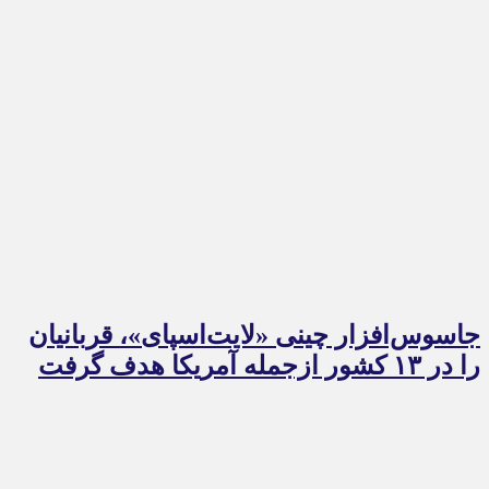
جاسوس‌افزار چینی «لایت‌اسپای»، قربانیان
را در ۱۳ کشور ازجمله آمریکا هدف گرفت