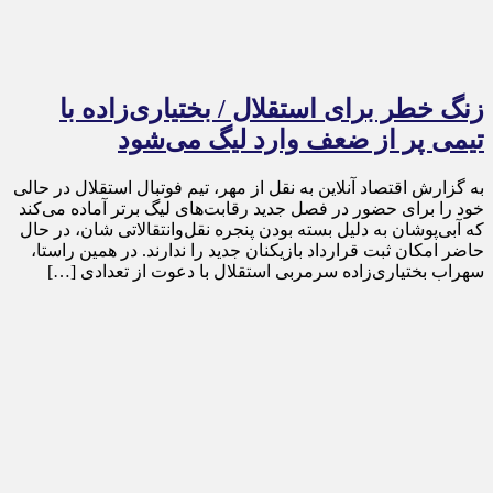
زنگ خطر برای استقلال / بختیاری‌زاده با
تیمی پر از ضعف وارد لیگ می‌شود
به گزارش اقتصاد آنلاین به نقل از مهر، تیم فوتبال استقلال در حالی
خود را برای حضور در فصل جدید رقابت‌های لیگ برتر آماده می‌کند
که آبی‌پوشان به دلیل بسته بودن پنجره نقل‌وانتقالاتی شان، در حال
حاضر امکان ثبت قرارداد بازیکنان جدید را ندارند. در همین راستا،
سهراب بختیاری‌زاده سرمربی استقلال با دعوت از تعدادی […]