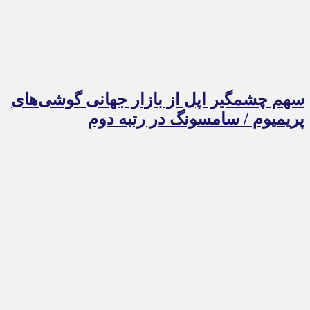
سهم چشمگیر اپل از بازار جهانی گوشی‌های
پریمیوم / سامسونگ در رتبه دوم