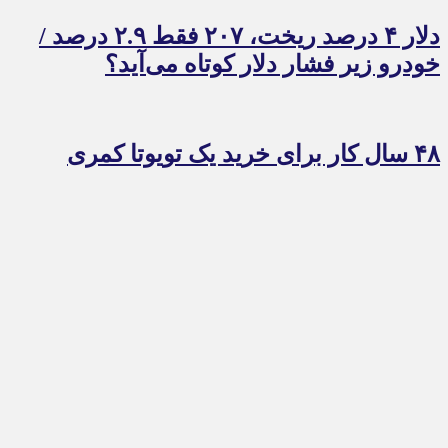
دلار ۴ درصد ریخت، ۲۰۷ فقط ۲.۹ درصد /
خودرو زیر فشار دلار کوتاه می‌آید؟
۴۸ سال کار برای خرید یک تویوتا کمری