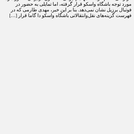
مورد توجه باشگاه واسکو قرار گرفته، اما تمایلی به حضور در
فوتبال برزیل نشان نمی‌دهد. بنا بر این خبر، مهدی طارمی که در
فهرست گزینه‌های نقل‌وانتقالاتی باشگاه واسکو دا گاما قرار […]