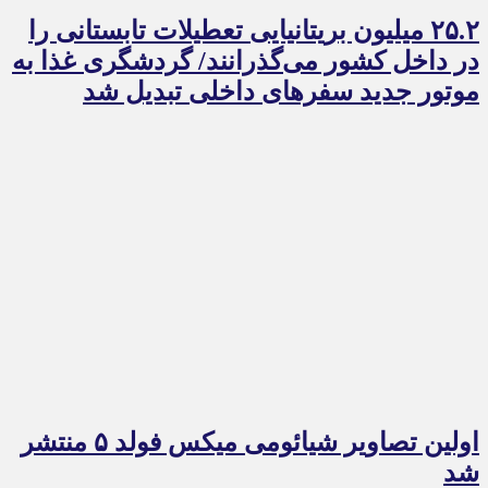
۲۵.۲ میلیون بریتانیایی تعطیلات تابستانی را
در داخل کشور می‌گذرانند/ گردشگری غذا به
موتور جدید سفرهای داخلی تبدیل شد
اولین تصاویر شیائومی میکس فولد ۵ منتشر
شد