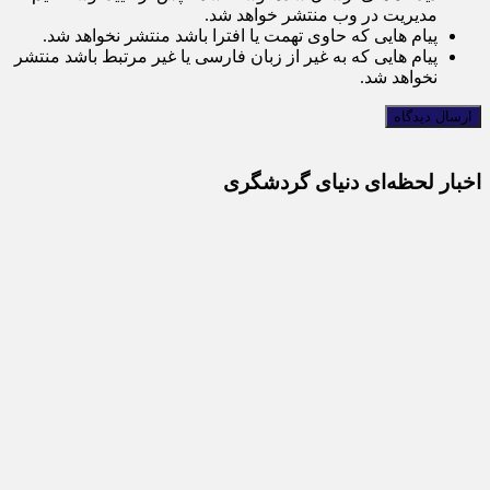
مدیریت در وب منتشر خواهد شد.
پیام هایی که حاوی تهمت یا افترا باشد منتشر نخواهد شد.
پیام هایی که به غیر از زبان فارسی یا غیر مرتبط باشد منتشر
نخواهد شد.
اخبار لحظه‌ای دنیای گردشگری