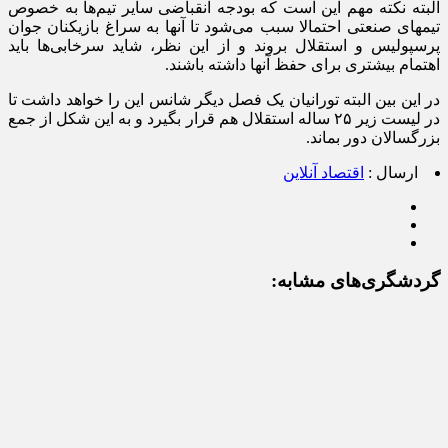
البته نکته مهم این است که بودجه انقباضی سایر تیم‌ها به خصوص
تیمهای صنعتی احتمالا سبب می‌شود تا آنها به سراغ بازیکنان جوان
پرسپولیس و استقلال بروند و از این نظر، شاید سرخابی‌ها باید
اهتمام بیشتری برای حفظ آنها داشته باشند.
در این بین البته تورانیان یک فصل دیگر شانس این را خواهد داشت تا
در لیست زیر ۲۵ ساله استقلال هم قرار بگیرد و به این شکل از جمع
بزرگسالان دور بماند.
ارسال :
اقتصاد آنلاین
گردشگری‌های مشابه: