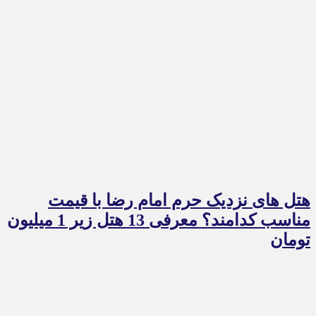
هتل های نزدیک حرم امام رضا با قیمت
مناسب کدامند؟ معرفی 13 هتل زیر 1 میلیون
تومان