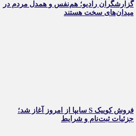
گزارشگران رادیو؛ هم‌نفس و همدل مردم در
میدان‌های سخت هستند
فروش کوییک S سایپا از امروز آغاز شد؛
جزئیات ثبت‌نام و شرایط