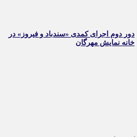
دور دوم اجرای کمدی «سندباد و فیروز» در
خانه نمایش مهرگان