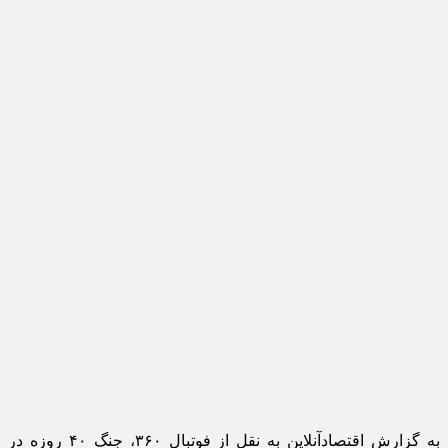
به گزارش اقتصادآنلاین به نقل از فوتبال ۳۶۰، جنگ ۴۰ روزه در