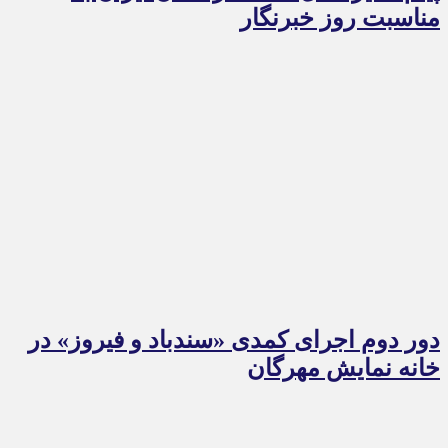
مناسبت روز خبرنگار
دور دوم اجرای کمدی «سندباد و فیروز» در
خانه نمایش مهرگان