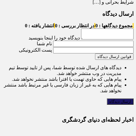
شرایط بحرانی و […]
ارسال دیدگاه
مجموع دیدگاهها : 0
در انتظار بررسی : 0
انتشار یافته : 0
دیدگاه خود را اینجا بنویسید
نام شما
پست الکترونیکی
قوانین ارسال دیدگاه
دیدگاه های ارسال شده توسط شما، پس از تایید توسط تیم
مدیریت در وب منتشر خواهد شد.
پیام هایی که حاوی تهمت یا افترا باشد منتشر نخواهد شد.
پیام هایی که به غیر از زبان فارسی یا غیر مرتبط باشد منتشر
نخواهد شد.
اخبار لحظه‌ای دنیای گردشگری