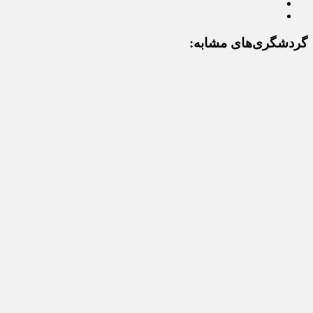
گردشگری‌های مشابه: