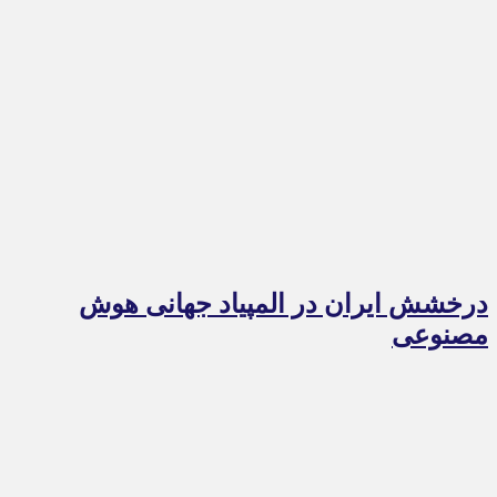
درخشش ایران در المپیاد جهانی هوش
مصنوعی