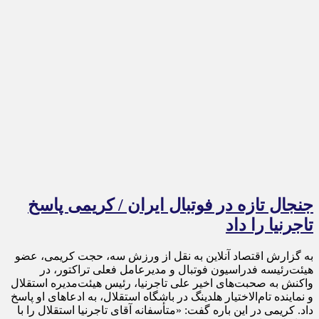
جنجال تازه در فوتبال ایران / کریمی پاسخ
تاجرنیا را داد
به گزارش اقتصاد آنلاین به نقل از ورزش سه، حجت کریمی، عضو
هیئت‌رئیسه فدراسیون فوتبال و مدیرعامل فعلی تراکتور، در
واکنش به صحبت‌های اخیر علی تاجرنیا، رئیس هیئت‌مدیره استقلال
و نماینده تام‌الاختیار هلدینگ در باشگاه استقلال، به ادعا‌های او پاسخ
داد. کریمی در این باره گفت: «متأسفانه آقای تاجرنیا استقلال را با