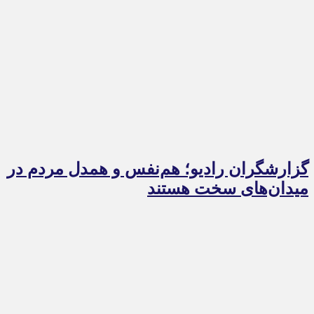
گزارشگران رادیو؛ هم‌نفس و همدل مردم در
میدان‌های سخت هستند