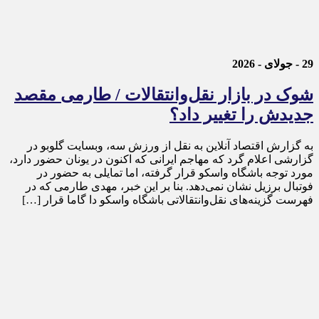
29 - جولای - 2026
شوک در بازار نقل‌وانتقالات / طارمی مقصد
جدیدش را تغییر داد؟
به گزارش اقتصاد آنلاین به نقل از ورزش سه، وبسایت گلوبو در
گزارشی اعلام گرد که مهاجم ایرانی که اکنون در یونان حضور دارد،
مورد توجه باشگاه واسکو قرار گرفته، اما تمایلی به حضور در
فوتبال برزیل نشان نمی‌دهد. بنا بر این خبر، مهدی طارمی که در
فهرست گزینه‌های نقل‌وانتقالاتی باشگاه واسکو دا گاما قرار […]