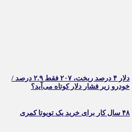
دلار ۴ درصد ریخت، ۲۰۷ فقط ۲.۹ درصد /
خودرو زیر فشار دلار کوتاه می‌آید؟
۴۸ سال کار برای خرید یک تویوتا کمری