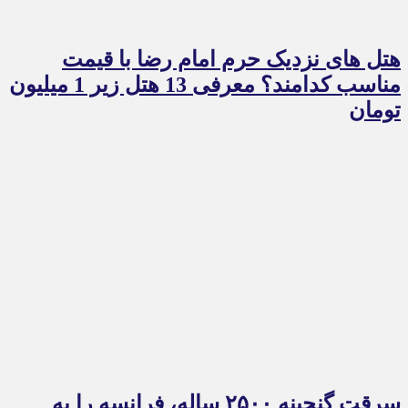
هتل های نزدیک حرم امام رضا با قیمت
مناسب کدامند؟ معرفی 13 هتل زیر 1 میلیون
تومان
سرقت گنجینه ۲۵۰۰ ساله، فرانسه را به