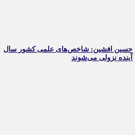
حسین افشین: شاخص‌های علمی کشور سال
آینده نزولی می‌شوند