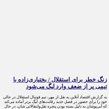
زنگ خطر برای استقلال / بختیاری‌زاده با
تیمی پر از ضعف وارد لیگ می‌شود
به گزارش اقتصاد آنلاین به نقل از مهر، تیم فوتبال استقلال در حالی
خود را برای حضور در فصل جدید رقابت‌های لیگ برتر آماده می‌کند
که آبی‌پوشان به دلیل بسته بودن پنجره نقل‌وانتقالاتی شان، در حال