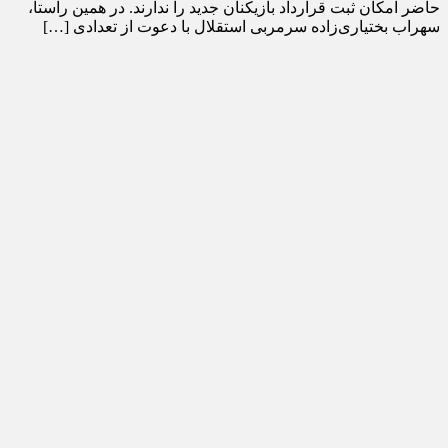
حاضر امکان ثبت قرارداد بازیکنان جدید را ندارند. در همین راستا،
سهراب بختیاری‌زاده سرمربی استقلال با دعوت از تعدادی […]