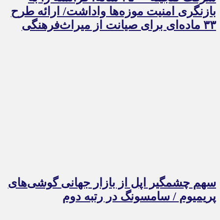
بازنگری امنیت موزه‌ها واداشت/ ارائه طرح
۳۳ ماده‌ای برای صیانت از میراث‌فرهنگی
سهم چشمگیر اپل از بازار جهانی گوشی‌های
پریمیوم / سامسونگ در رتبه دوم