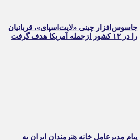
جاسوس‌افزار چینی «لایت‌اسپای»، قربانیان
را در ۱۳ کشور ازجمله آمریکا هدف گرفت
پیام مدیرعامل خانه هنرمندان ایران به