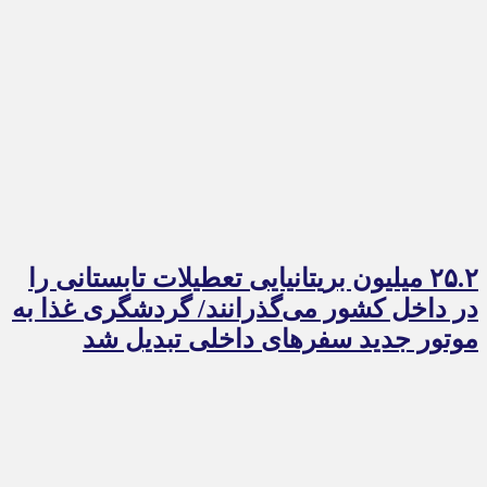
۲۵.۲ میلیون بریتانیایی تعطیلات تابستانی را
در داخل کشور می‌گذرانند/ گردشگری غذا به
موتور جدید سفرهای داخلی تبدیل شد