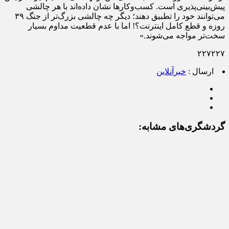
پیش‌بینی‌پذیری است. کسب‌وکارها نشان داده‌اند با هر چالشی
می‌توانند خود را تطبیق دهند؛ دیگر چه چالشی بزرگ‌تر از جنگ ۳۹
روزه و قطع کامل اینترنت؟! اما با عدم قطعیت مداوم بسیار
سخت‌تر مواجه می‌شوند.»
۲۲۷۲۲۷
ارسال :
خبرآنلاین
گردشگری‌های مشابه: