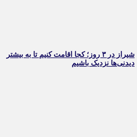
شیراز در ۳ روز؛ کجا اقامت کنیم تا به بیشتر
دیدنی‌ها نزدیک باشیم