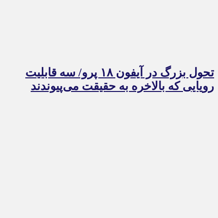
تحول بزرگ در آیفون ۱۸ پرو/ سه قابلیت
رویایی که بالاخره به حقیقت می‌پیوندند