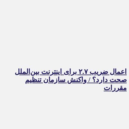
اعمال ضریب ۲.۷ برای اینترنت بین‌الملل
صحت دارد؟ / واکنش سازمان تنظیم
مقررات