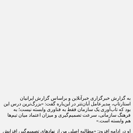
به گزارش خبرگزاری خبرآنلاین و براساس گزارش ایرانیان
استارتاپ، مدیرعامل آبان‌تتر در این‌باره گفت: «بزرگ‌ترین درس این
بود که تاب‌آوری یک سازمان فقط به فناوری وابسته نیست؛ به
فرهنگ سازمانی، سرعت تصمیم‌گیری و میزان اعتماد میان تیم‌ها
هم وابسته است.»
او در ادامه افزود: «مطالبه اصلی من از نهادهای تصمیم‌گیر، افزایش