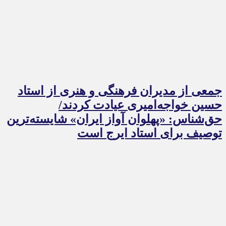
جمعی از مدیران فرهنگی و هنری از استاد
حسین خواجه‌امیری عیادت کردند/
حق‌شناس: «پهلوان آواز ایران» شایسته‌ترین
توصیف برای استاد ایرج است