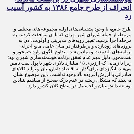
انحراف از طرح جامع ۱۳۸۶ به کشور آسیب
زد
طرح جامع، با وجود پشتیبانی‌های اولیه مجموعه های مختلف و
مرتبط، از جمله شورای شهر تهران که با آن موافقت کردند، به
مرحله اجرا نرسید. تغییر رویه‌های مدیریتی و اولویت‌دادن به
پروژه‌های زودبازده و پرطرفدار در میان عامه، مانع اجرای
برنامه‌های بلندمدت و بنیادین شد…تداوم الگوی واردات‌محور و
نفت‌محور، دلیل مهم عدم تحقق برنامه هوشمندسازی شهری بود؛
زیرا تا زمانی که ارزبری ۱۵ میلیارد دلاری شهر با پول نفت تأمین
می‌شد، انگیزه‌ای برای‌گذار به اقتصاد دانش‌بنیان و تولید کالاهای
صادراتی با ارزش افزوده بالا وجود نداشت…این موضوع نشان
می‌دهد که مشکل، ریشه در عدم درک صحیح از مفاهیم بنیادین
توسعه دانش‌بنیان و لجستیک در سطح کلان کشور دارد.