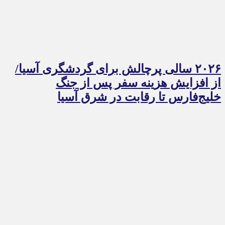
۲۰۲۶ سالی پرچالش برای گردشگری آسیا/
از افزایش هزینه سفر پس از جنگ
خلیج‌فارس تا رقابت در شرق آسیا