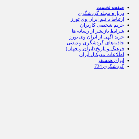
صفحه نخست
درباره مجله گردشگری
ارتباط با تیم ایران وی تورز
حریم شخصی کاربران
شرایط بازنشر از رسانه ها
خرید آگهی از ایران وی تورز
جاذبه‌های گردشگری و دیدنی
فرهنگ و تاریخ (ایران و جهان)
اطلاعات مدیکال ایران
ایران همسفر
گردشگری 724