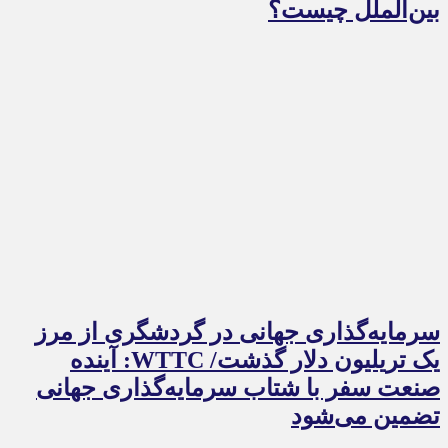
بین‌الملل چیست؟
سرمایه‌گذاری جهانی در گردشگری از مرز
یک تریلیون دلار گذشت/ WTTC: آینده
صنعت سفر با شتاب سرمایه‌گذاری جهانی
تضمین می‌شود