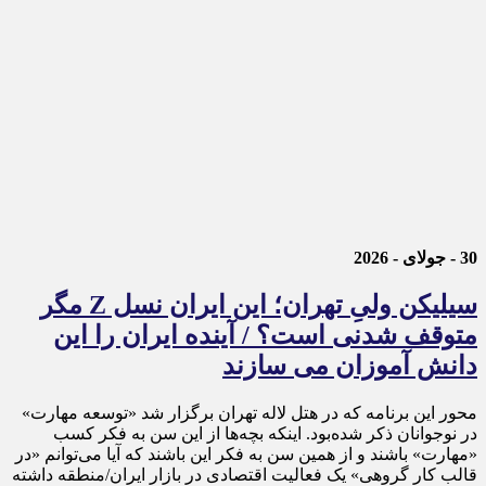
30 - جولای - 2026
سیلیکن ولیِ تهران؛ این ایران نسل Z مگر
متوقف شدنی است؟ / آینده ایران را این
دانش آموزان می سازند
محور این برنامه که در هتل لاله تهران برگزار شد «توسعه مهارت»
در نوجوانان ذکر شده‌بود. اینکه بچه‌ها از این سن به فکر کسب
«مهارت» باشند و از همین سن به فکر این باشند که آیا می‌توانم «در
قالب کار گروهی» یک فعالیت اقتصادی در بازار ایران/منطقه داشته