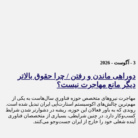
3 - آگوست - 2026
دوراهی ماندن و رفتن / چرا حقوق بالاتر
دیگر مانع مهاجرت نیست؟
مهاجرت نیروهای متخصص حوزه فناوری سال‌هاست به یکی از
مهم‌ترین چالش‌های اکوسیستم استارت‌آپی ایران تبدیل شده است.
روندی که به باور فعالان این حوزه، ریشه در دشوارتر شدن شرایط
کسب‌وکار دارد. در چنین شرایطی، بسیاری از متخصصان فناوری
آینده شغلی خود را خارج از ایران جست‌وجو می‌کنند.