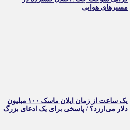
مسیرهای هوایی
یک ساعت از زمان ایلان ماسک ۱۰۰ میلیون
دلار می‌ارزد؟ / پاسخی برای یک ادعای بزرگ