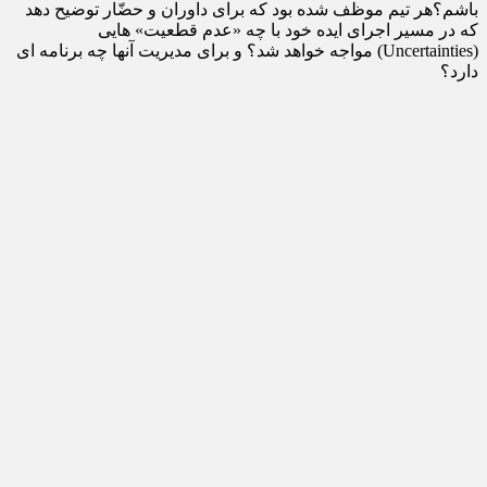
باشم؟هر تیم موظف شده بود که برای داوران و حضّار توضیح دهد
که در مسیر اجرای ایده خود با چه «عدم قطعیت» هایی
(Uncertainties) مواجه خواهد شد؟ و برای مدیریت آنها چه برنامه ای
دارد؟