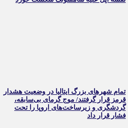
تمام شهرهای بزرگ ایتالیا در وضعیت هشدار
قرمز قرار گرفتند/ موج گرمای بی‌سابقه،
گردشگری و زیرساخت‌های اروپا را تحت
فشار قرار داد