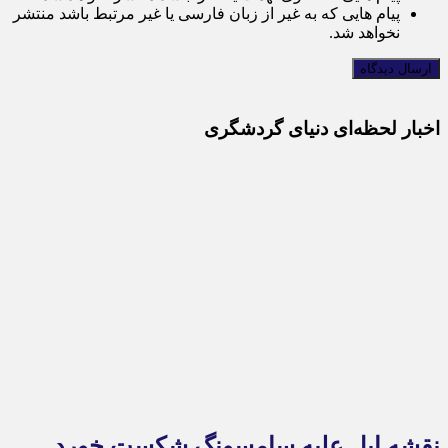
پیام هایی که به غیر از زبان فارسی یا غیر مرتبط باشد منتشر
نخواهد شد.
اخبار لحظه‌ای دنیای گردشگری
نقشه اپل علیه سامسونگ شکست خورد