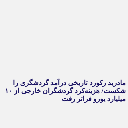
مادرید رکورد تاریخی درآمد گردشگری را
شکست/ هزینه‌کرد گردشگران خارجی از ۱۰
میلیارد یورو فراتر رفت