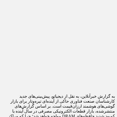
به گزارش خبرآنلاین، به نقل از دیجیاتو، پیش‌بینی‌های جدید
کارشناسان صنعت فناوری حاکی از آینده‌ای تیره‌وتار برای بازار
گوشی‌های هوشمند ارزان‌قیمت است. بر اساس گزارش‌های
منتشرشده، بازار قطعات الکترونیکی مصرفی در سال آینده با
کمبود شدید حافظه‌های DRAM مواجه خواهد شد؛ چرا که مراکز