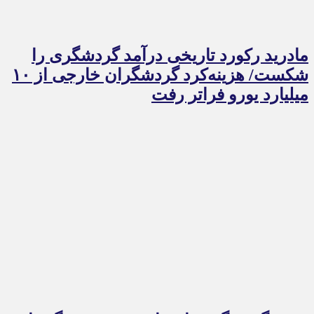
مادرید رکورد تاریخی درآمد گردشگری را
شکست/ هزینه‌کرد گردشگران خارجی از ۱۰
میلیارد یورو فراتر رفت