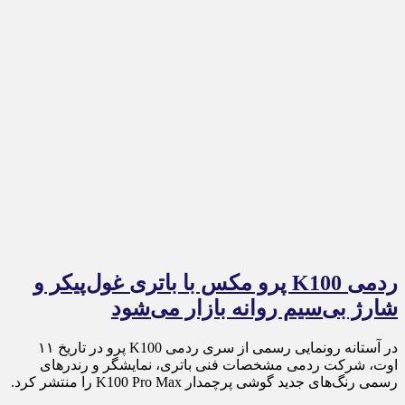
ردمی K100 پرو مکس با باتری غول‌پیکر و
شارژ بی‌سیم روانه بازار می‌شود
در آستانه رونمایی رسمی از سری ردمی K100 پرو در تاریخ ۱۱
اوت، شرکت ردمی مشخصات فنی باتری، نمایشگر و رندرهای
رسمی رنگ‌های جدید گوشی پرچمدار K100 Pro Max را منتشر کرد.