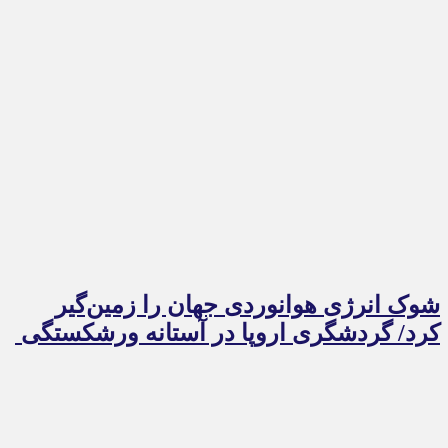
شوک انرژی هوانوردی جهان را زمین‌گیر
کرد/ گردشگری اروپا در آستانه ورشکستگی