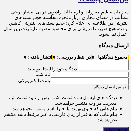
سازمان تنظیم مقررات و ارتباطات رادیویی در پی انتشار برخی
مطالب در فضای مجازی درباره نحوه محاسبه حجم بسته‌های
اینترنتی در اطلاعیه ای اعلام کرد: حجم بسته‌های اینترنتی کاهش
نیافته، هیچ ضریب افزایشی برای محاسبه مصرف اینترنت بین‌الملل
اعمال نمی‌شود.
ارسال دیدگاه
مجموع دیدگاهها : 0
در انتظار بررسی : 0
انتشار یافته : 0
دیدگاه خود را اینجا بنویسید
نام شما
پست الکترونیکی
قوانین ارسال دیدگاه
دیدگاه های ارسال شده توسط شما، پس از تایید توسط تیم
مدیریت در وب منتشر خواهد شد.
پیام هایی که حاوی تهمت یا افترا باشد منتشر نخواهد شد.
پیام هایی که به غیر از زبان فارسی یا غیر مرتبط باشد منتشر
نخواهد شد.