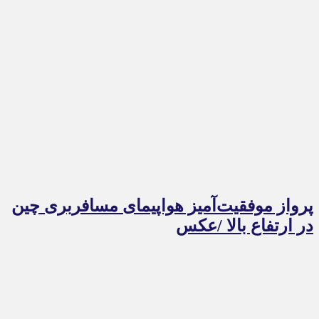
پرواز موفقیت‌آمیز هواپیمای مسافربری چین
در ارتفاع بالا /عکس