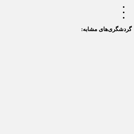
گردشگری‌های مشابه: