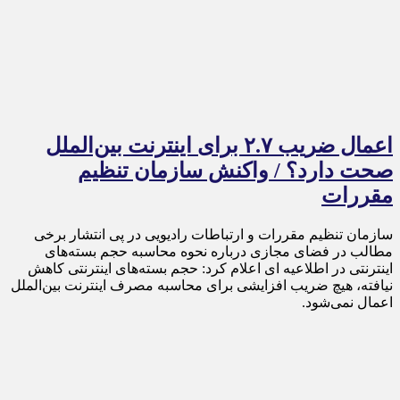
اعمال ضریب ۲.۷ برای اینترنت بین‌الملل
صحت دارد؟ / واکنش سازمان تنظیم
مقررات
سازمان تنظیم مقررات و ارتباطات رادیویی در پی انتشار برخی
مطالب در فضای مجازی درباره نحوه محاسبه حجم بسته‌های
اینترنتی در اطلاعیه ای اعلام کرد: حجم بسته‌های اینترنتی کاهش
نیافته، هیچ ضریب افزایشی برای محاسبه مصرف اینترنت بین‌الملل
اعمال نمی‌شود.