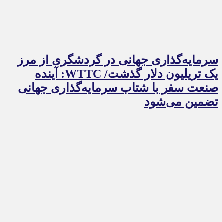
سرمایه‌گذاری جهانی در گردشگری از مرز
یک تریلیون دلار گذشت/ WTTC: آینده
صنعت سفر با شتاب سرمایه‌گذاری جهانی
تضمین می‌شود