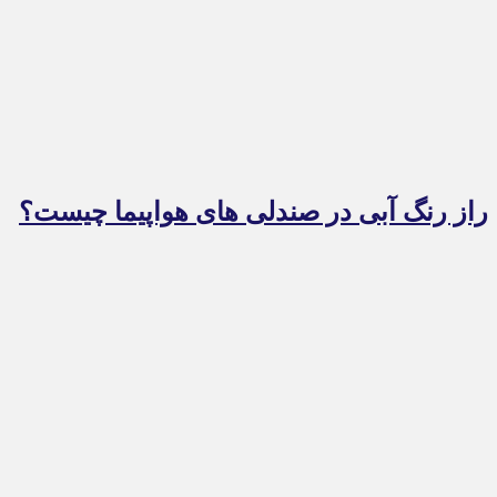
راز رنگ آبی در صندلی های هواپیما چیست؟