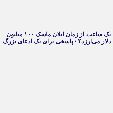
یک ساعت از زمان ایلان ماسک ۱۰۰ میلیون
دلار می‌ارزد؟ / پاسخی برای یک ادعای بزرگ