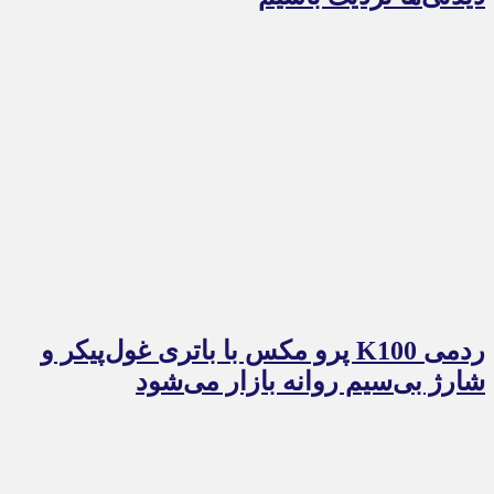
ردمی K100 پرو مکس با باتری غول‌پیکر و
شارژ بی‌سیم روانه بازار می‌شود