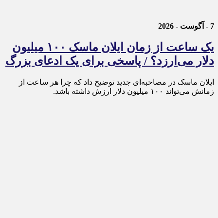
7 - آگوست - 2026
یک ساعت از زمان ایلان ماسک ۱۰۰ میلیون
دلار می‌ارزد؟ / پاسخی برای یک ادعای بزرگ
ایلان ماسک در مصاحبه‌ای جدید توضیح داد که چرا هر ساعت از
زمانش می‌تواند ۱۰۰ میلیون دلار ارزش داشته باشد.