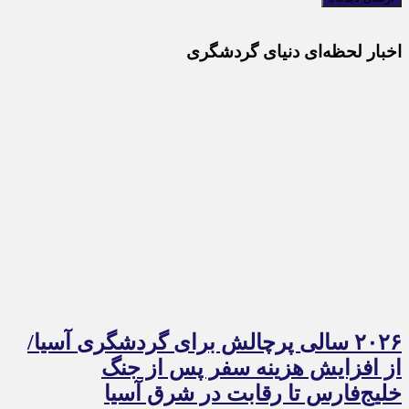
اخبار لحظه‌ای دنیای گردشگری
۲۰۲۶ سالی پرچالش برای گردشگری آسیا/
از افزایش هزینه سفر پس از جنگ
خلیج‌فارس تا رقابت در شرق آسیا