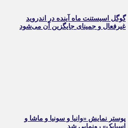
گوگل اسیستنت ماه آینده در اندروید
غیرفعال و جمینای جایگزین آن می‌شود
پوستر نمایش «وانیا و سونیا و ماشا و
اسپایک» رونمایی شد