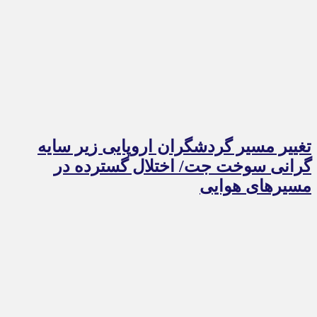
تغییر مسیر گردشگران اروپایی زیر سایه
گرانی سوخت جت/ اختلال گسترده در
مسیرهای هوایی