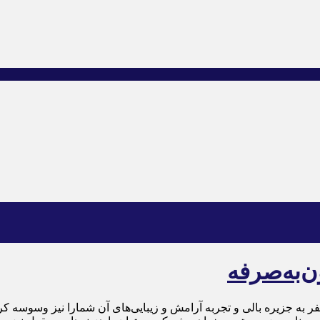
ن‌به‌صرفه
 به جزیره بالی و تجربه آرامش و زیبایی‌های آن شمارا نیز وسوسه کر