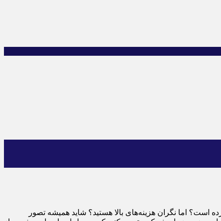
ده است؟ اما نگران هزینه‌های بالا هستید؟ شاید همیشه تصور