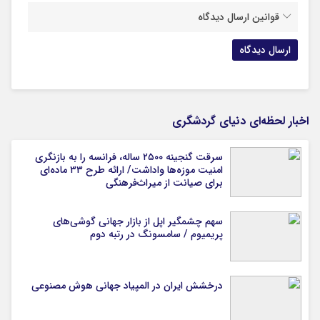
قوانین ارسال دیدگاه
اخبار لحظه‌ای دنیای گردشگری
سرقت گنجینه ۲۵۰۰ ساله، فرانسه را به بازنگری
امنیت موزه‌ها واداشت/ ارائه طرح ۳۳ ماده‌ای
برای صیانت از میراث‌فرهنگی
سهم چشمگیر اپل از بازار جهانی گوشی‌های
پریمیوم / سامسونگ در رتبه دوم
درخشش ایران در المپیاد جهانی هوش مصنوعی