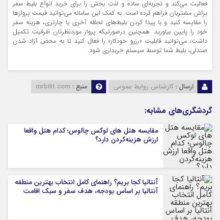
فعالیت می‌کند و تجربه‌ای ساده و لذت ‌بخش را برای خرید انواع بلیط سفر
براش مشتریان فراهم کرده است. به کمک این سامانه می‌توانید قیمت پروازها
را مقایسه کنید و با پیدا کردن بلیط‌های لحظه آخری یا چارتری، هزینه سفر
خود را پایین بیاورید. همچنین درصورتیکه پرواز موردنظرتان ظرفیت تکمیل
داشت، می‌توانید قابلیت «رزرو خودکار» را فعال کنید تا به محض آزاد شدن
صندلی، بلیط شما توسط سیستم خریداری شود.
ارسال :
کارشناس روابط عمومی
منبع :
mrbilit.com
گردشگری‌های مشابه:
مقایسه هتل ‌های لوکس چالوس؛ کدام هتل واقعا
ارزش هزینه‌کردن دارد؟
آنتالیا کجا بریم؟ راهنمای کامل انتخاب بهترین منطقه
آنتالیا بر اساس بودجه، هدف سفر و سبک اقامت