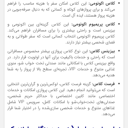
کلاس اکونومی:
این کلاس امکان سفر با هزینه مناسب را فراهم
می‌کند و برای پروازهای کوتاه و کسانی که به دنبال صرفه‌جویی در
هزینه‌ پرواز هستند، ایده آل است.
کلاس پریمیوم اکونومی:
این کلاس گزینه‌ای بین اکونومی و
بیزینس است و راحتی بیشتری را برای مسافران فراهم می‌کند.
کلاس پریمیوم اکونومی انتخاب کسانی است که سفر طولانی و به
فضای شخصی بیشتر نیاز دارند.
بیزینس کلاس:
این نوع کلاس پروازی بیشتر مخصوص مسافرانی
است که راحتی و خدمات باکیفیت برای آنها در اولویت قرار دارد. در
واقع بیزینس کلاس با امکاناتی مانند صندلی تخت‌ خواب ‌شو، منوی
غذایی متنوع و خدمات VIP، تجربه‌ای سطح بالا از پرواز را به شما
هدیه می‌دهد.
فرست کلاس:
گزینه فرست کلاس، لوکس‌ترین و گران‌ترین انتخابی
است که می‌توانید انجام دهید. این کلاس پروازی امکانات و خدمات
اختصاصی مانند کابین اختصاصی با حداکثر حریم شخصی،
صندلی‌های تخت‌خواب‌شو با امکانات کامل، سرویس VIP شامل
غذاهای متنوع و خدمات شخصی‌ سازی‌شده را در اختیار شما قرار
می‌دهد.