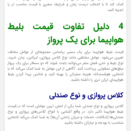
کمک کند تا با انتخاب درست زمان و شرایط، سفری با قیمت مناسب تر را
تجربه کنید.
4 دلیل تفاوت قیمت بلیط
هواپیما برای یک پرواز
قیمت بلیط هواپیما برای یک مسیر براساس مجموعه‌ای از عوامل مختلف
تعیین می‌شود. عوامل مختلفی مانند نوع کلاس پروازی، ایرلاین، زمان خرید،
نوع بلیط و حتی فصل سفر می‌توانند باعث شوند که دو مسافر برای یک پرواز
مبلغ‌های متفاوتی پرداخت کنند. آگاهی از این عوامل به شما کمک می‌کند که با
انتخابی هوشمندانه، هزینه سفرتان را بهینه کنید و شانس پیدا کردن بلیط
هواپیمای ارزان تری را داشته باشید.
کلاس پروازی و نوع صندلی
کلاس پروازی و نوع صندلی شما یکی از اصلی ‌ترین عواملی است که در قیمت
بلیط هواپیما تاثیر دارد. در واقع آشنایی با انواع کلاس‌های پروازی و نوع
صندلی‌ها (امکانات، خدمات و میزان راحتی آن‌ها) به شما کمک می‌کند انتخابی
متناسب با بودجه و نیازتان داشته باشید.