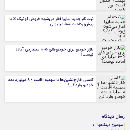
ثبت‌نام جدید سایپا آغاز می‌شود؛ فروش کوئیک S با
پیش‌پرداخت ۵۰۰ میلیونی
بازار خودرو برای خودروهای 5-10 میلیاردی آماده
نیست!
کاسبی خارج‌نشین‌ها با سهمیه اقامت / ۸ میلیارد بده
خودرو وارد کن!
ارسال دیدگاه
مجموع دیدگاهها : 0