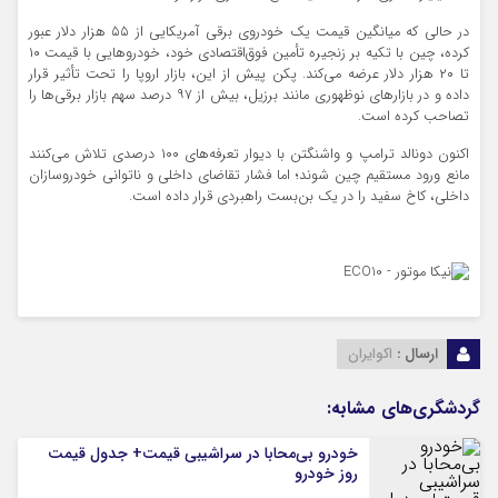
در حالی که میانگین قیمت یک خودروی برقی آمریکایی از ۵۵ هزار دلار عبور
کرده، چین با تکیه بر زنجیره تأمین فوق‌اقتصادی خود، خودروهایی با قیمت ۱۰
تا ۲۰ هزار دلار عرضه می‌کند. پکن پیش از این، بازار اروپا را تحت تأثیر قرار
داده و در بازارهای نوظهوری مانند برزیل، بیش از ۹۷ درصد سهم بازار برقی‌ها را
تصاحب کرده است.
اکنون دونالد ترامپ و واشنگتن با دیوار تعرفه‌های ۱۰۰ درصدی تلاش می‌کنند
مانع ورود مستقیم چین شوند؛ اما فشار تقاضای داخلی و ناتوانی خودروسازان
داخلی، کاخ سفید را در یک بن‌بست راهبردی قرار داده است.
ارسال :
اکوایران
گردشگری‌های مشابه:
خودرو بی‌محابا در سراشیبی قیمت+ جدول قیمت
روز خودرو