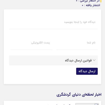
در انتظار بررسی : 0
انتشار یافته : 0
دیدگاه خود را اینجا بنویسید
نام شما
پست الکترونیکی
قوانین ارسال دیدگاه
اخبار لحظه‌ای دنیای گردشگری