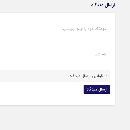
ارسال دیدگاه
دیدگاه خود را اینجا بنویسید
نام شما
قوانین ارسال دیدگاه