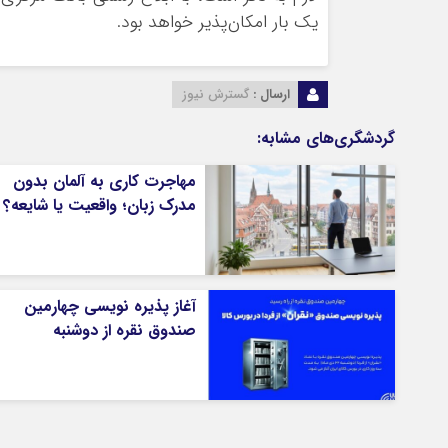
یک بار امکان‌پذیر خواهد بود.
ارسال :
گسترش نیوز
گردشگری‌های مشابه:
مهاجرت کاری به آلمان بدون
مدرک زبان؛ واقعیت یا شایعه؟
آغاز پذیره نویسی چهارمین
صندوق نقره از دوشنبه