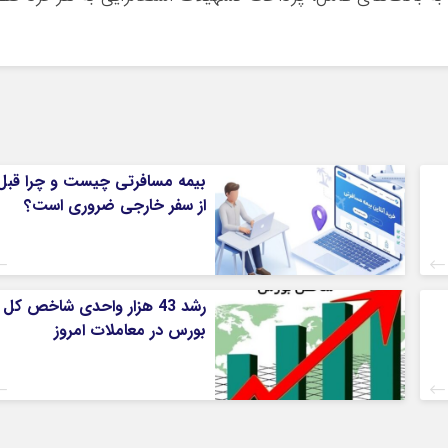
بیمه مسافرتی چیست و چرا قبل
از سفر خارجی ضروری است؟
رشد 43 هزار واحدی شاخص کل
بورس در معاملات امروز