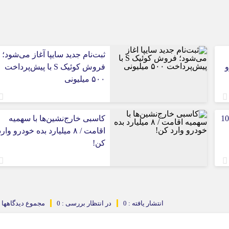
ثبت‌نام جدید سایپا آغاز می‌شود؛
و
فروش کوئیک S با پیش‌پرداخت
۵۰۰ میلیونی
بازار خودرو برای خودروهای 5-10
کاسبی خارج‌نشین‌ها با سهمیه
اقامت / ۸ میلیارد بده خودرو وار
کن!
انتشار یافته : 0
در انتظار بررسی : 0
مجموع دیدگاهها : 