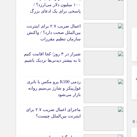
۱۰۰ میلیون دلار می‌ارزد؟ /
پاسخی برای یک ادعای بزرگ
اعمال ضریب ۲.۷ برای اینترنت
بین‌الملل صحت دارد؟ / واکنش
سازمان تنظیم مقررات
شیراز در ۳ روز؛ کجا اقامت کنیم
تا به بیشتر دیدنی‌ها نزدیک باشیم
د
ردمی K100 پرو مکس با باتری
غول‌پیکر و شارژ بی‌سیم روانه
بازار می‌شود
ماجرای اعمال ضریب ۲.۷ برای
اینترنت بین‌الملل چیست؟
0