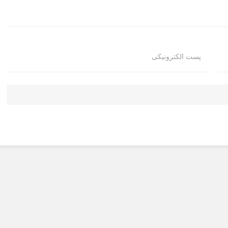
پست الکترونیکی