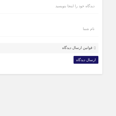
دیدگاه خود را اینجا بنویسید
نام شما
قوانین ارسال دیدگاه