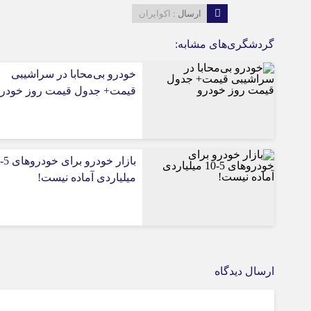
ارسال :
اکوایران
گردشگری‌های مشابه:
خودرو بی‌محابا در سراشیبی
قیمت+ جدول قیمت روز خودر
میلیاردی آماده نیست!
ارسال دیدگاه