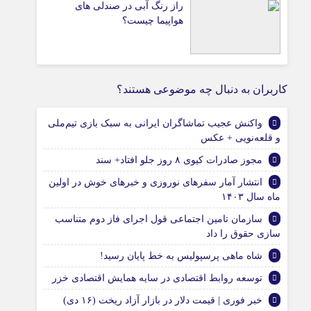
راز رنگ آبی در صندلی های
هواپیما چیست؟
کاربران به دنبال چه موضوعی هستند؟
واکنش عجیب تماشاگران ایرانی به سبک بازی تیم‌ملی
و قلعه‌نویی + عکس
مجوز صادرات کیوی ۸ روز جلو افتاد+ سند
انتشار آمار سفرهای نوروزی و خبرهای خوش در اولین
ماه سال ۱۴۰۳
سازمان تامین اجتماعی قول اجرای فاز دوم متناسب‌
سازی حقوق را داد
شاه ماهی پرسپولیس به خط پایان رسید!
توسعه روابط اقتصادی در سایه همایش اقتصادی خزر
خبر فوری‌ | قیمت دلار در بازار آزاد ریخت (۱۶ دی)