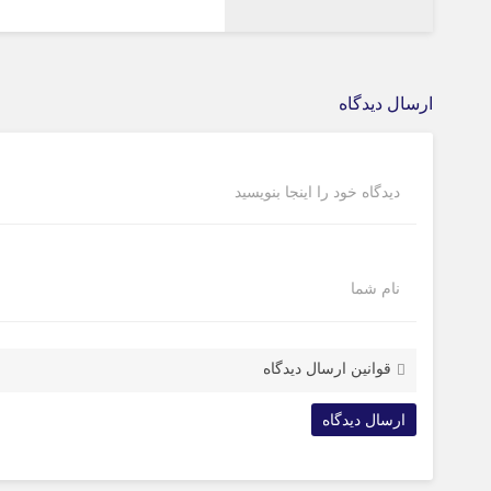
ارسال دیدگاه
دیدگاه خود را اینجا بنویسید
نام شما
قوانین ارسال دیدگاه