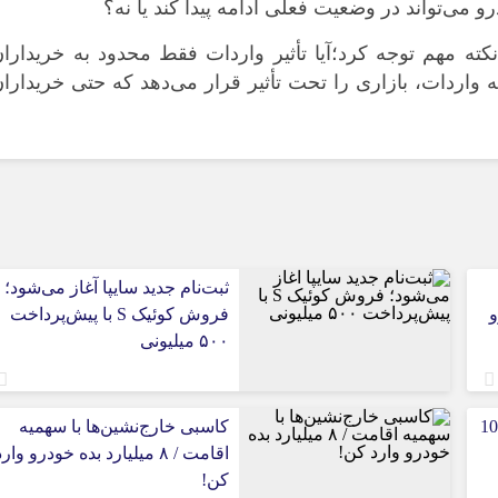
می‌تواند در وضعیت فعلی ادامه پیدا کند یا نه؟
نکته مهم توجه کرد؛آیا تأثیر واردات فقط محدود به خریدارا
واردات، بازاری را تحت تأثیر قرار می‌دهد که حتی خریدارا
ثبت‌نام جدید سایپا آغاز می‌شود؛
و
فروش کوئیک S با پیش‌پرداخت
۵۰۰ میلیونی
بازار خودرو برای خودروهای 5-10
کاسبی خارج‌نشین‌ها با سهمیه
اقامت / ۸ میلیارد بده خودرو وار
کن!