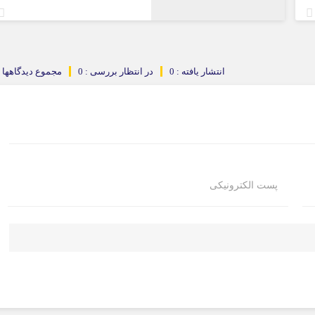
انتشار یافته : 0
در انتظار بررسی : 0
مجموع دیدگاهها : 
پست الکترونیکی