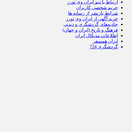
ارتباط با تیم ایران وی تورز
حریم شخصی کاربران
شرایط بازنشر از رسانه ها
خرید آگهی از ایران وی تورز
جاذبه‌های گردشگری و دیدنی
فرهنگ و تاریخ (ایران و جهان)
اطلاعات مدیکال ایران
ایران همسفر
گردشگری 724