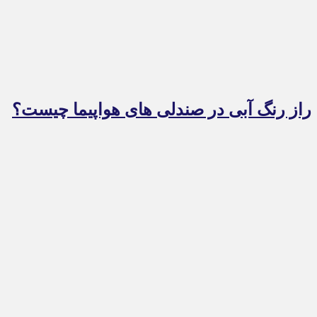
راز رنگ آبی در صندلی های هواپیما چیست؟