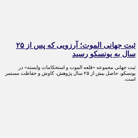
ثبت جهانی الموت؛ آرزویی که پس از ۲۵
سال به یونسکو رسید
ثبت جهانی مجموعه «قلعه الموت و استحکامات وابسته» در
یونسکو، حاصل بیش از ۲۵ سال پژوهش، کاوش و حفاظت مستمر
است.