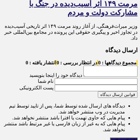
مرمت ۱۴۹ اثر آسیب‌دیده در جنگ با
مشارکت دولت و مردم
وزیر میراث‌فرهنگی، از آغاز روند مرمت ۱۴۹ اثر تاریخی آسیب‌دیده
در تجاوز اخیر و پیگیری حقوقی این پرونده در مجامع بین‌المللی خبر
داد.
ارسال دیدگاه
مجموع دیدگاهها : 0
در انتظار بررسی : 0
انتشار یافته : 0
دیدگاه خود را اینجا بنویسید
نام شما
پست الکترونیکی
قوانین ارسال دیدگاه
دیدگاه های ارسال شده توسط شما، پس از تایید توسط تیم
مدیریت در وب منتشر خواهد شد.
پیام هایی که حاوی تهمت یا افترا باشد منتشر نخواهد شد.
پیام هایی که به غیر از زبان فارسی یا غیر مرتبط باشد منتشر
نخواهد شد.