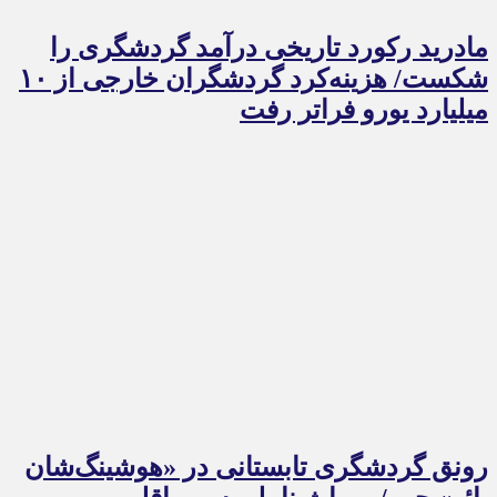
مادرید رکورد تاریخی درآمد گردشگری را
شکست/ هزینه‌کرد گردشگران خارجی از ۱۰
میلیارد یورو فراتر رفت
رونق گردشگری تابستانی در «هوشینگ‌شان