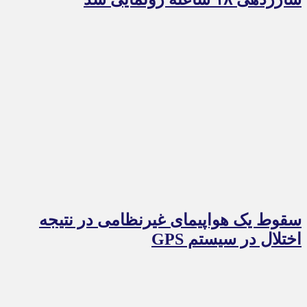
سقوط یک هواپیمای غیرنظامی در نتیجه
اختلال در سیستم‌ GPS