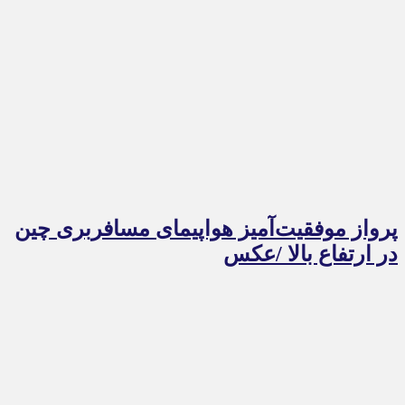
پرواز موفقیت‌آمیز هواپیمای مسافربری چین
در ارتفاع بالا /عکس