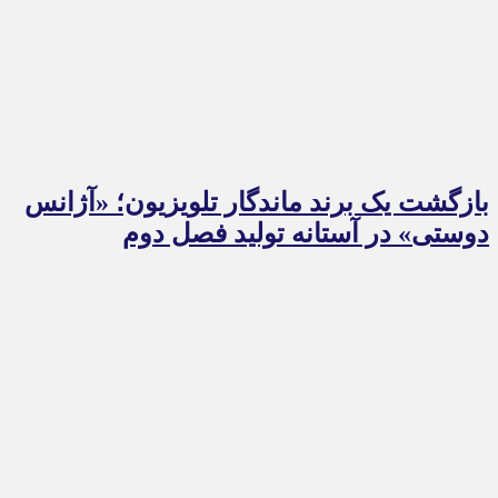
بازگشت یک برند ماندگار تلویزیون؛ «آژانس
دوستی» در آستانه تولید فصل دوم