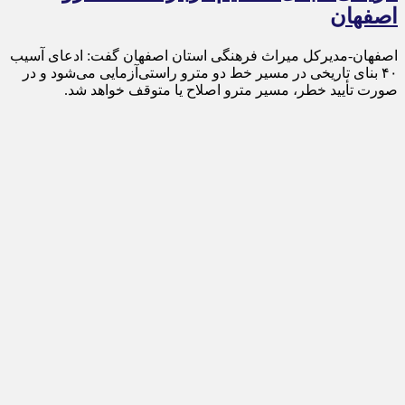
اصفهان
اصفهان-مدیرکل میراث فرهنگی استان اصفهان گفت: ادعای آسیب
۴۰ بنای تاریخی در مسیر خط دو مترو راستی‌آزمایی می‌شود و در
صورت تأیید خطر، مسیر مترو اصلاح یا متوقف خواهد شد.