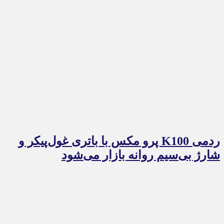
ردمی K100 پرو مکس با باتری غول‌پیکر و
شارژ بی‌سیم روانه بازار می‌شود