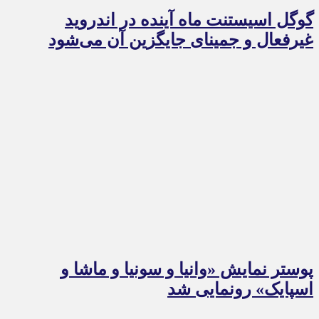
گوگل اسیستنت ماه آینده در اندروید
غیرفعال و جمینای جایگزین آن می‌شود
پوستر نمایش «وانیا و سونیا و ماشا و
اسپایک» رونمایی شد