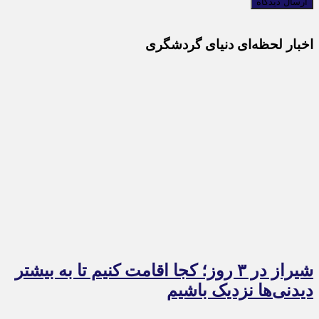
اخبار لحظه‌ای دنیای گردشگری
شیراز در ۳ روز؛ کجا اقامت کنیم تا به بیشتر
دیدنی‌ها نزدیک باشیم