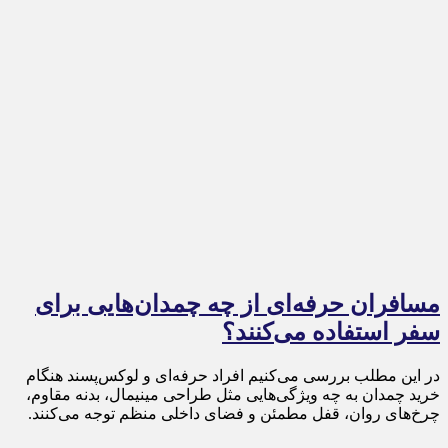
مسافران حرفه‌ای از چه چمدان‌هایی برای
سفر استفاده می‌کنند؟
در این مطلب بررسی می‌کنیم افراد حرفه‌ای و لوکس‌پسند هنگام
خرید چمدان به چه ویژگی‌هایی مثل طراحی مینیمال، بدنه مقاوم،
چرخ‌های روان، قفل مطمئن و فضای داخلی منظم توجه می‌کنند.