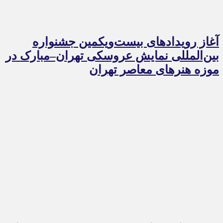
آغاز رویدادهای بیست‌ویکمین جشنواره
بین‌المللی نمایش عروسکی تهران–مبارک در
موزه هنرهای معاصر تهران