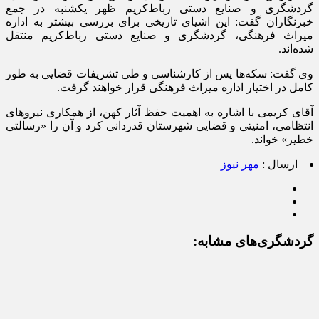
گردشگری و صنایع دستی رباط‌کریم ظهر یکشنبه در جمع
خبرنگاران گفت: این اشیای تاریخی برای بررسی بیشتر به اداره
میراث فرهنگی، گردشگری و صنایع دستی رباط‌کریم منتقل
شده‌اند.
وی گفت: سکه‌ها پس از کارشناسی و طی تشریفات قضایی به طور
کامل در اختیار اداره میراث فرهنگی قرار خواهند گرفت.
آقای کریمی با اشاره به اهمیت حفظ آثار کهن، از همکاری نیروهای
انتظامی، امنیتی و قضایی شهرستان قدردانی کرد و آن را «رسالتی
خطیر» خواند.
ارسال :
مهر نیوز
گردشگری‌های مشابه: