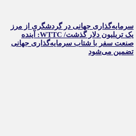
سرمایه‌گذاری جهانی در گردشگری از مرز
یک تریلیون دلار گذشت/ WTTC: آینده
صنعت سفر با شتاب سرمایه‌گذاری جهانی
تضمین می‌شود