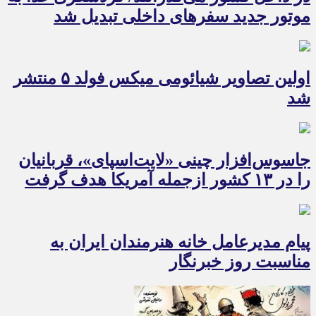
موتور جدید سفرهای داخلی تبدیل شد
اولین تصاویر شیائومی میکس فولد ۵ منتشر
شد
جاسوس‌افزار چینی «لایت‌اسپای»، قربانیان
را در ۱۳ کشور ازجمله آمریکا هدف گرفت
پیام مدیرعامل خانه هنرمندان ایران به
مناسبت روز خبرنگار