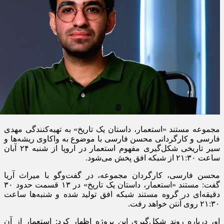
مجموعه مستند «استعمار، داستان یک تاریخ» به تهیه‌کنندگی مهدی
فارسی و کارگردانی محسن فارسی با موضوع به واکاوی ریشه‌ها و
سیر تاریخی شکل‌گیری مفهوم استعمار در اروپا از شنبه ۲۴ آبان
ساعت ۲۱:۳۰ از شبکه افق پخش می‌شود.
محسن فارسی، کارگردان مجموعه، در گفت‌وگو با میراث آریا
گفت: مستند «استعمار، داستان یک تاریخ» در ۱۳ قسمت حدود ۳۰
دقیقه‌ای در گروه مستند شبکه افق تولید شده و شنبه‌ها ساعت
۲۱:۳۰ روی آنتن خواهد رفت.
او، درباره روند شکل‌گیری این پروژه اظهار کرد: استعمار از آن