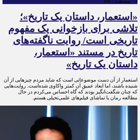
مشاهده :
188
«استعمار، داستان یک تاریخ»؛
تلاشی برای بازخوانی یک مفهوم
تاریخی است/ روایت ناگفته‌های
تاریخ در مستند «استعمار،
داستان یک تاریخ»
استعمار از آن دست موضوعاتی است که شاید مردم چیزهایی از آن
شنیده باشند، اما ابعاد عمیق آن کمتر واکاوی شده‌است. روایت‌هایی
که چنان شگفت‌انگیز بودند که گاه احساس می‌کردم در حال
مطالعه‌ رمان یا تماشای فیلم‌های علمی‌تخیلی هستم.