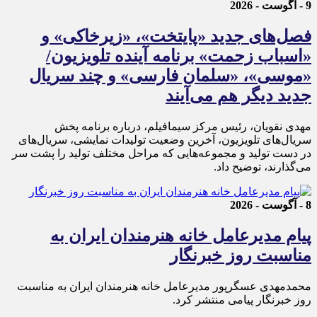
9 - آگوست - 2026
فصل‌های جدید «پایتخت»، «زیرخاکی» و
«اسباب زحمت» برنامه آینده تلویزیون/
«موسی»، «سلمان فارسی» و چند سریال
جدید دیگر هم می‌آیند
مهدی نقویان، رئیس مرکز سیمافیلم، درباره برنامه پخش
سریال‌های تلویزیون، آخرین وضعیت تولیدات نمایشی، سریال‌های
در دست تولید و مجموعه‌هایی که مراحل مختلف تولید را پشت سر
می‌گذارند، توضیح داد.
8 - آگوست - 2026
پیام مدیرعامل خانه هنرمندان ایران به
مناسبت روز خبرنگار
محمدمهدی عسگرپور مدیرعامل خانه هنرمندان ایران به مناسبت
روز خبرنگار پیامی منتشر کرد.