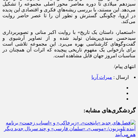
سیزدهم میلادی تا دوره‌ معاصر محور اصلی مجموعه را تشکیل
می‌دهد. این مستند، با بررسی ریشه‌های فکری و اقتصادی این پدیده
در اروپا، چگونگی گسترش و تطور آن را تا عصر حاضر روایت
می‌کند.
«استعمار، داستان یک تاریخ» با روایت اکبر منانی و تصویربرداری
سیدحسن سیدی‌پریشان تولید شده و از تصاویر آرشیوی و
گفت‌وگوهای کارشناسی بهره می‌برد. این مجموعه تلاشی است
برای بازخوانی یک مفهوم تاریخی پیچیده که اثرات آن همچنان در
مناسبات امروز جهان قابل مشاهده است.
انتهای پیام/
ارسال :
میراث آریا
گردشگری‌های مشابه: