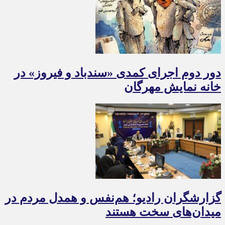
دور دوم اجرای کمدی «سندباد و فیروز» در
خانه نمایش مهرگان
گزارشگران رادیو؛ هم‌نفس و همدل مردم در
میدان‌های سخت هستند