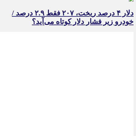
دلار ۴ درصد ریخت، ۲۰۷ فقط ۲.۹ درصد /
خودرو زیر فشار دلار کوتاه می‌آید؟