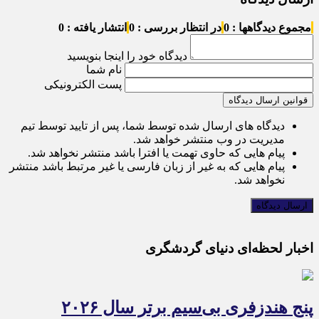
مجموع دیدگاهها : 0
در انتظار بررسی : 0
انتشار یافته : 0
دیدگاه خود را اینجا بنویسید
نام شما
پست الکترونیکی
قوانین ارسال دیدگاه
دیدگاه های ارسال شده توسط شما، پس از تایید توسط تیم
مدیریت در وب منتشر خواهد شد.
پیام هایی که حاوی تهمت یا افترا باشد منتشر نخواهد شد.
پیام هایی که به غیر از زبان فارسی یا غیر مرتبط باشد منتشر
نخواهد شد.
اخبار لحظه‌ای دنیای گردشگری
پنج هندزفری بی‌سیم برتر سال ۲۰۲۶