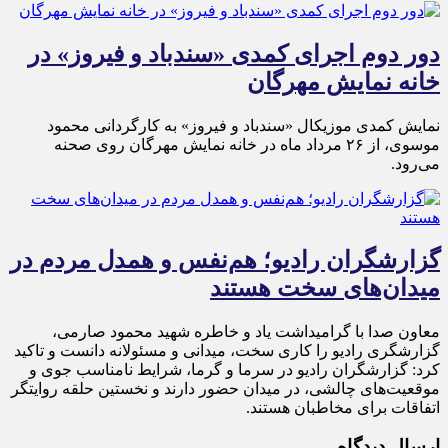
دور دوم اجرای کمدی «سندباد و فیروز» در
خانه نمایش مهرگان
نمایش کمدی موزیکال «سندباد و فیروز» به کارگردانی محمود
موسوی، از ۲۶ مرداد ماه در خانه نمایش مهرگان روی صحنه
می‌رود.
گزارشگران رادیو؛ هم‌نفس و همدل مردم در
میدان‌های سخت هستند
معاون صدا با گرامیداشت یاد و خاطره شهید محمود صارمی،
گزارشگری رادیو را کاری سخت، میدانی و مسئولانه دانست و تاکید
کرد: گزارشگران رادیو در سرما و گرما، شرایط نامناسب جوی و
موقعیت‌های چالشی، در میدان حضور دارند و نخستین حلقه روایتگر
اتفاقات برای مخاطبان هستند.
ارسال دیدگاه