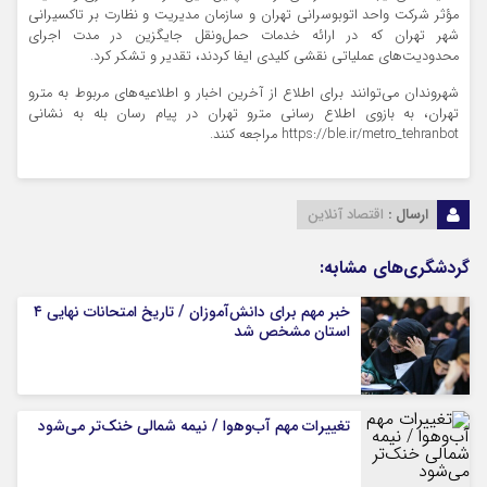
مؤثر شرکت واحد اتوبوسرانی تهران و سازمان مدیریت و نظارت بر تاکسیرانی
شهر تهران که در ارائه خدمات حمل‌ونقل جایگزین در مدت اجرای
محدودیت‌های عملیاتی نقشی کلیدی ایفا کردند، تقدیر و تشکر کرد.
شهروندان می‌توانند برای اطلاع از آخرین اخبار و اطلاعیه‌های مربوط به مترو
تهران، به بازوی اطلاع رسانی مترو تهران در پیام رسان بله به نشانی
https://ble.ir/metro_tehranbot مراجعه کنند.
ارسال :
اقتصاد آنلاین
گردشگری‌های مشابه:
خبر مهم برای دانش‌آموزان / تاریخ امتحانات نهایی ۴
استان مشخص شد
تغییرات مهم آب‌وهوا / نیمه شمالی خنک‌تر می‌شود