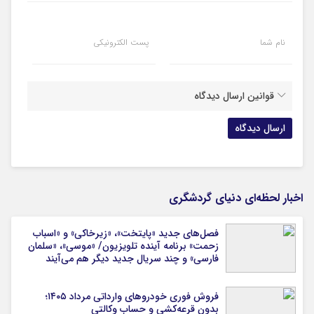
نام شما
پست الکترونیکی
قوانین ارسال دیدگاه
اخبار لحظه‌ای دنیای گردشگری
فصل‌های جدید «پایتخت»، «زیرخاکی» و «اسباب
زحمت» برنامه آینده تلویزیون/ «موسی»، «سلمان
فارسی» و چند سریال جدید دیگر هم می‌آیند
فروش فوری خودروهای وارداتی مرداد ۱۴۰۵؛
بدون قرعه‌کشی و حساب وکالتی