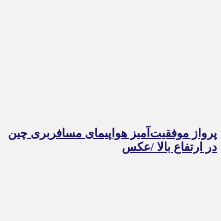
پرواز موفقیت‌آمیز هواپیمای مسافربری چین
در ارتفاع بالا /عکس