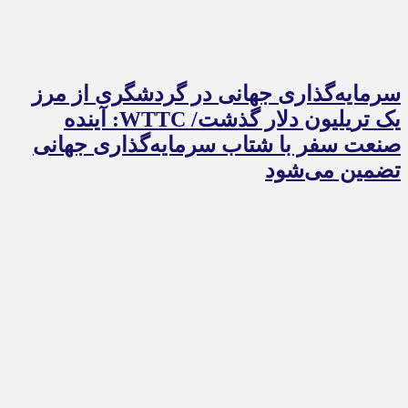
سرمایه‌گذاری جهانی در گردشگری از مرز
یک تریلیون دلار گذشت/ WTTC: آینده
صنعت سفر با شتاب سرمایه‌گذاری جهانی
تضمین می‌شود