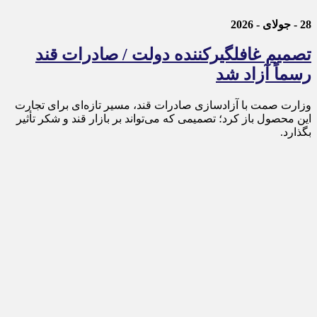
28 - جولای - 2026
تصمیم غافلگیرکننده دولت / صادرات قند
رسماً آزاد شد
وزارت صمت با آزادسازی صادرات قند، مسیر تازه‌ای برای تجارت
این محصول باز کرد؛ تصمیمی که می‌تواند بر بازار قند و شکر تأثیر
بگذارد.