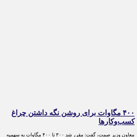
۴۰۰ مگاوات برای روشن نگه داشتن چراغ
کسب‌وکار‌ها
معاون وزیر صمت، گفت: مقرر شد ۳۰۰ تا ۴۰۰ مگاوات به سهمیه