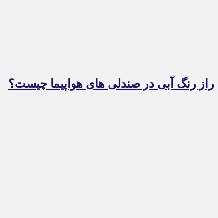
راز رنگ آبی در صندلی های هواپیما چیست؟