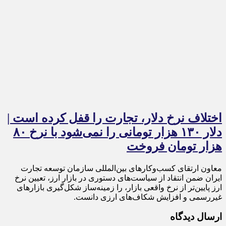
اختلاف نرخ دلار، تجارت را قفل کرده است |
دلار ۱۳۰ هزار تومانی را نمی‌شود با نرخ ۸۰
هزار تومان فروخت
معاون ارتقای کسب‌وکارهای بین‌المللی سازمان توسعه تجارت
ایران ضمن انتقاد از سیاست‌های دستوری در بازار ارز، تعیین نرخ
ارز پایین‌تر از نرخ واقعی بازار، را زمینه‌ساز شکل‌گیری بازارهای
غیررسمی و افزایش شکاف‌های ارزی دانست.
ارسال دیدگاه