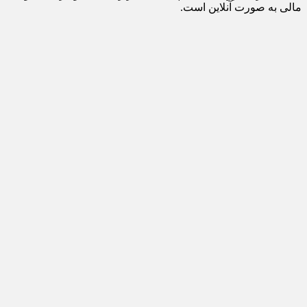
مالی به صورت آنلاین است.