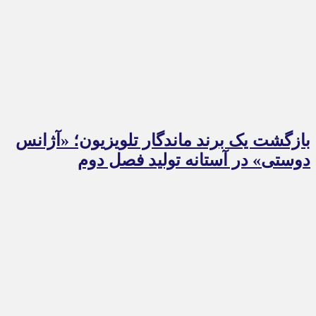
بازگشت یک برند ماندگار تلویزیون؛ «آژانس
دوستی» در آستانه تولید فصل دوم