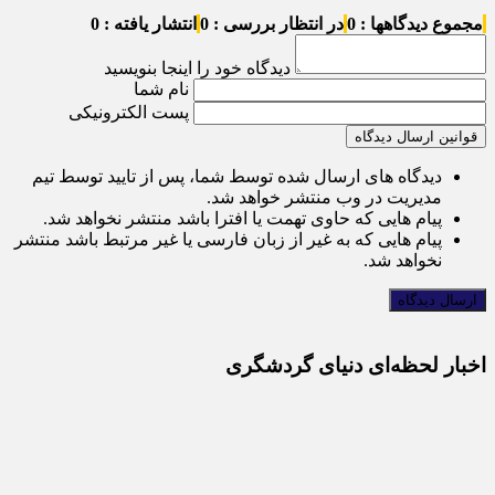
مجموع دیدگاهها : 0
در انتظار بررسی : 0
انتشار یافته : 0
دیدگاه خود را اینجا بنویسید
نام شما
پست الکترونیکی
قوانین ارسال دیدگاه
دیدگاه های ارسال شده توسط شما، پس از تایید توسط تیم
مدیریت در وب منتشر خواهد شد.
پیام هایی که حاوی تهمت یا افترا باشد منتشر نخواهد شد.
پیام هایی که به غیر از زبان فارسی یا غیر مرتبط باشد منتشر
نخواهد شد.
اخبار لحظه‌ای دنیای گردشگری