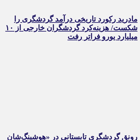
مادرید رکورد تاریخی درآمد گردشگری را
شکست/ هزینه‌کرد گردشگران خارجی از ۱۰
میلیارد یورو فراتر رفت
رونق گردشگری تابستانی در «هوشینگ‌شان