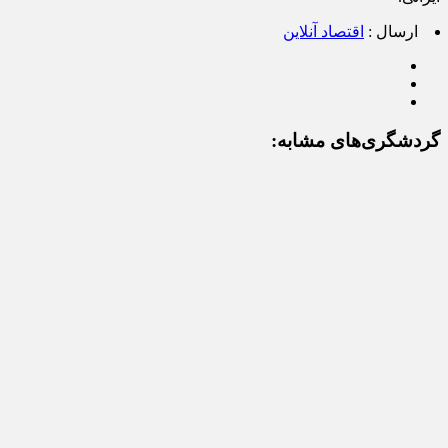
ارسال :
اقتصاد آنلاین
گردشگری‌های مشابه: