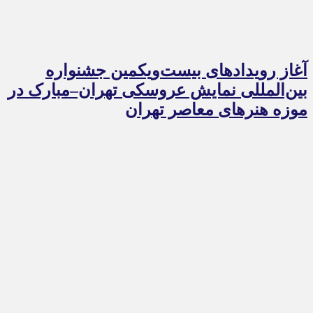
آغاز رویدادهای بیست‌ویکمین جشنواره
بین‌المللی نمایش عروسکی تهران–مبارک در
موزه هنرهای معاصر تهران