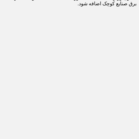
برق صنایع کوچک اضافه شود.