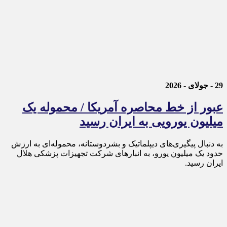
29 - جولای - 2026
عبور از خط محاصره آمریکا / محموله یک
میلیون یورویی به ایران رسید
به دنبال پیگیری‌های دیپلماتیک و بشردوستانه، محموله‌ای به ارزش
حدود یک میلیون یورو، به انبارهای شرکت تجهیزات پزشکی هلال
ایران رسید.