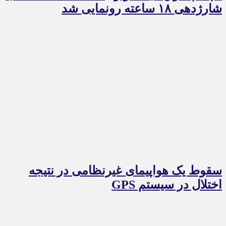
شارژدهی ۱۸ ساعته رونمایی شد
سقوط یک هواپیمای غیرنظامی در نتیجه
اختلال در سیستم‌ GPS