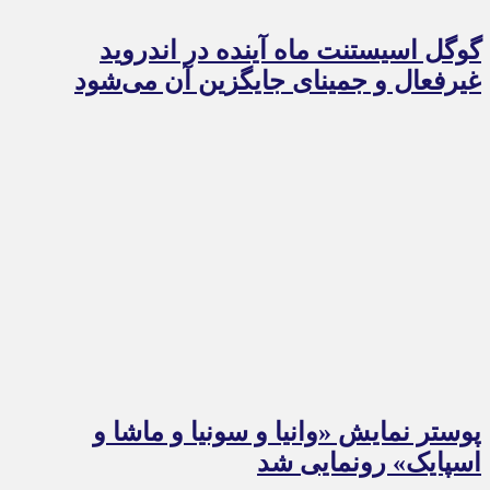
گوگل اسیستنت ماه آینده در اندروید
غیرفعال و جمینای جایگزین آن می‌شود
پوستر نمایش «وانیا و سونیا و ماشا و
اسپایک» رونمایی شد