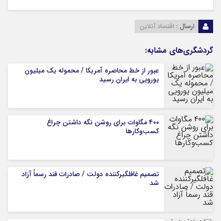
ارسال :
اقتصاد آنلاین
گردشگری‌های مشابه:
عبور از خط محاصره آمریکا / محموله یک میلیون
یورویی به ایران رسید
۴۰۰ مگاوات برای روشن نگه داشتن چراغ
کسب‌وکار‌ها
تصمیم غافلگیرکننده دولت / صادرات قند رسماً آزاد
شد