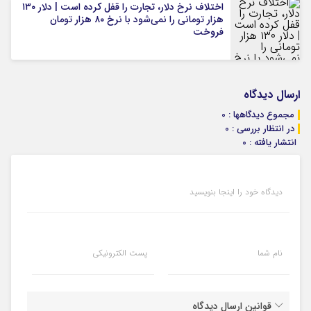
اختلاف نرخ دلار، تجارت را قفل کرده است | دلار ۱۳۰
هزار تومانی را نمی‌شود با نرخ ۸۰ هزار تومان
فروخت
ارسال دیدگاه
مجموع دیدگاهها : 0
در انتظار بررسی : 0
انتشار یافته : 0
دیدگاه خود را اینجا بنویسید
نام شما
پست الکترونیکی
قوانین ارسال دیدگاه