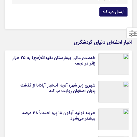
اخبار لحظه‌ای دنیای گردشگری
خدمت‌رسانی بیمارستان بقیه‌الله(عج) به ۲۵ هزار
زائر در نجف
شهری زیر شهر؛ آنچه آب‌انبار آپادانا از گذشته
پنهان اصفهان روایت می‌کند
هزینه تولید آیفون ۱۸ پرو احتمالاً ۳۸ درصد
بیشتر می‌شود