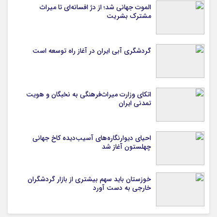
الموت جهانی شد؛ از دژ افسانه‌ای تا میراث
مشترک بشریت
گردشگری آبی ایران در آغاز راه توسعه است
اتکای وزارت میراث‌فرهنگی به نخبگان و هویت
تمدنی ایران
احیای دیوارنگاره‌های آسیب‌دیده کاخ جهانی
چهلستون آغاز شد
خوزستان باید سهم بیشتری از بازار گردشگران
خارجی به دست آورد