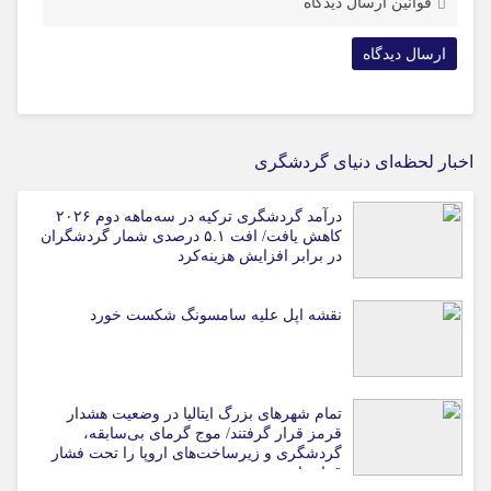
قوانین ارسال دیدگاه
اخبار لحظه‌ای دنیای گردشگری
درآمد گردشگری ترکیه در سه‌ماهه دوم ۲۰۲۶
کاهش یافت/ افت ۵.۱ درصدی شمار گردشگران
در برابر افزایش هزینه‌کرد
نقشه اپل علیه سامسونگ شکست خورد
تمام شهرهای بزرگ ایتالیا در وضعیت هشدار
قرمز قرار گرفتند/ موج گرمای بی‌سابقه،
گردشگری و زیرساخت‌های اروپا را تحت فشار
قرار داد