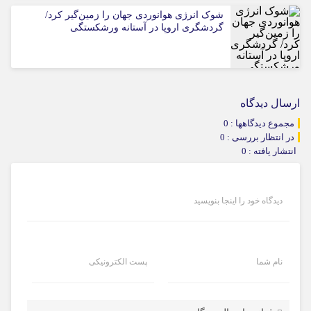
شوک انرژی هوانوردی جهان را زمین‌گیر کرد/
گردشگری اروپا در آستانه ورشکستگی
ارسال دیدگاه
مجموع دیدگاهها : 0
در انتظار بررسی : 0
انتشار یافته : 0
دیدگاه خود را اینجا بنویسید
نام شما
پست الکترونیکی