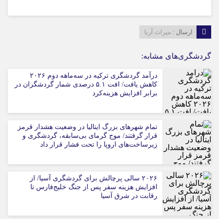
ارسال :
میراث آریا
گردشگری‌های مشابه:
درآمد گردشگری ترکیه در سه‌ماهه دوم ۲۰۲۶
کاهش یافت/ افت ۵.۱ درصدی شمار گردشگران در
برابر افزایش هزینه‌کرد
تمام شهرهای بزرگ ایتالیا در وضعیت هشدار قرمز
قرار گرفتند/ موج گرمای بی‌سابقه، گردشگری و
زیرساخت‌های اروپا را تحت فشار قرار داد
۲۰۲۶ سالی پرچالش برای گردشگری آسیا/ از
افزایش هزینه سفر پس از جنگ خلیج‌فارس تا
رقابت در شرق آسیا