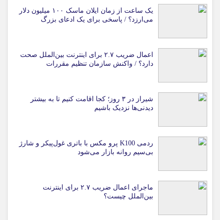
یک ساعت از زمان ایلان ماسک ۱۰۰ میلیون دلار
می‌ارزد؟ / پاسخی برای یک ادعای بزرگ
اعمال ضریب ۲.۷ برای اینترنت بین‌الملل صحت
دارد؟ / واکنش سازمان تنظیم مقررات
شیراز در ۳ روز؛ کجا اقامت کنیم تا به بیشتر
دیدنی‌ها نزدیک باشیم
ردمی K100 پرو مکس با باتری غول‌پیکر و شارژ
بی‌سیم روانه بازار می‌شود
ماجرای اعمال ضریب ۲.۷ برای اینترنت
بین‌الملل چیست؟