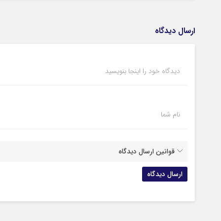
ارسال دیدگاه
دیدگاه خود را اینجا بنویسید
نام شما
قوانین ارسال دیدگاه