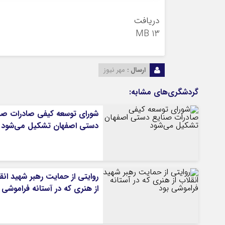
دریافت
13 MB
ارسال :
مهر نیوز
گردشگری‌های مشابه:
شورای توسعه کیفی صادرات صن
دستی اصفهان تشکیل می‌شود
روایتی از حمایت رهبر شهید انق
از هنری که در آستانه فراموشی 