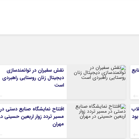
ایع
نقش سفیران در توانمندسازی
دیجیتال زنان روستایی راهبردی
است
لاب
افتتاح نمایشگاه صنایع دستی در
بود
مسیر تردد زوار اربعین حسینی در
مهران