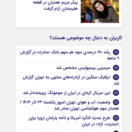
پیکر مریم همتیان در قطعه
هنرمندان آرام گرفت
کاربران به دنبال چه موضوعی هستند؟
رشد ۱۷۰ درصدی سود هر سهم بانک صادرات در گزارش
۹ ماهه
سرمربی پرسپولیس مشخص شد
ترافیک سنگین در آزادراه‌های منتهی به تهران گزارش
شد
این سریال کره‌ای در ایران از جومونگ پربیننده‌تر شد
وضعیت آب و هوای تهران امروز یکشنبه ۲۳ آذر ۱۴۰۴ /
هشدار مهم هواشناسی تهران صادر شد
طرح جدید کنگره آمریکا و نامه پارلمان اروپا برای
«اینترنت آزاد» در ایران