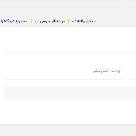
انتشار یافته : 0
در انتظار بررسی : 0
مجموع دیدگاهها : 
پست الکترونیکی