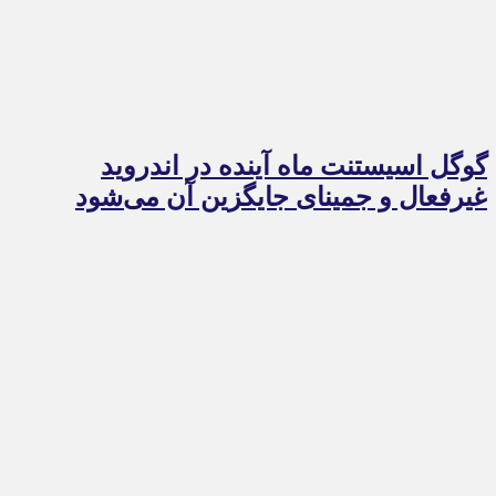
گوگل اسیستنت ماه آینده در اندروید
غیرفعال و جمینای جایگزین آن می‌شود