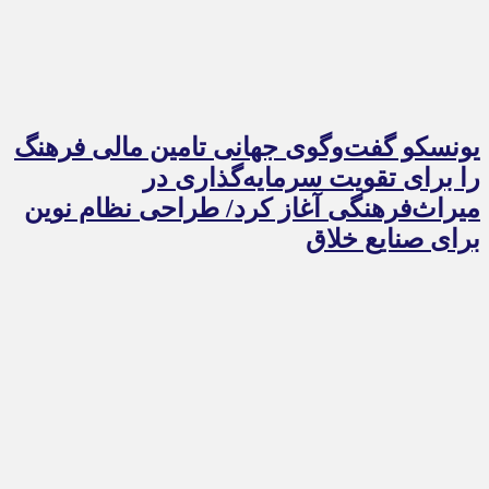
یونسکو گفت‌وگوی جهانی تامین مالی فرهنگ
را برای تقویت سرمایه‌گذاری در
میراث‌فرهنگی آغاز کرد/ طراحی نظام نوین
برای صنایع خلاق