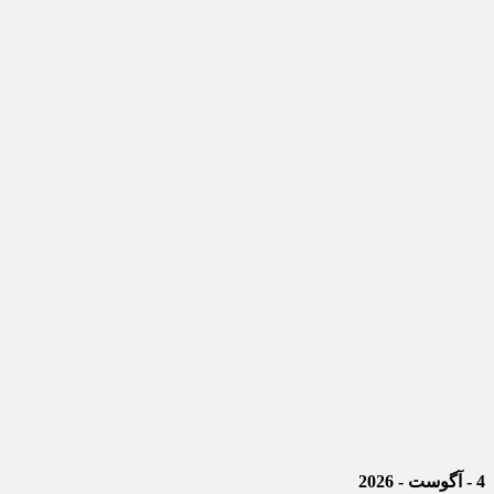
4 - آگوست - 2026