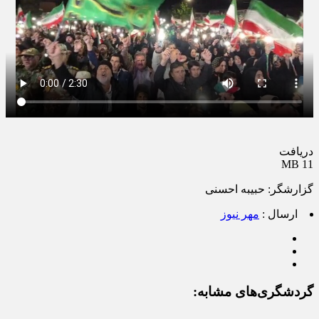
دریافت
11 MB
گزارشگر: حبیبه احسنی
ارسال :
مهر نیوز
گردشگری‌های مشابه: