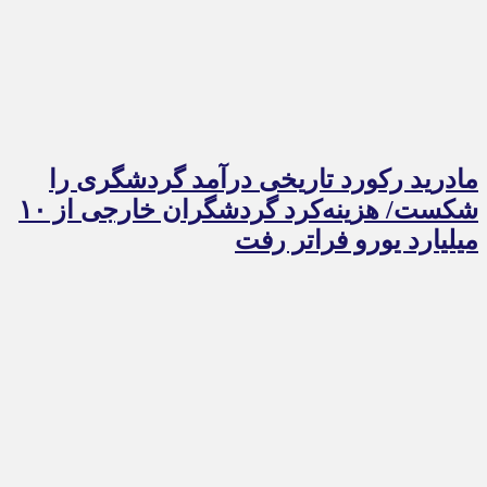
مادرید رکورد تاریخی درآمد گردشگری را
شکست/ هزینه‌کرد گردشگران خارجی از ۱۰
میلیارد یورو فراتر رفت