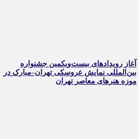
آغاز رویدادهای بیست‌ویکمین جشنواره
بین‌المللی نمایش عروسکی تهران–مبارک در
موزه هنرهای معاصر تهران