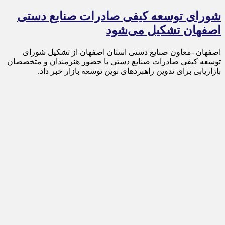
شورای توسعه کیفی صادرات صنایع دستی
اصفهان تشکیل می‌شود
اصفهان -معاون صنایع دستی استان اصفهان از تشکیل شورای
توسعه کیفی صادرات صنایع دستی با حضور هنرمندان و متخصصان
بازاریابی برای تدوین راهبردهای نوین توسعه بازار خبر داد.