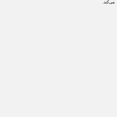
می‌کند.