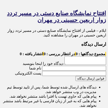
افتتاح نمایشگاه صنایع دستی در مسیر تردد
زوار اربعین حسینی در مهران
ایلام – فیلمی از افتتاح نمایشگاه صنایع دستی در مسیر تردد زوار
اربعین حسینی در مهران را مشاهده کنید.
ارسال دیدگاه
مجموع دیدگاهها : 0
در انتظار بررسی : 0
انتشار یافته : 0
دیدگاه خود را اینجا بنویسید
نام شما
پست الکترونیکی
قوانین ارسال دیدگاه
دیدگاه های ارسال شده توسط شما، پس از تایید توسط تیم
مدیریت در وب منتشر خواهد شد.
پیام هایی که حاوی تهمت یا افترا باشد منتشر نخواهد شد.
پیام هایی که به غیر از زبان فارسی یا غیر مرتبط باشد منتشر
نخواهد شد.