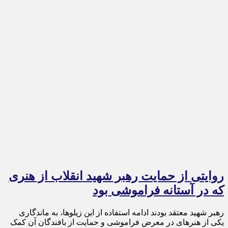
روایتی از حمایت رهبر شهید انقلاب از هنری
که در آستانه فراموشی بود
رهبر شهید معتقد بودند ادامه استفاده از این زیلوها، به ماندگاری
یکی از هنرهای در معرض فراموشی و حمایت از بافندگان آن کمک