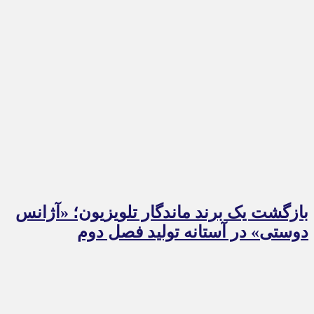
بازگشت یک برند ماندگار تلویزیون؛ «آژانس
دوستی» در آستانه تولید فصل دوم