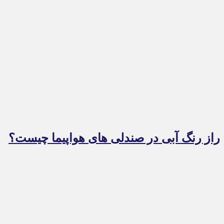
راز رنگ آبی در صندلی های هواپیما چیست؟