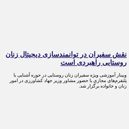
نقش سفیران در توانمندسازی دیجیتال زنان
روستایی راهبردی است
وبینار آموزشی ویژه سفیران زنان روستایی در حوزه آشنایی با
پلتفرم‌های مجازی با حضور مشاور وزیر جهاد کشاورزی در امور
زنان و خانواده برگزار شد.