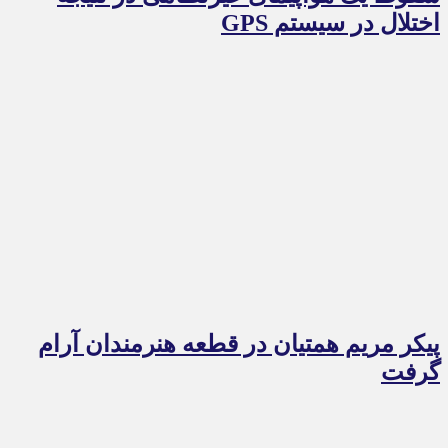
اختلال در سیستم‌ GPS
پیکر مریم همتیان در قطعه هنرمندان آرام
گرفت