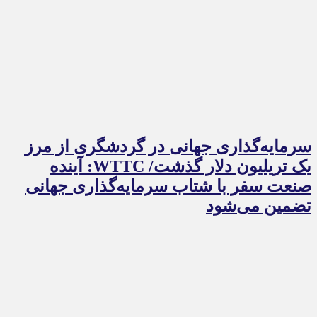
سرمایه‌گذاری جهانی در گردشگری از مرز
یک تریلیون دلار گذشت/ WTTC: آینده
صنعت سفر با شتاب سرمایه‌گذاری جهانی
تضمین می‌شود