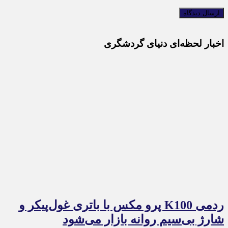
اخبار لحظه‌ای دنیای گردشگری
ردمی K100 پرو مکس با باتری غول‌پیکر و
شارژ بی‌سیم روانه بازار می‌شود