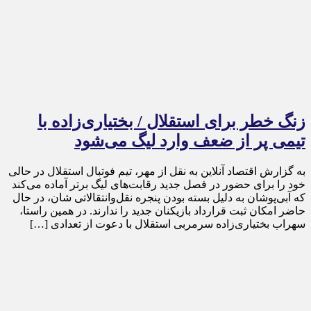
زنگ خطر برای استقلال / بختیاری‌زاده با
تیمی پر از ضعف وارد لیگ می‌شود
به گزارش اقتصاد آنلاین به نقل از مهر، تیم فوتبال استقلال در حالی
خود را برای حضور در فصل جدید رقابت‌های لیگ برتر آماده می‌کند
که آبی‌پوشان به دلیل بسته بودن پنجره نقل‌وانتقالاتی شان، در حال
حاضر امکان ثبت قرارداد بازیکنان جدید را ندارند. در همین راستا،
سهراب بختیاری‌زاده سرمربی استقلال با دعوت از تعدادی […]