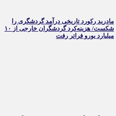
مادرید رکورد تاریخی درآمد گردشگری را
شکست/ هزینه‌کرد گردشگران خارجی از ۱۰
میلیارد یورو فراتر رفت