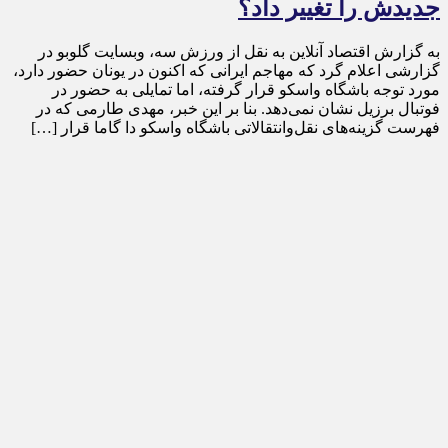
جدیدش را تغییر داد؟
به گزارش اقتصاد آنلاین به نقل از ورزش سه، وبسایت گلوبو در
گزارشی اعلام گرد که مهاجم ایرانی که اکنون در یونان حضور دارد،
مورد توجه باشگاه واسکو قرار گرفته، اما تمایلی به حضور در
فوتبال برزیل نشان نمی‌دهد. بنا بر این خبر، مهدی طارمی که در
فهرست گزینه‌های نقل‌وانتقالاتی باشگاه واسکو دا گاما قرار […]