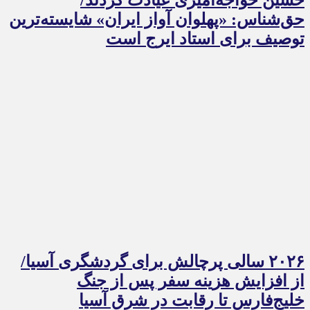
حق‌شناس: «پهلوان آواز ایران» شایسته‌ترین
توصیف برای استاد ایرج است
۲۰۲۶ سالی پرچالش برای گردشگری آسیا/
از افزایش هزینه سفر پس از جنگ
خلیج‌فارس تا رقابت در شرق آسیا