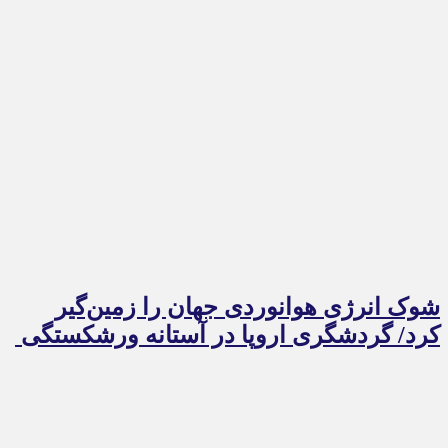
شوک انرژی هوانوردی جهان را زمین‌گیر
کرد/ گردشگری اروپا در آستانه ورشکستگی