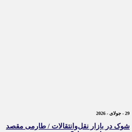
29 - جولای - 2026
شوک در بازار نقل‌وانتقالات / طارمی مقصد