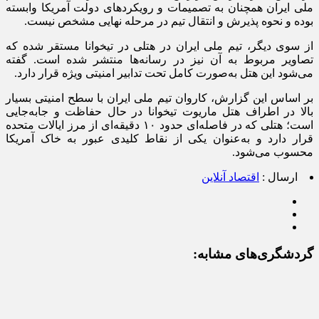
ملی ایران همچنان به تصمیمات و رویکرد‌های دولت آمریکا وابسته
بوده و نحوه پذیرش و انتقال تیم در مرحله نهایی مشخص نیست.
از سوی دیگر، تیم ملی ایران در هتلی در تیخوانا مستقر شده که
تصاویر مربوط به آن نیز در رسانه‌ها منتشر شده است. گفته
می‌شود این هتل به‌صورت کامل تحت تدابیر امنیتی ویژه قرار دارد.
بر اساس این گزارش، کاروان تیم ملی ایران با سطح امنیتی بسیار
بالا در اطراف هتل ماریوت تیخوانا در حال حفاظت و جابه‌جایی
است؛ هتلی که در فاصله‌ای حدود ۱۰ دقیقه‌ای از مرز ایالات متحده
قرار دارد و به‌عنوان یکی از نقاط کلیدی عبور به خاک آمریکا
محسوب می‌شود.
ارسال :
اقتصاد آنلاین
گردشگری‌های مشابه: