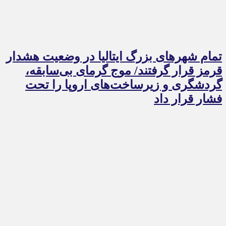
تمام شهرهای بزرگ ایتالیا در وضعیت هشدار
قرمز قرار گرفتند/ موج گرمای بی‌سابقه،
گردشگری و زیرساخت‌های اروپا را تحت
فشار قرار داد