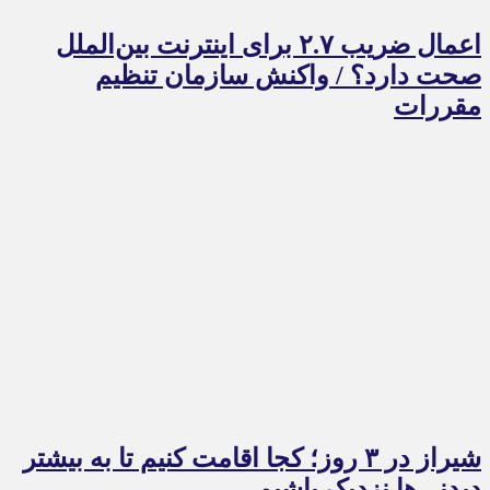
اعمال ضریب ۲.۷ برای اینترنت بین‌الملل
صحت دارد؟ / واکنش سازمان تنظیم
مقررات
شیراز در ۳ روز؛ کجا اقامت کنیم تا به بیشتر
دیدنی‌ها نزدیک باشیم