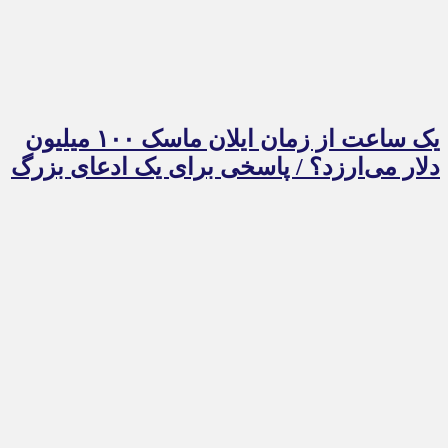
یک ساعت از زمان ایلان ماسک ۱۰۰ میلیون
دلار می‌ارزد؟ / پاسخی برای یک ادعای بزرگ