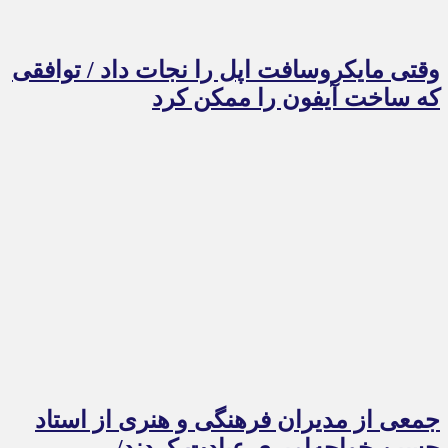
وقتی مایکروسافت اپل را نجات داد / توافقی
که ساخت آیفون را ممکن کرد
جمعی از مدیران فرهنگی و هنری از استاد
حسین خواجه‌امیری عیادت کردند/