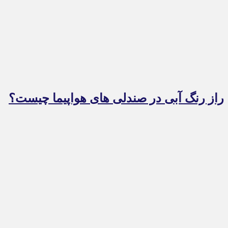
راز رنگ آبی در صندلی های هواپیما چیست؟