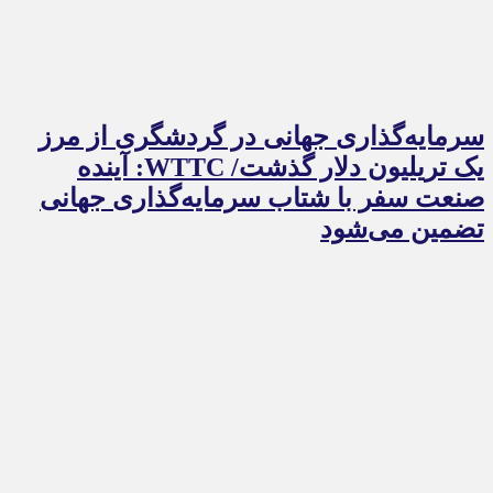
سرمایه‌گذاری جهانی در گردشگری از مرز
یک تریلیون دلار گذشت/ WTTC: آینده
صنعت سفر با شتاب سرمایه‌گذاری جهانی
تضمین می‌شود