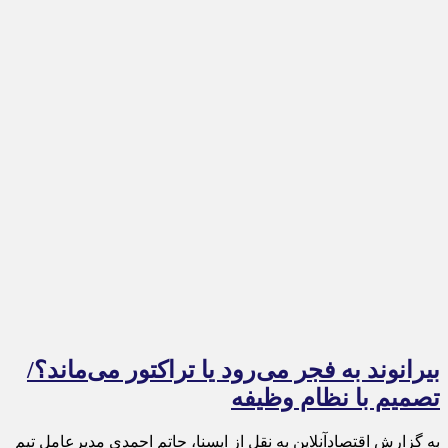
بیرانوند به فجر می‌رود یا تراکتور می‌ماند؟/
تصمیم با نظام وظیفه
به گزارش اقتصادآنلاین به نقل از ایسنا، حاتم احمدی مدیرعامل تیم