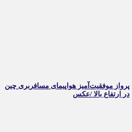
پرواز موفقیت‌آمیز هواپیمای مسافربری چین
در ارتفاع بالا /عکس