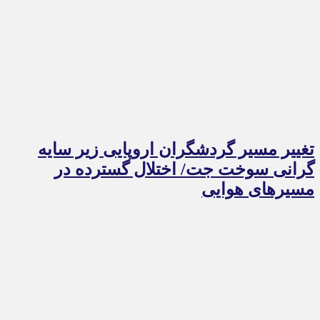
تغییر مسیر گردشگران اروپایی زیر سایه
گرانی سوخت جت/ اختلال گسترده در
مسیرهای هوایی