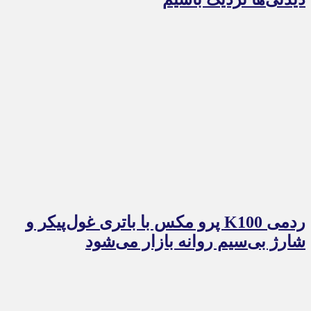
ردمی K100 پرو مکس با باتری غول‌پیکر و
شارژ بی‌سیم روانه بازار می‌شود