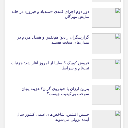
دور دوم اجرای کمدی «سندباد و فیروز» در خانه
نمایش مهرگان
گزارشگران رادیو؛ هم‌نفس و همدل مردم در
میدان‌های سخت هستند
فروش کوییک S سایپا از امروز آغاز شد؛ جزئیات
ثبت‌نام و شرایط
بنزین ارزان یا خودروی گران؟ هزینه پنهان
سوخت بی‌کیفیت چیست؟
حسین افشین: شاخص‌های علمی کشور سال
آینده نزولی می‌شوند