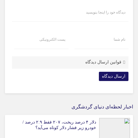
دیدگاه خود را اینجا بنویسید
نام شما
پست الکترونیکی
قوانین ارسال دیدگاه
اخبار لحظه‌ای دنیای گردشگری
دلار ۴ درصد ریخت، ۲۰۷ فقط ۲.۹ درصد /
خودرو زیر فشار دلار کوتاه می‌آید؟