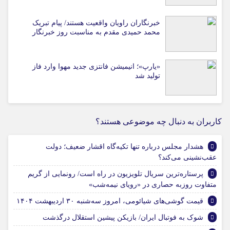
خبرنگاران راویان واقعیت هستند/ پیام تبریک
محمد حمیدی مقدم به مناسبت روز خبرنگار
«یارپ»؛ انیمیشن فانتزی جدید مهوا وارد فاز
تولید شد
کاربران به دنبال چه موضوعی هستند؟
هشدار مجلس درباره تنها تکیه‌گاه اقشار ضعیف؛ دولت
عقب‌نشینی می‌کند؟
پرستاره‌ترین سریال تلویزیون در راه است/ رونمایی از گریم
متفاوت روزبه حصاری در «رویای نیمه‌شب»
قیمت گوشی‌های شیائومی، امروز سه‌شنبه ۳۰ اردیبهشت ۱۴۰۴
شوک به فوتبال ایران/ بازیکن پیشین استقلال درگذشت