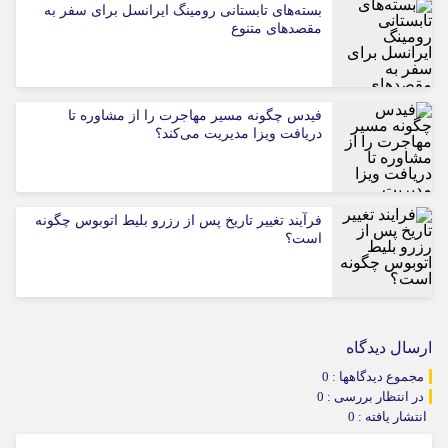
بسته‌های تابستانی رومینگ ایرانسل برای سفر به
مقصدهای متنوع
فیدس چگونه مسیر مهاجرت را از مشاوره تا
دریافت ویزا مدیریت می‌کند؟
فرآیند تغییر تاریخ پس از رزرو بلیط اتوبوس چگونه
است؟
ارسال دیدگاه
مجموع دیدگاهها : 0
در انتظار بررسی : 0
انتشار یافته : 0