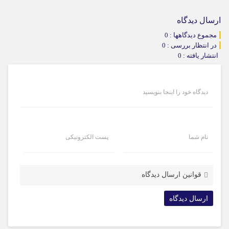
ارسال دیدگاه
مجموع دیدگاهها : 0
در انتظار بررسی : 0
انتشار یافته : 0
دیدگاه خود را اینجا بنویسید
نام شما
پست الکترونیکی
قوانین ارسال دیدگاه