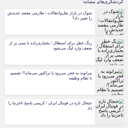
گردشگری‌های مشابه:
شوک در بازار نقل‌وانتقالات / طارمی مقصد جدیدش
را تغییر داد؟
زنگ خطر برای استقلال / بختیاری‌زاده با تیمی پر از
ضعف وارد لیگ می‌شود
بیرانوند به فجر می‌رود یا تراکتور می‌ماند؟/ تصمیم
با نظام وظیفه
جنجال تازه در فوتبال ایران / کریمی پاسخ تاجرنیا را
داد